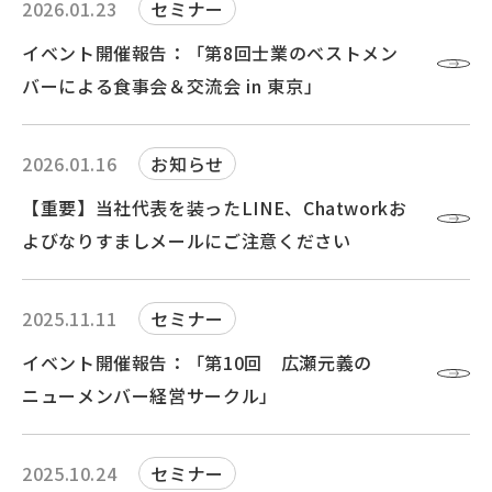
2026.01.23
セミナー
イベント開催報告：「第8回士業のベストメン
バーによる食事会＆交流会 in 東京」
2026.01.16
お知らせ
【重要】当社代表を装ったLINE、Chatworkお
よびなりすましメールにご注意ください
2025.11.11
セミナー
イベント開催報告：「第10回 広瀬元義の
ニューメンバー経営サークル」
2025.10.24
セミナー