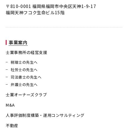
〒810-0001 福岡県福岡市中央区天神1-9-17
福岡天神フコク生命ビル15階
事業案内
士業事務所の経営支援
税理士の先生へ
社労士の先生へ
司法書士の先生へ
弁護士の先生へ
士業オーナーズクラブ
M&A
人事評価制度構築・運用コンサルティング
不動産