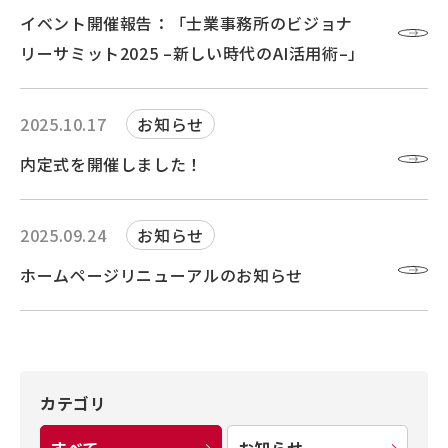
イベント開催報告：「士業事務所のビジョナ
リーサミット2025 –新しい時代のAI活用術–」
2025.10.17
お知らせ
内定式を開催しました！
2025.09.24
お知らせ
ホームページリニューアルのお知らせ
カテゴリ