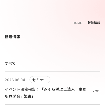
HOME
新着情報
新着情報
すべて
2026.06.04
セミナー
イベント開催報告：「みそら税理士法人 事務
所見学会in姫路」