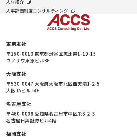
人材紹介
人事評価制度コンサルティング
東京本社
〒150-0013 東京都渋谷区恵比寿1-19-15
ウノサワ東急ビル3F
大阪支社
〒530-0047 大阪府大阪市北区西天満1-2-5
大阪JAビル14F
名古屋支社
〒460-0008 愛知県名古屋市中区栄3-2-3
名古屋日興証券ビル4階
福岡支社