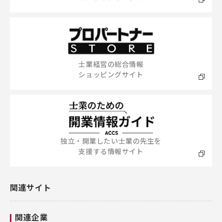
士業経営の総合情報
ショッピングサイト
独立・開業したい士業の先生を
支援する情報サイト
関連サイト
関連企業