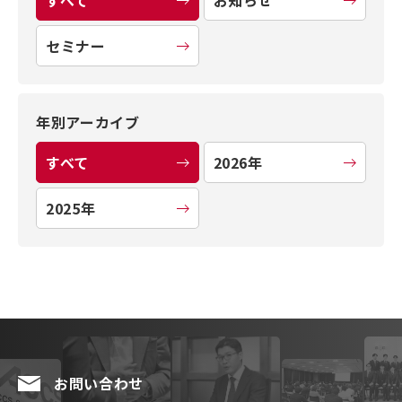
すべて
お知らせ
セミナー
年別アーカイブ
すべて
2026年
2025年
お問い合わせ