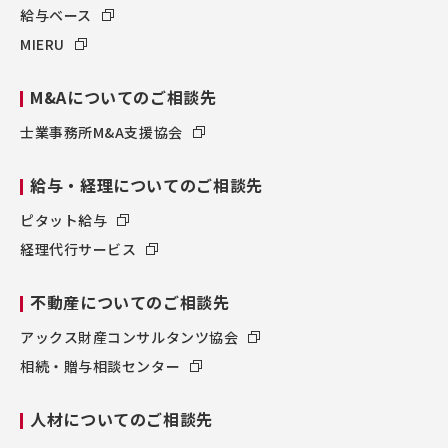
給与ベース
MIERU
M&Aについてのご相談先
士業事務所M&A支援協会
給与・経理についてのご相談先
ピタット給与
経理代行サービス
不動産についてのご相談先
アックス財産コンサルタンツ協会
相続・贈与相談センター
人材についてのご相談先