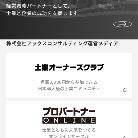
経営戦略パートナーとして、
士業と企業の成功を支援します。
株式会社アックスコンサルティング運営メディア
月額3,300円から参加できる
日本最大級の士業コミュニティ
士業とともに未来をつくる
オンラインサークル