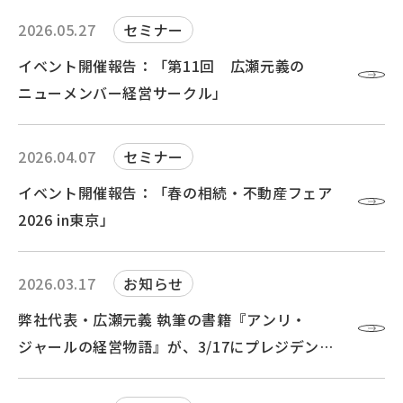
2026.05.27
セミナー
イベント開催報告：「第11回 広瀬元義の
ニューメンバー経営サークル」
2026.04.07
セミナー
イベント開催報告：「春の相続・不動産フェア
2026 in東京」
2026.03.17
お知らせ
弊社代表・広瀬元義 執筆の書籍『アンリ・
ジャールの経営物語』が、3/17にプレジデント
社より発売されました！