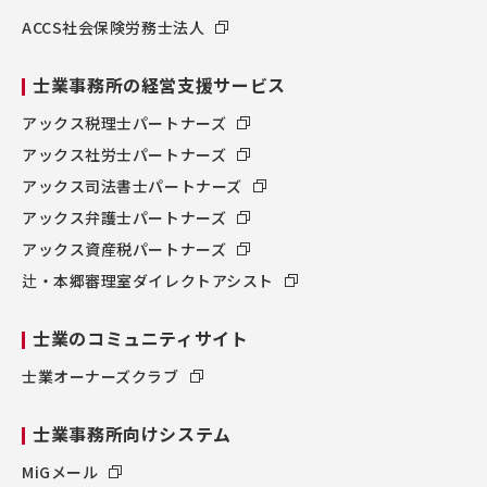
ACCS社会保険労務士法人
士業事務所の経営支援サービス
アックス税理士パートナーズ
アックス社労士パートナーズ
アックス司法書士パートナーズ
アックス弁護士パートナーズ
アックス資産税パートナーズ
辻・本郷審理室ダイレクトアシスト
士業のコミュニティサイト
士業オーナーズクラブ
士業事務所向けシステム
MiGメール