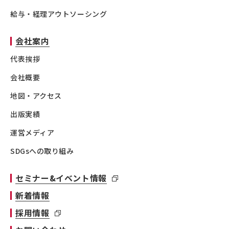
給与・経理アウトソーシング
会社案内
代表挨拶
会社概要
地図・アクセス
出版実績
運営メディア
SDGsへの取り組み
セミナー&イベント情報
新着情報
採用情報