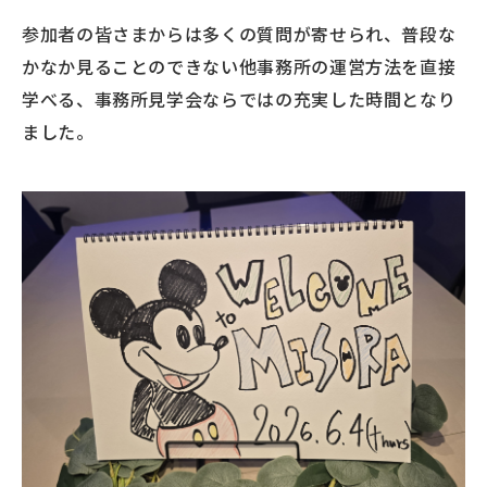
参加者の皆さまからは多くの質問が寄せられ、普段な
かなか見ることのできない他事務所の運営方法を直接
学べる、事務所見学会ならではの充実した時間となり
ました。