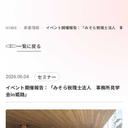
HOME
新着情報
イベント開催報告：「みそら税理士法人 事務所
一覧に戻る
セミナー
2026.06.04
イベント開催報告：「みそら税理士法人 事務所見学
会in姫路」