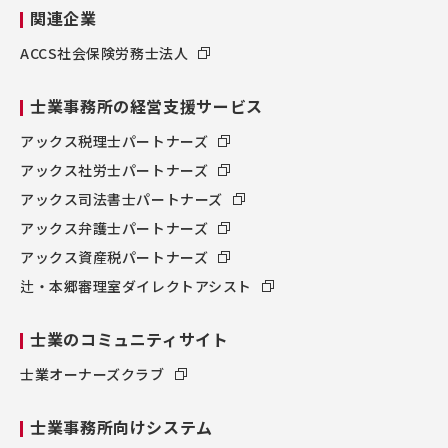
関連企業
ACCS社会保険労務士法人
士業事務所の経営支援サービス
アックス税理士パートナーズ
アックス社労士パートナーズ
アックス司法書士パートナーズ
アックス弁護士パートナーズ
アックス資産税パートナーズ
辻・本郷審理室ダイレクトアシスト
士業のコミュニティサイト
士業オーナーズクラブ
士業事務所向けシステム