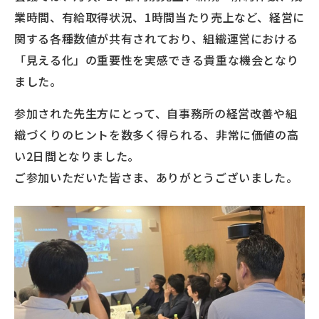
業時間、有給取得状況、1時間当たり売上など、経営に
関する各種数値が共有されており、組織運営における
「見える化」の重要性を実感できる貴重な機会となり
ました。
参加された先生方にとって、自事務所の経営改善や組
織づくりのヒントを数多く得られる、非常に価値の高
い2日間となりました。
ご参加いただいた皆さま、ありがとうございました。