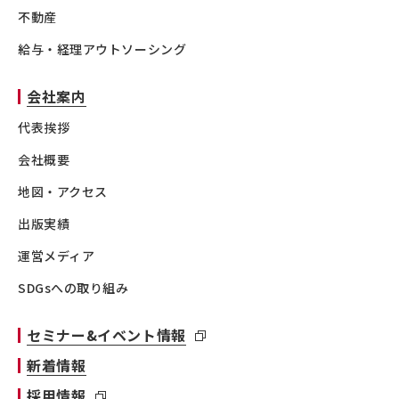
不動産
給与・経理アウトソーシング
会社案内
代表挨拶
会社概要
地図・アクセス
出版実績
運営メディア
SDGsへの取り組み
セミナー&イベント情報
新着情報
採用情報