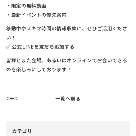
・限定の無料動画
・最新イベントの優先案内
移動中やスキマ時間の情報収集に、ぜひご活用くださ
い！
✅ 公式LINEを友だち追加する
皆様とまた会場、あるいはオンラインでお会いできる
のを楽しみにしております！
一覧へ戻る
カテゴリ