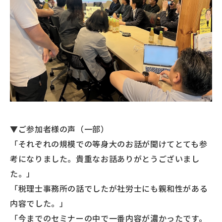
▼ご参加者様の声（一部）
「それぞれの規模での等身大のお話が聞けてとても参
考になりました。貴重なお話ありがとうございまし
た。」
「税理士事務所の話でしたが社労士にも親和性がある
内容でした。」
「今までのセミナーの中で一番内容が濃かったです。