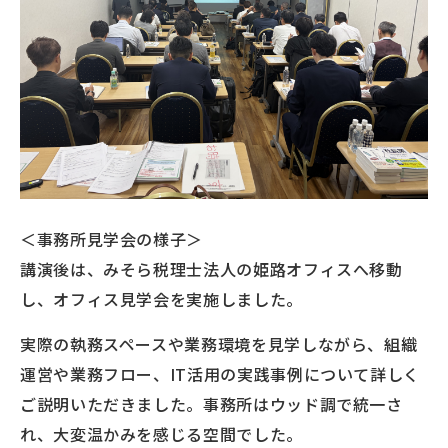
＜事務所見学会の様子＞
講演後は、みそら税理士法人の姫路オフィスへ移動
し、オフィス見学会を実施しました。
実際の執務スペースや業務環境を見学しながら、組織
運営や業務フロー、IT活用の実践事例について詳しく
ご説明いただきました。事務所はウッド調で統一さ
れ、大変温かみを感じる空間でした。