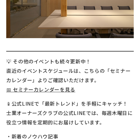
💡 その他のイベントも続々更新中！
直近のイベントスケジュールは、こちらの「セミナー
カレンダー」よりご確認いただけます。
📅 セミナーカレンダーを見る
📱公式LINEで「最新トレンド」を手軽にキャッチ！
士業オーナーズクラブの公式LINEでは、毎週木曜日に
役立つ情報を定期的にお届けしています。
・新着のノウハウ記事