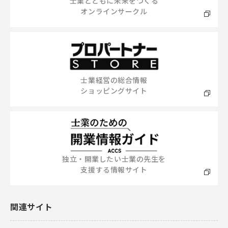
士業とともに未来をつくる
オンラインサークル
士業経営の総合情報
ショッピングサイト
独立・開業したい士業の先生を
支援する情報サイト
関連サイト