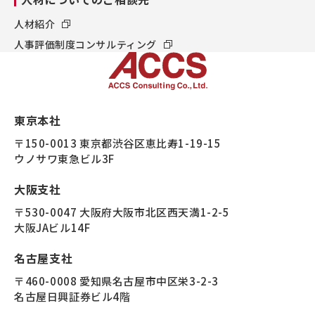
人材紹介
人事評価制度コンサルティング
東京本社
〒150-0013 東京都渋谷区恵比寿1-19-15
ウノサワ東急ビル3F
大阪支社
〒530-0047 大阪府大阪市北区西天満1-2-5
大阪JAビル14F
名古屋支社
〒460-0008 愛知県名古屋市中区栄3-2-3
名古屋日興証券ビル4階