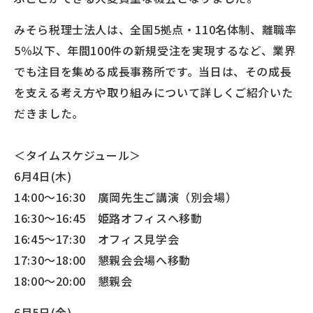
みそら税理士法人は、全国5拠点・110名体制、離職率
5％以下、年間100件の新規受注を実現するなど、業界
でも注目を集める成長事務所です。当日は、その成長
を支える考え方や取り組みについて詳しくご紹介いた
だきました。
＜タイムスケジュール＞
6月4日(木)
14:00～16:30 廣岡先生ご講演（別会場）
16:30～16:45 姫路オフィスへ移動
16:45～17:30 オフィス見学会
17:30～18:00 懇親会会場へ移動
18:00～20:00 懇親会
6月5日(金)