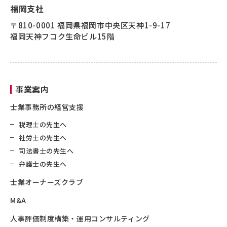
福岡支社
〒810-0001 福岡県福岡市中央区天神1-9-17
福岡天神フコク生命ビル15階
事業案内
士業事務所の経営支援
税理士の先生へ
社労士の先生へ
司法書士の先生へ
弁護士の先生へ
士業オーナーズクラブ
M&A
人事評価制度構築・運用コンサルティング