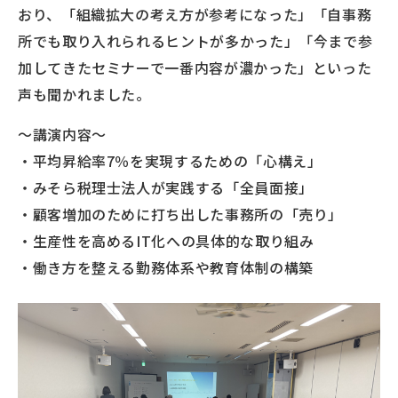
おり、「組織拡大の考え方が参考になった」「自事務
所でも取り入れられるヒントが多かった」「今まで参
加してきたセミナーで一番内容が濃かった」といった
声も聞かれました。
～講演内容～
・平均昇給率7％を実現するための「心構え」
・みそら税理士法人が実践する「全員面接」
・顧客増加のために打ち出した事務所の「売り」
・生産性を高めるIT化への具体的な取り組み
・働き方を整える勤務体系や教育体制の構築