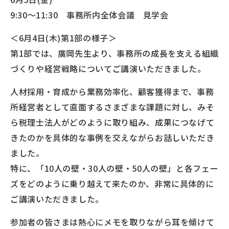
9:30～11:30 事務所内全体会議 見学会
＜6月4日(木)第1部の様子＞
第1部では、廣岡先生より、事務所の成長を支える組織
づくりや経営戦略についてご講演いただきました。
人材採用・育成から業務効率化、顧客獲得まで、事務
所経営者として直面するさまざまな課題に対し、みそ
ら税理士法人がどのように取り組み、成果につなげて
きたのかを具体的な事例を交えながらお話しいただき
ました。
特に、「10人の壁・30人の壁・50人の壁」と各フェー
ズをどのように乗り越えて来たのか、非常に具体的に
ご講演いただきました。
参加者の皆さまは熱心にメモを取りながら耳を傾けて