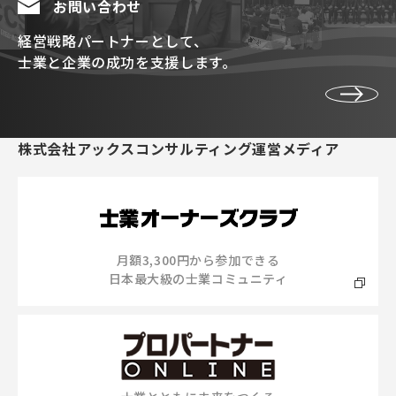
お問い合わせ
経営戦略パートナーとして、
士業と企業の成功を支援します。
株式会社アックスコンサルティング運営メディア
月額3,300円から参加できる
日本最大級の士業コミュニティ