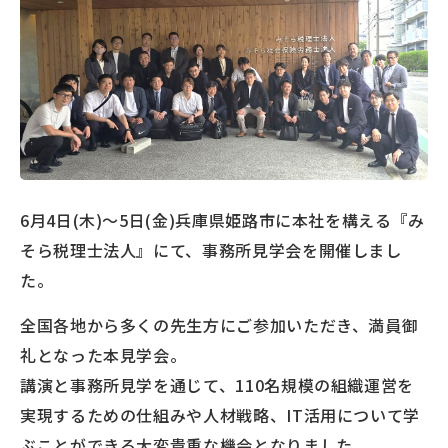
6月4日(木)～5日(金)兵庫県姫路市に本社を構える『み
そら税理士法人』にて、事務所見学会を開催しまし
た。
全国各地から多くの先生方にご参加いただき、満員御
礼となった本見学会。
講演と事務所見学を通じて、110名規模の組織運営を
実現するための仕組みや人材戦略、IT活用について学
ぶことができる大変貴重な機会となりました。