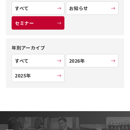
すべて
お知らせ
セミナー
年別アーカイブ
すべて
2026年
2025年