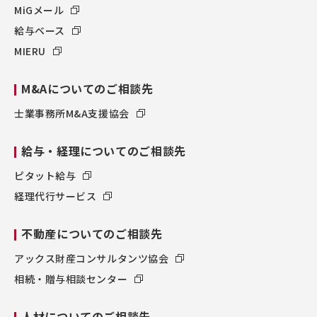
MiGメール
給与ベース
MIERU
M&Aについてのご相談先
士業事務所M&A支援協会
給与・経理についてのご相談先
ピタット給与
経理代行サービス
不動産についてのご相談先
アックス財産コンサルタンツ協会
相続・贈与相談センター
人材についてのご相談先