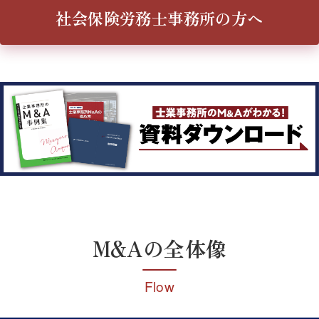
社会保険労務士事務所の方へ
M&Aの全体像
Flow