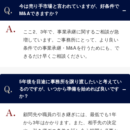
今は売り手市場と言われていますが、好条件で
M&Aできますか？
ここ2、3年で、事業承継に関するご相談が急
増しています。ご事務所にとって、より良い
条件での事業承継・M&Aを行うためにも、で
きるだけ早くご相談ください。
5年後を目途に事務所を譲り渡したいと考えてい
るのですが、いつから準備を始めれば良いです
か？
顧問先や職員の引き継ぎには、最低でも1年
から3年はかかります。また、相手先の決定