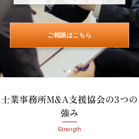
ご相談はこちら
士業事務所M&A支援協会の3つの
強み
Strength