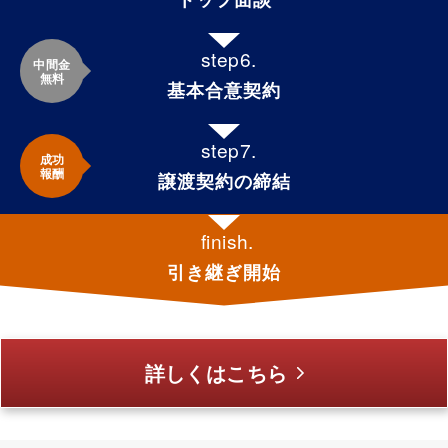
中間金
無料
基本合意契約
成功
報酬
譲渡契約の締結
引き継ぎ開始
詳しくはこちら