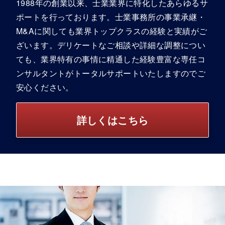
1988年の創業以来、士業業界に特化したあらゆるサ
ポートを行っております。士業事務所の事業承継・
M&Aに関しても業界トップクラスの経験と実績がご
ざいます。デリケートなご相談や詳細な調整につい
ても、業界特有の事情に精通した経験豊富な専任コ
ンサルタントがトータルサポートいたしますのでご
安心ください。
詳しくはこちら