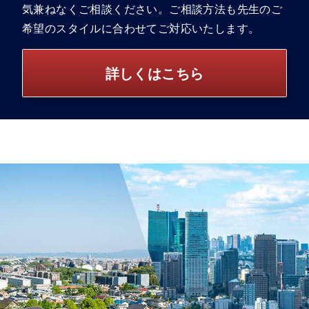
気兼ねなくご相談ください。ご相談方法も先生のご
希望のスタイルに合わせてご対応いたします。
詳しくはこちら