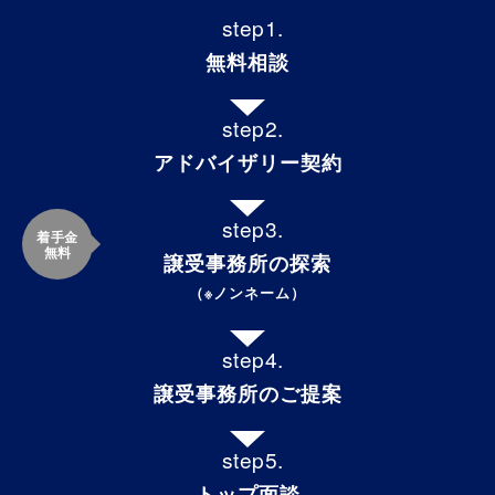
無料相談
アドバイザリー契約
着手金
無料
譲受事務所の探索
（※ノンネーム）
譲受事務所のご提案
トップ面談