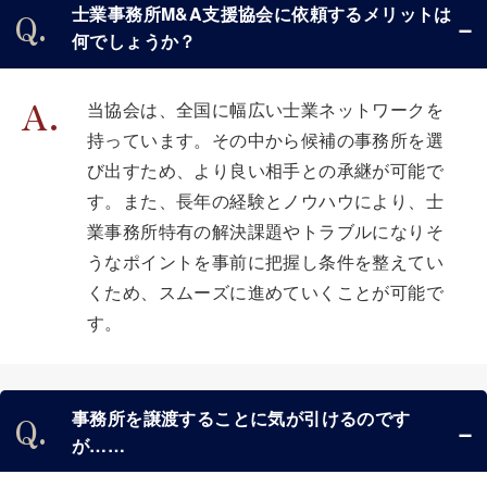
士業事務所M&A支援協会に依頼するメリットは
何でしょうか？
当協会は、全国に幅広い士業ネットワークを
持っています。その中から候補の事務所を選
び出すため、より良い相手との承継が可能で
す。また、長年の経験とノウハウにより、士
業事務所特有の解決課題やトラブルになりそ
うなポイントを事前に把握し条件を整えてい
くため、スムーズに進めていくことが可能で
す。
事務所を譲渡することに気が引けるのです
が……