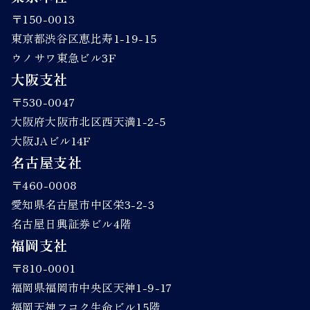
〒150-0013
東京都渋谷区恵比寿1-19-15
ウノサワ東急ビル3F
大阪支社
〒530-0047
大阪府大阪市北区西天満1-2-5
大阪JAビル14F
名古屋支社
〒460-0008
愛知県名古屋市中区栄3-2-3
名古屋日興証券ビル4階
福岡支社
〒810-0001
福岡県福岡市中央区天神1-9-17
福岡天神フコク生命ビル15階