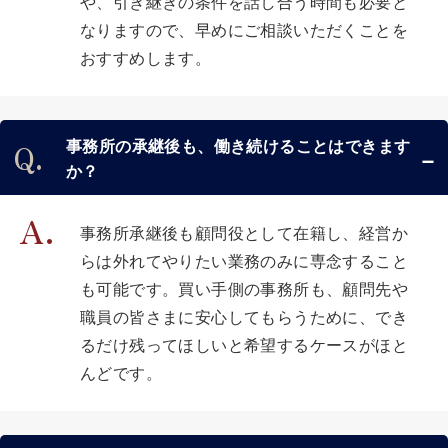
や、引き継ぎの条件を話し合う時間も必要と
なりますので、早めにご相談いただくことを
おすすめします。
事務所の承継後も、働き続けることはできます
か？
事務所承継後も顧問役として在籍し、経営か
らは外れてやりたい業務のみに専念すること
も可能です。買い手側の事務所も、顧問先や
職員の皆さまに安心してもらうために、でき
るだけ残ってほしいと希望するケースがほと
んどです。