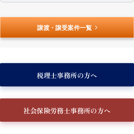
譲渡・譲受案件一覧
税理士事務所の方へ
社会保険労務士事務所の方へ