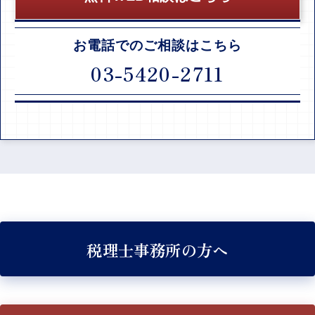
お電話でのご相談はこちら
03-5420-2711
税理士事務所の方へ