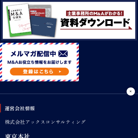
運営会社情報
株式会社アックスコンサルティング
東京本社