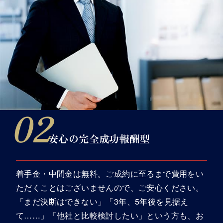
安心の完全成功報酬型
着手金・中間金は無料。ご成約に至るまで費用をい
ただくことはございませんので、ご安心ください。
「まだ決断はできない」「3年、5年後を見据え
て……」「他社と比較検討したい」という方も、お