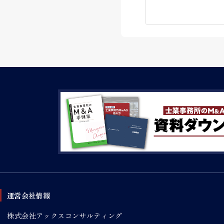
運営会社情報
株式会社アックスコンサルティング