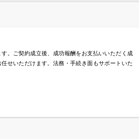
ます。ご契約成立後、成功報酬をお支払いいただく成
お任せいただけます。法務・手続き面もサポートいた