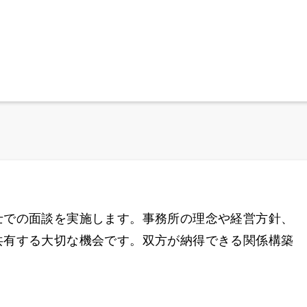
士での面談を実施します。事務所の理念や経営方針、
共有する大切な機会です。双方が納得できる関係構築