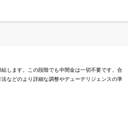
締結します。この段階でも中間金は一切不要です。合
方法などのより詳細な調整やデューデリジェンスの準