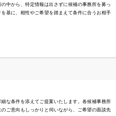
所の中から、特定情報は出さずに候補の事務所を募っ
クを基に、相性やご希望を踏まえて条件に合うお相手
詳細な条件を添えてご提案いたします。各候補事務所
生のご意向もしっかりと伺いながら、ご希望の面談先