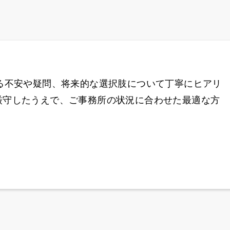
る不安や疑問、将来的な選択肢について丁寧にヒアリ
厳守したうえで、ご事務所の状況に合わせた最適な方