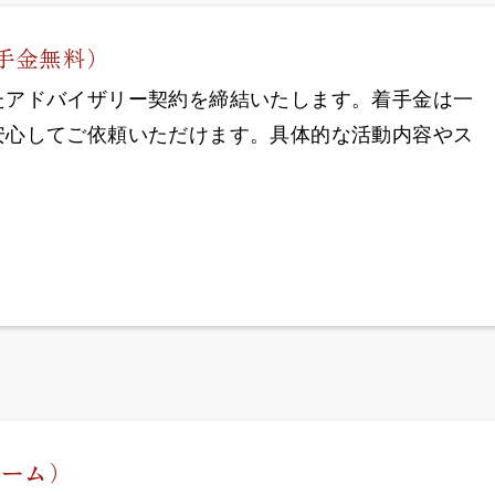
手金無料）
たアドバイザリー契約を締結いたします。着手金は一
安心してご依頼いただけます。具体的な活動内容やス
ネーム
）