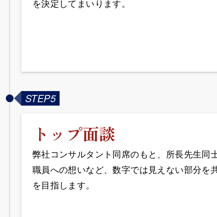
を決定してまいります。
STEP5
トップ面談
弊社コンサルタント同席のもと、所長先生同
職員への想いなど、数字では見えない部分を
を目指します。