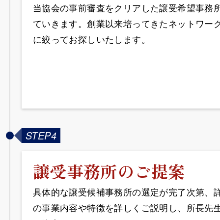
当協会の事前審査をクリアした譲受希望事務
ていきます。創業以来培ってきたネットワー
に絞ってお探しいたします。
STEP4
譲受事務所のご提案
具体的な譲受候補事務所の選定が完了次第、
の事業内容や特徴を詳しくご説明し、所長先