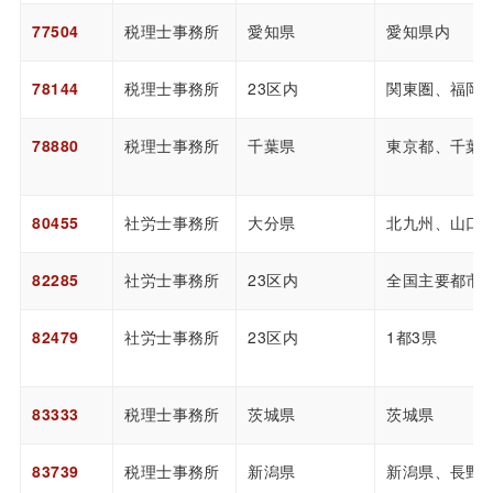
77504
税理士事務所
愛知県
愛知県内
78144
税理士事務所
23区内
関東圏、福岡
78880
税理士事務所
千葉県
東京都、千葉
80455
社労士事務所
大分県
北九州、山口
82285
社労士事務所
23区内
全国主要都市
82479
社労士事務所
23区内
1都3県
83333
税理士事務所
茨城県
茨城県
83739
税理士事務所
新潟県
新潟県、長野