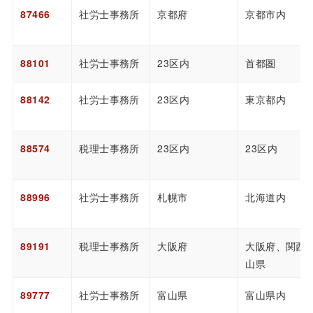
87466
社労士事務所
京都府
京都市内
88101
社労士事務所
23区内
首都圏
88142
社労士事務所
23区内
東京都内
88574
税理士事務所
23区内
23区内
88996
社労士事務所
札幌市
北海道内
89191
税理士事務所
大阪府
大阪府、関西
山県
89777
社労士事務所
富山県
富山県内