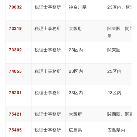
70832
税理士事務所
神奈川県
23区内、横浜
73219
税理士事務所
大阪府
関東圏、関西
屋
73302
税理士事務所
23区内
関東圏
74055
税理士事務所
23区内
23区内
75201
税理士事務所
23区内
23区内
75421
税理士事務所
大阪府
関西圏、関東
75485
税理士事務所
広島県
広島県内