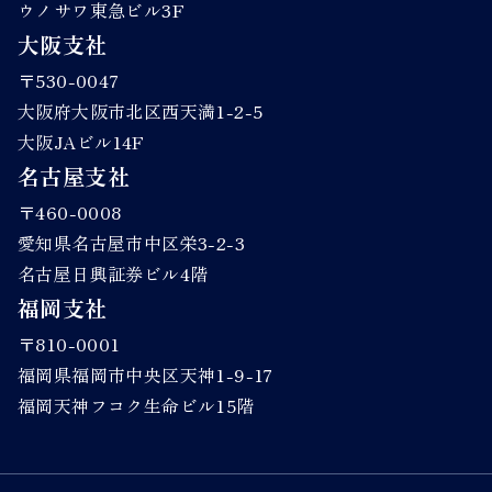
ウノサワ東急ビル3F
大阪支社
〒530-0047
大阪府大阪市北区西天満1-2-5
大阪JAビル14F
名古屋支社
〒460-0008
愛知県名古屋市中区栄3-2-3
名古屋日興証券ビル4階
福岡支社
〒810-0001
福岡県福岡市中央区天神1-9-17
福岡天神フコク生命ビル15階