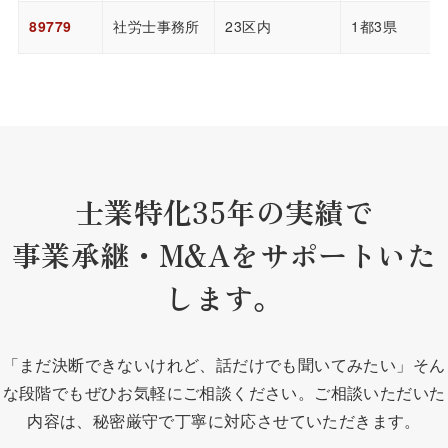
89779
社労士事務所
23区内
1都3県
士業特化35年の実績で
事業承継・M&Aをサポートいた
します。
「まだ決断できないけれど、話だけでも聞いてみたい」そん
な段階でもぜひお気軽にご相談ください。
ご相談いただいた
内容は、秘密厳守で丁寧に対応させていただきます。