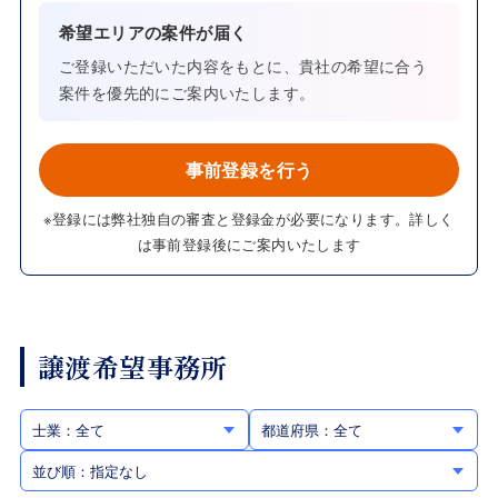
希望エリアの案件が届く
ご登録いただいた内容をもとに、貴社の希望に合う
案件を優先的にご案内いたします。
事前登録を行う
※登録には弊社独自の審査と登録金が必要になります。詳しく
は事前登録後にご案内いたします
譲渡希望事務所
士業：全て
都道府県：全て
並び順：指定なし