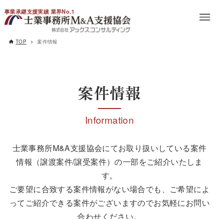
事業承継支援実績 業界No.1
TOP
案件情報
案件情報
Information
士業事務所M&A支援協会にてお取り扱いしている案件
情報（譲渡案件/譲受案件）の一部をご紹介いたしま
す。
ご要望に合致する案件情報がない場合でも、ご希望によ
ってご紹介できる案件がございますのでお気軽にお問い
合わせください。