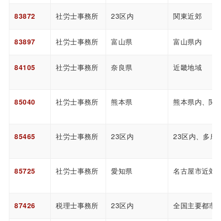
83872
社労士事務所
23区内
関東近郊
83897
社労士事務所
富山県
富山県内
84105
社労士事務所
奈良県
近畿地域
85040
社労士事務所
熊本県
熊本県内、関
85465
社労士事務所
23区内
23区内、多摩
85725
社労士事務所
愛知県
名古屋市近郊
87426
税理士事務所
23区内
全国主要都市