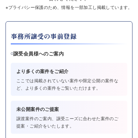
※プライバシー保護のため、情報を一部加工し掲載しています。
事務所譲受の事前登録
譲受会員様へのご案内
より多くの案件をご紹介
ここでは掲載されていない案件や限定公開の案件な
ど、より多くの案件をご覧いただけます。
未公開案件のご提案
譲渡案件のご案内、譲受ニーズに合わせた案件のご
提案・ご紹介をいたします。