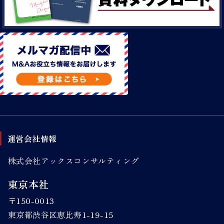
運営会社情報
株式会社アックスコンサルティング
東京本社
〒150-0013
東京都渋谷区恵比寿1-19-15