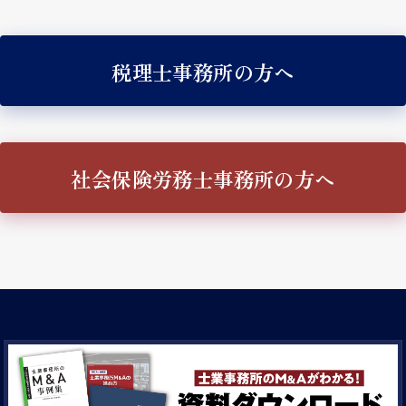
税理士事務所の方へ
社会保険労務士事務所の方へ