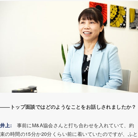
――トップ面談ではどのようなことをお話しされましたか？
井上:
事前にM&A協会さんと打ち合わせを入れていて、約
束の時間の15分か20分くらい前に着いていたのですが、ふと