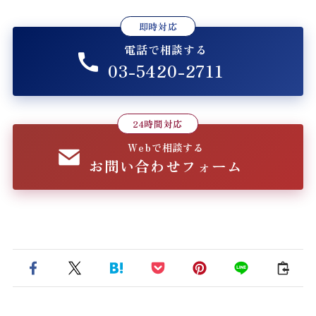
即時対応
電話で相談する
03-5420-2711
24時間対応
Webで相談する
お問い合わせフォーム