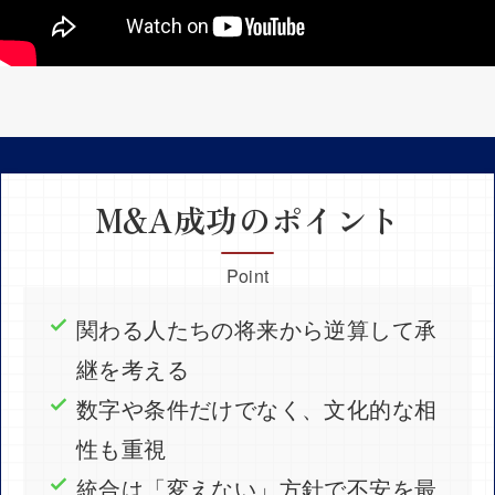
M&A成功のポイント
Point
関わる人たちの将来から逆算して承
継を考える
数字や条件だけでなく、文化的な相
性も重視
統合は「変えない」方針で不安を最