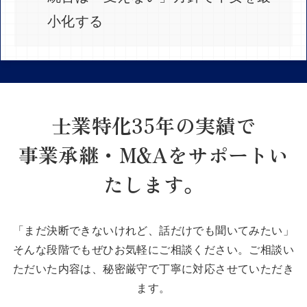
小化する
士業特化35年の実績で
事業承継・M&Aをサポートい
たします。
「まだ決断できないけれど、話だけでも聞いてみたい」
そんな段階でもぜひお気軽にご相談ください。
ご相談い
ただいた内容は、秘密厳守で丁寧に対応させていただき
ます。