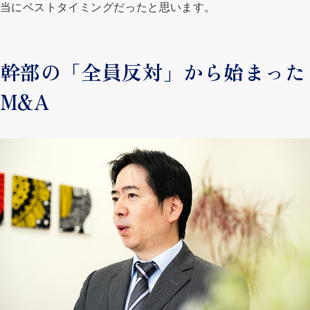
当にベストタイミングだったと思います。
幹部の「全員反対」から始まった
M&A