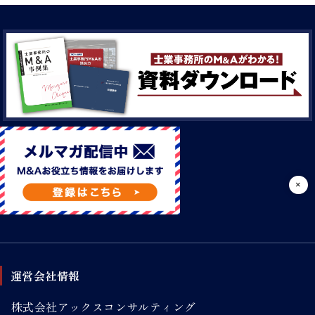
運営会社情報
株式会社アックスコンサルティング