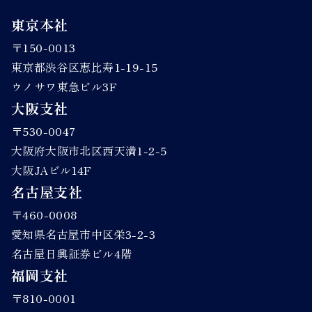
東京本社
〒150-0013
東京都渋谷区恵比寿1-19-15
ウノサワ東急ビル3F
大阪支社
〒530-0047
大阪府大阪市北区西天満1-2-5
大阪JAビル14F
名古屋支社
〒460-0008
愛知県名古屋市中区栄3-2-3
名古屋日興証券ビル4階
福岡支社
〒810-0001