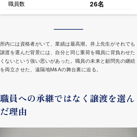
26名
職員数
所内には資格者がいて、業績は最高潮。井上先生がそれでも
譲渡を選んだ背景には、自分と同じ重荷を職員に背負わせた
くないという強い思いがあった。職員の未来と顧問先の継続
を両立させた、遠隔地M&Aの舞台裏に迫る。
職員への承継ではなく譲渡を選ん
だ理由