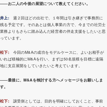
――お二人の今後の展望について教えてください。
井上:
週２回ほどの出社で、１年間は引き継ぎで事務所に
残る予定です。そのあとは個人事業の方で、今までの社労士
業務よりもさらに踏み込んだ経営者の伴走支援をしたいと思
っています。
松下:
今回のM&Aの成功をモデルケースに、よいお相手が
いれば積極的にM&Aを行い、まずは50名規模を目標に遠隔
地に支店展開をしていきたいと考えています。
――最後に、M&Aを検討する方へメッセージをお願いしま
す。
松下:
譲受側としては、目的を明確にしておくこと、事前