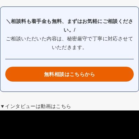
＼相談料も着手金も無料、まずはお気軽にご相談くださ
い。/
ご相談いただいた内容は、秘密厳守で丁寧に対応させて
いただきます。
無料相談はこちらから
▼インタビューは動画はこちら