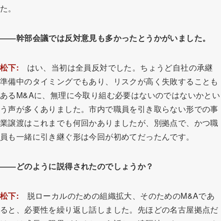
た。
――幹部会議では反対意見も多かったとうかがいました。
松下:
はい、当初は全員反対でした。ちょうど自社の承継
準備中のタイミングでもあり、リスクが高く失敗することも
あるM&Aに、無理に今取り組む必要はないのではないかとい
う声が多くありました。市内で職員を引き取らない形での事
業譲渡はこれまでも何回かありましたが、別拠点で、かつ職
員も一緒に引き継ぐ形は今回が初めてだったんです。
――どのように説得されたのでしょうか？
松下:
脱ローカルのための組織拡大、そのためのM&Aであ
ると、必要性を繰り返し話しました。先ほどの名古屋拠点だ