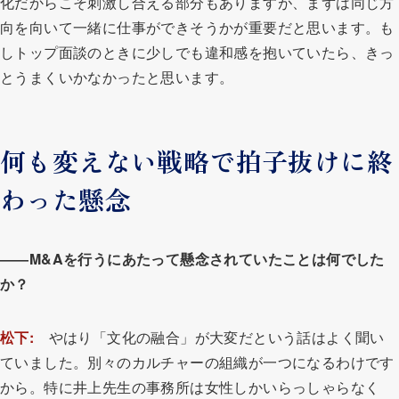
化だからこそ刺激し合える部分もありますが、まずは同じ方
向を向いて一緒に仕事ができそうかが重要だと思います。も
しトップ面談のときに少しでも違和感を抱いていたら、きっ
とうまくいかなかったと思います。
何も変えない戦略で拍子抜けに終
わった懸念
――M&Aを行うにあたって懸念されていたことは何でした
か？
松下:
やはり「文化の融合」が大変だという話はよく聞い
ていました。別々のカルチャーの組織が一つになるわけです
から。特に井上先生の事務所は女性しかいらっしゃらなく