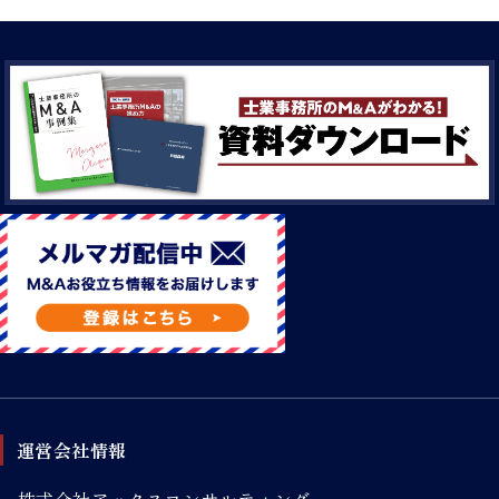
運営会社情報