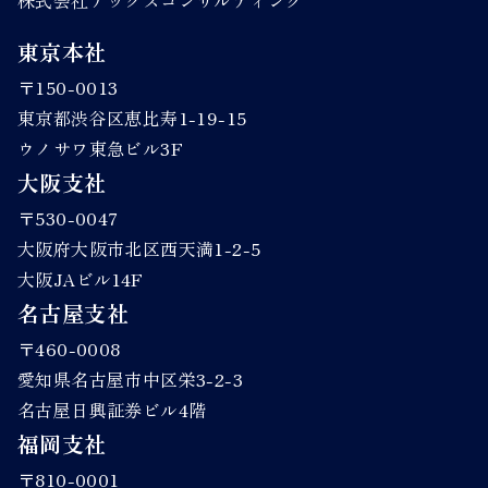
株式会社アックスコンサルティング
東京本社
〒150-0013
東京都渋谷区恵比寿1-19-15
ウノサワ東急ビル3F
大阪支社
〒530-0047
大阪府大阪市北区西天満1-2-5
大阪JAビル14F
名古屋支社
〒460-0008
愛知県名古屋市中区栄3-2-3
名古屋日興証券ビル4階
福岡支社
〒810-0001