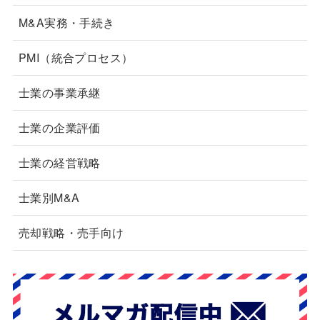
M&A実務・手続き
PMI（統合プロセス）
士業の事業承継
士業の企業評価
士業の経営戦略
士業別M&A
売却戦略・売手向け