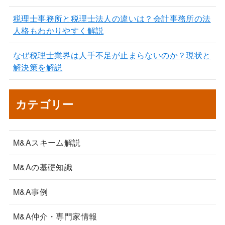
税理士事務所と税理士法人の違いは？会計事務所の法
人格もわかりやすく解説
なぜ税理士業界は人手不足が止まらないのか？現状と
解決策を解説
カテゴリー
M&Aスキーム解説
M&Aの基礎知識
M&A事例
M&A仲介・専門家情報