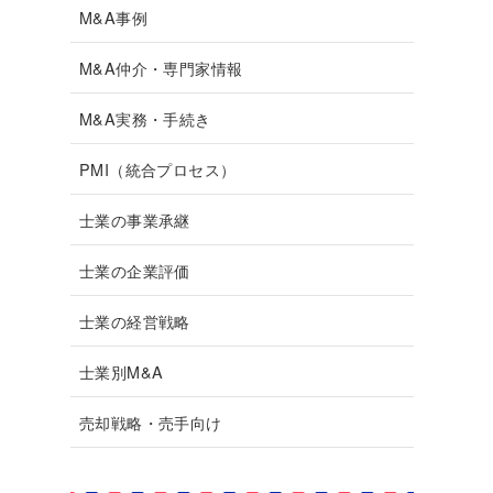
M&A事例
M&A仲介・専門家情報
M&A実務・手続き
PMI（統合プロセス）
士業の事業承継
士業の企業評価
士業の経営戦略
士業別M&A
売却戦略・売手向け