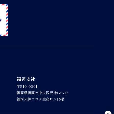
福岡支社
〒810-0001
福岡県福岡市中央区天神1-9-17
福岡天神フコク生命ビル15階