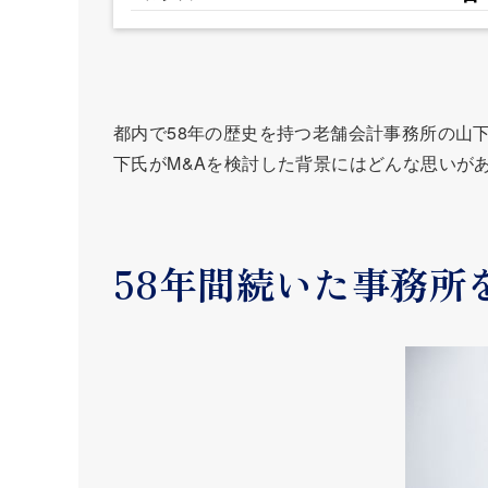
都内で58年の歴史を持つ老舗会計事務所の山
下氏がM&Aを検討した背景にはどんな思いが
58年間続いた事務所