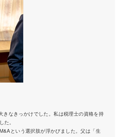
が大きなきっかけでした。私は税理士の資格を持
した。
M&Aという選択肢が浮かびました。父は「生