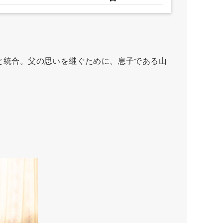
と統合。父の思いを継ぐために、息子である山