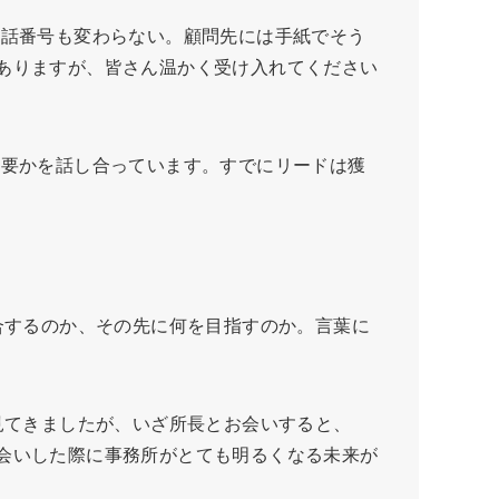
話番号も変わらない。顧問先には手紙でそう
ありますが、皆さん温かく受け入れてください
要かを話し合っています。すでにリードは獲
合するのか、その先に何を目指すのか。言葉に
見てきましたが、いざ所長とお会いすると、
会いした際に事務所がとても明るくなる未来が