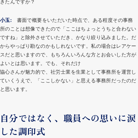
きたんですか？
小玉
:
書面で概要をいただいた時点で、ある程度その事務
所のことは想像できたので「ここはちょっとうちと合わない
ですね」と除外させていただき、かなり絞り込みました。だ
からやっぱり勘なのかもしれないです。私の場合はレアケー
スだと思いますので、もちろんいろんな方とお会いした方が
よいとは思います。でも、それだけ
協心さんが魅力的で、社労士業を生業として事務所を運営し
ていくうえで、「ここしかない」と思える事務所だったのだ
と思います。
自分ではなく、職員への思いに涙
した調印式