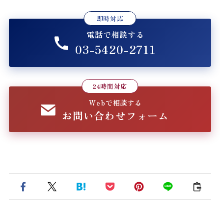
即時対応
電話で相談する
03-5420-2711
24時間対応
Webで相談する
お問い合わせフォーム