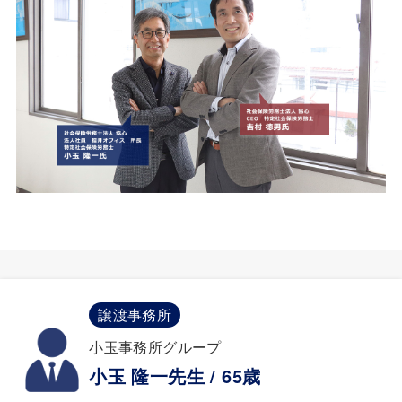
譲渡事務所
小玉事務所グループ
小玉 隆一先生 / 65歳