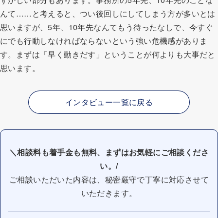
んて……と考えると、つい後回しにしてしまう方が多いとは
思いますが、5年、10年先なんてもう待ったなしで、今すぐ
にでも行動しなければならないという強い危機感がありま
す。まずは「早く動きだす」ということが何よりも大事だと
思います。
インタビュー一覧に戻る
＼相談料も着手金も無料、まずはお気軽にご相談くださ
い。/
ご相談いただいた内容は、秘密厳守で丁寧に対応させて
いただきます。