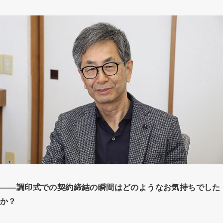
――調印式での契約締結の瞬間はどのようなお気持ちでした
か？