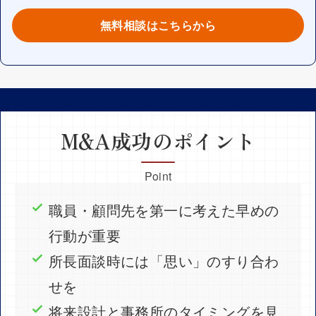
無料相談はこちらから
M&A成功のポイント
Point
職員・顧問先を第一に考えた早めの
行動が重要
所長面談時には「思い」のすり合わ
せを
将来設計と事務所のタイミングを見