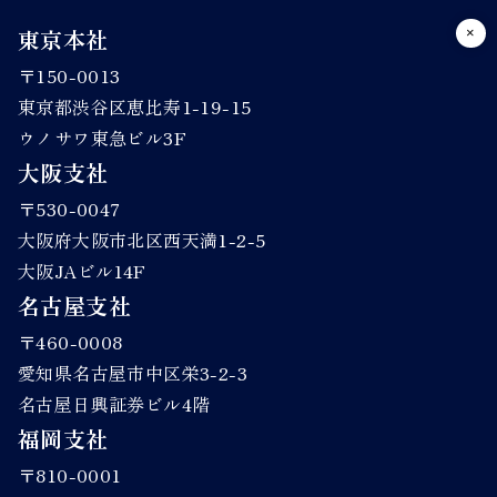
東京本社
〒150-0013
東京都渋谷区恵比寿1-19-15
ウノサワ東急ビル3F
大阪支社
〒530-0047
大阪府大阪市北区西天満1-2-5
大阪JAビル14F
名古屋支社
〒460-0008
愛知県名古屋市中区栄3-2-3
名古屋日興証券ビル4階
福岡支社
〒810-0001