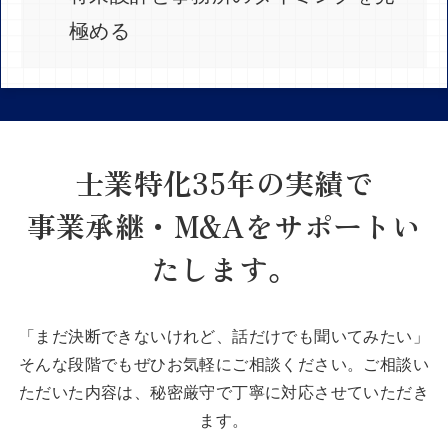
極める
士業特化35年の実績で
事業承継・M&Aをサポートい
たします。
「まだ決断できないけれど、話だけでも聞いてみたい」
そんな段階でもぜひお気軽にご相談ください。
ご相談い
ただいた内容は、秘密厳守で丁寧に対応させていただき
ます。