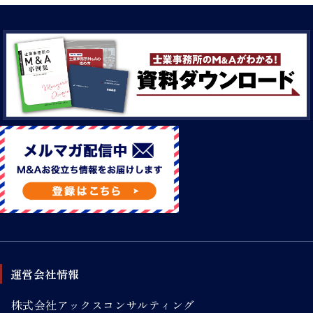
運営会社情報
株式会社アックスコンサルティング