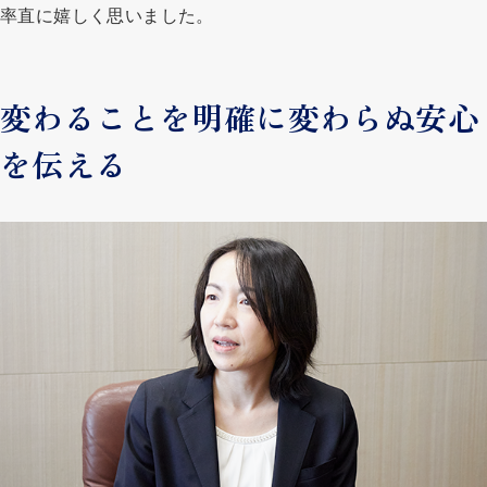
率直に嬉しく思いました。
変わることを明確に変わらぬ安心
を伝える