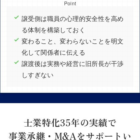
Point
譲受側は職員の心理的安全性を高め
る体制を構築しておく
変わること、変わらないことを明文
化して関係者に伝える
譲渡後は実務や経営に旧所長が干渉
しすぎない
士業特化35年の実績で
事業承継・M&Aをサポートい