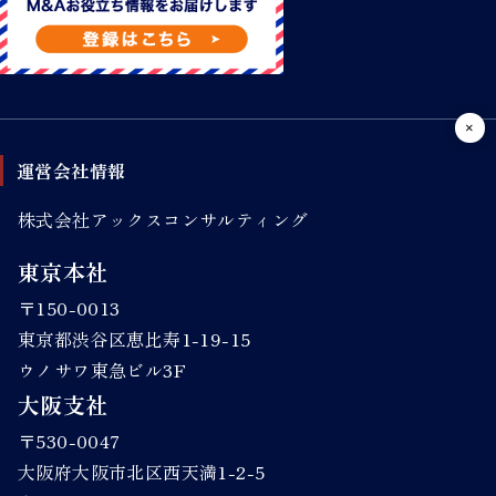
運営会社情報
株式会社アックスコンサルティング
東京本社
〒150-0013
東京都渋谷区恵比寿1-19-15
ウノサワ東急ビル3F
大阪支社
〒530-0047
大阪府大阪市北区西天満1-2-5