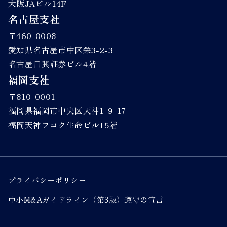
大阪JAビル14F
名古屋支社
〒460-0008
愛知県名古屋市中区栄3-2-3
名古屋日興証券ビル4階
福岡支社
〒810-0001
福岡県福岡市中央区天神1-9-17
福岡天神フコク生命ビル15階
プライバシーポリシー
中小M&Aガイドライン（第3版）遵守の宣言