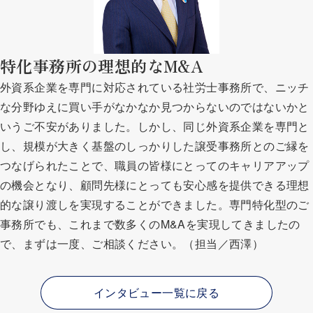
特化事務所の理想的なM&A
外資系企業を専門に対応されている社労士事務所で、ニッチ
な分野ゆえに買い手がなかなか見つからないのではないかと
いうご不安がありました。しかし、同じ外資系企業を専門と
し、規模が大きく基盤のしっかりした譲受事務所とのご縁を
つなげられたことで、職員の皆様にとってのキャリアアップ
の機会となり、顧問先様にとっても安心感を提供できる理想
的な譲り渡しを実現することができました。専門特化型のご
事務所でも、これまで数多くのM&Aを実現してきましたの
で、まずは一度、ご相談ください。（担当／西澤）
インタビュー一覧に戻る