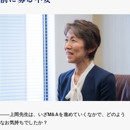
――上岡先生は、いざM&Aを進めていくなかで、どのよう
なお気持ちでしたか？