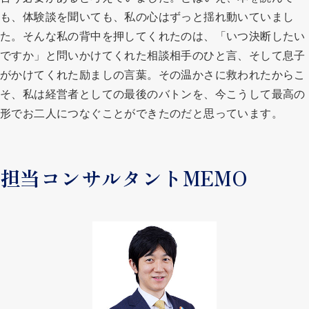
も、体験談を聞いても、私の心はずっと揺れ動いていまし
た。そんな私の背中を押してくれたのは、「いつ決断したい
ですか」と問いかけてくれた相談相手のひと言、そして息子
がかけてくれた励ましの言葉。その温かさに救われたからこ
そ、私は経営者としての最後のバトンを、今こうして最高の
形でお二人につなぐことができたのだと思っています。
担当コンサルタントMEMO