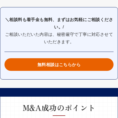
＼相談料も着手金も無料、まずはお気軽にご相談くださ
い。/
ご相談いただいた内容は、秘密厳守で丁寧に対応させて
いただきます。
無料相談はこちらから
M&A成功のポイント