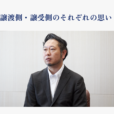
譲渡側・譲受側のそれぞれの思い