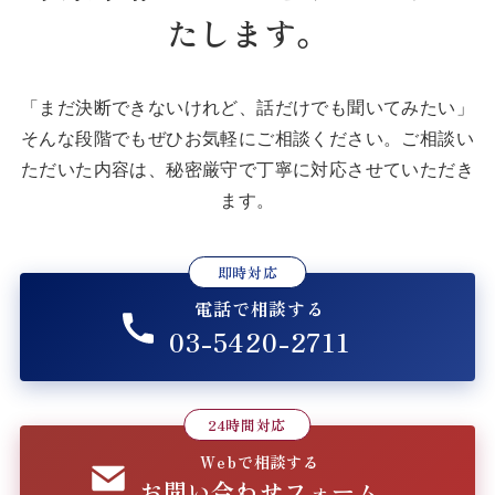
たします。
「まだ決断できないけれど、話だけでも聞いてみたい」
そんな段階でもぜひお気軽にご相談ください。
ご相談い
ただいた内容は、秘密厳守で丁寧に対応させていただき
ます。
即時対応
電話で相談する
03-5420-2711
24時間対応
Webで相談する
お問い合わせフォーム