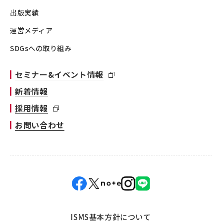
出版実績
運営メディア
SDGsへの取り組み
セミナー&イベント情報
新着情報
採用情報
お問い合わせ
ISMS基本方針について