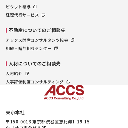
ピタット給与
経理代行サービス
不動産についてのご相談先
アックス財産コンサルタンツ協会
相続・贈与相談センター
人材についてのご相談先
人材紹介
人事評価制度コンサルティング
東京本社
〒150-0013 東京都渋谷区恵比寿1-19-15
ウノサワ東急ビル3F