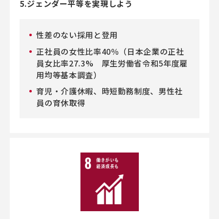
5.ジェンダー平等を実現しよう
性差のない採用と登用
正社員の女性比率40％（日本企業の正社
員女比率27.3% 厚生労働省令和5年度雇
用均等基本調査）
育児・介護休暇、時短勤務制度、男性社
員の育休取得