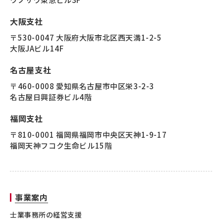
大阪支社
〒530-0047 大阪府大阪市北区西天満1-2-5
大阪JAビル14F
名古屋支社
〒460-0008 愛知県名古屋市中区栄3-2-3
名古屋日興証券ビル4階
福岡支社
〒810-0001 福岡県福岡市中央区天神1-9-17
福岡天神フコク生命ビル15階
事業案内
士業事務所の経営支援