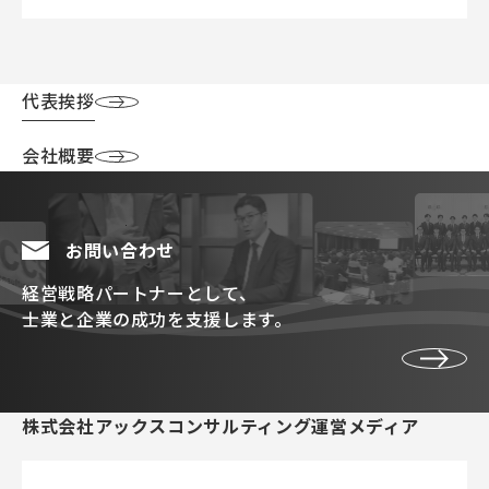
代表挨拶
会社概要
お問い合わせ
経営戦略パートナーとして、
士業と企業の成功を支援します。
株式会社アックスコンサルティング運営メディア