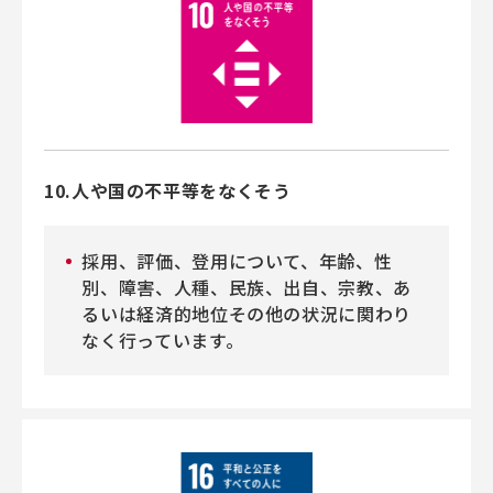
10.人や国の不平等をなくそう
採用、評価、登用について、年齢、性
別、障害、人種、民族、出自、宗教、あ
るいは経済的地位その他の状況に関わり
なく行っています。