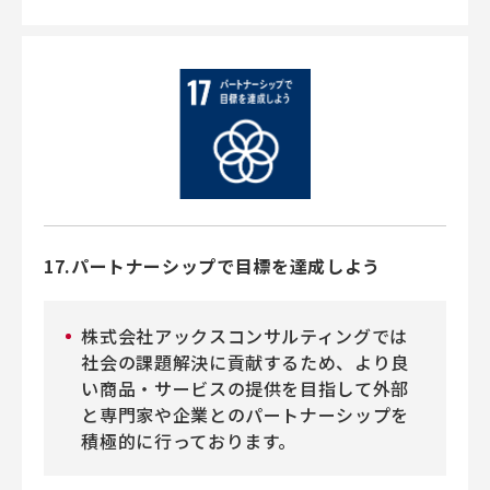
17.パートナーシップで目標を達成しよう
株式会社アックスコンサルティングでは
社会の課題解決に貢献するため、より良
い商品・サービスの提供を目指して外部
と専門家や企業とのパートナーシップを
積極的に行っております。