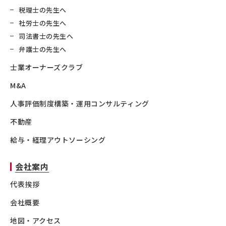
税理士の先生へ
社労士の先生へ
司法書士の先生へ
弁護士の先生へ
士業オーナーズクラブ
M&A
人事評価制度構築・運用コンサルティング
不動産
給与・経理アウトソーシング
会社案内
代表挨拶
会社概要
地図・アクセス