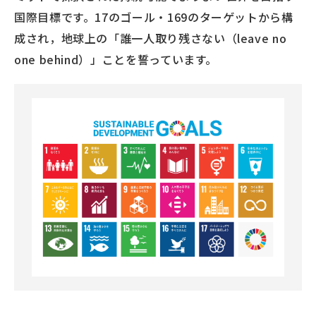
国際目標です。17のゴール・169のターゲットから構
成され，地球上の「誰一人取り残さない（leave no
one behind）」ことを誓っています。