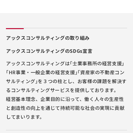
アックスコンサルティングの取り組み
アックスコンサルティングのSDGs宣言
アックスコンサルティングは｢士業事務所の経営支援｣
｢HR事業・一般企業の経営支援｣｢資産家の不動産コン
サルティング｣を３つの柱とし、お客様の課題を解決す
るコンサルティングサービスを提供しております。
経営基本理念、企業目的に沿って、働く人々の生産性
と創造性の向上を通じて持続可能な社会の実現に貢献
してまいります。