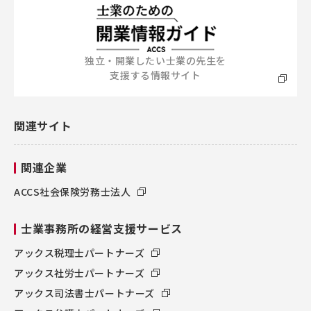
独立・開業したい士業の先生を
支援する情報サイト
関連サイト
関連企業
ACCS社会保険労務士法人
士業事務所の経営支援サービス
アックス税理士パートナーズ
アックス社労士パートナーズ
アックス司法書士パートナーズ