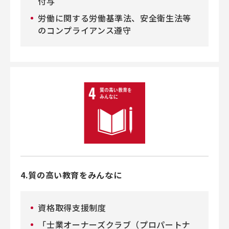
付与
労働に関する労働基準法、安全衛生法等
のコンプライアンス遵守
4.質の高い教育をみんなに
資格取得支援制度
「士業オーナーズクラブ（プロパートナ