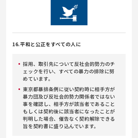
16.平和と公正をすべての人に
採用、取引先について反社会的勢力のチ
ェックを行い、すべての暴力の排除に努
めています。
東京都暴排条例に従い契約時に相手方が
暴力団及び反社会的勢力関係者ではない
事を確認し、相手方が該当者であること
もしくは契約後に該当者になったことが
判明した場合、催告なく契約解除できる
旨を契約書に盛り込んでいます。