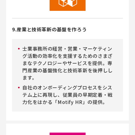
9.産業と技術革新の基盤を作ろう
士業事務所の経営・営業・マーケティン
グ活動の効率化を支援するためのさまざ
まなテクノロジーやサービスを提供。専
門産業の基盤強化と技術革新を後押しし
ます。
自社のオンボーディングプロセスをシス
テム上に再現し、従業員の早期定着・戦
力化をはかる「Motify HR」の提供。