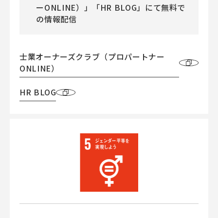
ーONLINE）」「HR BLOG」にて無料で
の情報配信
士業オーナーズクラブ（プロパートナー
ONLINE）
HR BLOG