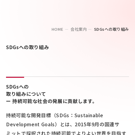
HOME
会社案内
SDGsへの取り組み
SDGsへの取り組み
SDGsへの
取り組みについて
ー 持続可能な社会の発展に貢献します。
持続可能な開発目標（SDGs：Sustainable
Development Goals）とは、2015年9月の国連サ
ミットで採択された持続可能でよりよい世界を目指す