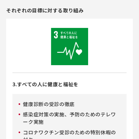
それぞれの目標に対する取り組み
3.すべての人に健康と福祉を
健康診断の受診の徹底
感染症対策の実施、予防のためのテレワ
ーク実施
コロナワクチン受診のための特別休暇の