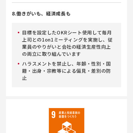
8.働きがいも、経済成長も
目標を設定したOKRシート使用して毎月
上司との1on1ミーティングを実施し、従
業員のやりがいと会社の経済生産性向上
の両立に取り組んでいます
ハラスメントを禁止し、年齢・性別・国
籍・出身・宗教等による偏見・差別の防
止