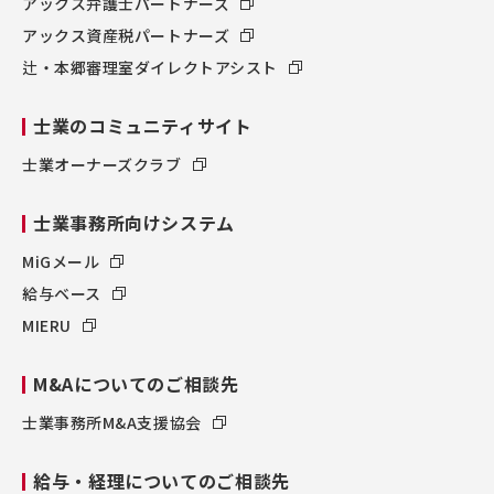
アックス弁護士パートナーズ
アックス資産税パートナーズ
辻・本郷審理室ダイレクトアシスト
士業のコミュニティサイト
士業オーナーズクラブ
士業事務所向けシステム
MiGメール
給与ベース
MIERU
M&Aについてのご相談先
士業事務所M&A支援協会
給与・経理についてのご相談先