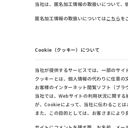
当社は、匿名加工情報の取扱いについて、
匿名加工情報の取扱いについては
こちら
を
Cookie（クッキー）について
当社が提供するサービスでは、一部のサイト
クッキーとは、個人情報の代わりに任意の
お客様のインターネット閲覧ソフト（ブラ
当社では、Webサイトの利用状況に関する
が、Cookieによって、当社に伝わること
また、この目的としては、お客さまにより
サイトにコメントを残す際、お名前、メール