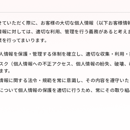
せていただく際に、お客様の大切な個人情報（以下お客様情
情報に対しては、適切な利用、管理を行う義務があると考え
業を行ってまいります。
人情報を保護・管理する体制を確立し、適切な収集・利用・
スク（個人情報への不正アクセス、個人情報の紛失、破壊、
ます。
情報に関する法令・規範を常に意識し、その内容を遵守いた
について個人情報の保護を適切に行うため、常にその取り組