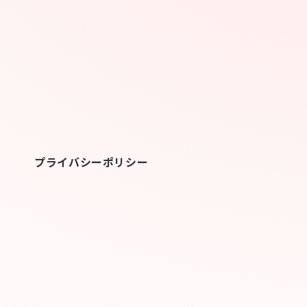
プライバシー
ポリシー