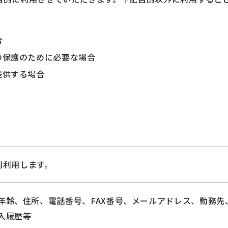
合
の保護のために必要な場合
提供する場合
同利用します。
年齢、住所、電話番号、FAX番号、メールアドレス、勤務
入履歴等