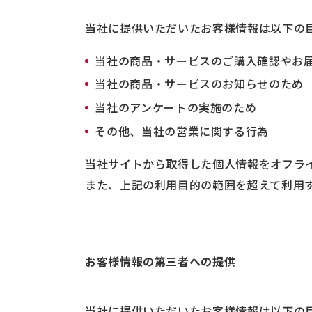
当社に提供いただいたお客様情報は以下の
当社の商品・サービスのご購入確認やお
当社の商品・サービスのお知らせのため
当社のアンケートの実施のため
その他、当社の営業に関する行為
当社サイトから取得した個人情報をオフラ
また、上記の利用目的の範囲を超えて利用
お客様情報の第三者への提供
当社に提供いただいたお客様情報は以下の