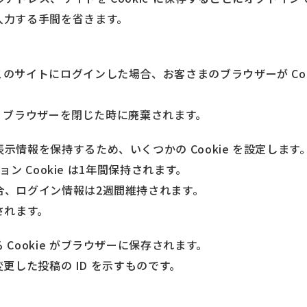
入力する手間を省きます。
のサイトにログインした場合、お客さまのブラウザーが Coo
らず、ブラウザーを閉じた時に廃棄されます。
情報を保持するため、いくつかの Cookie を設定します
ョン Cookie は1年間保持されます。
合、ログイン情報は2週間維持されます。
去されます。
Cookie がブラウザーに保存されます。
変更した投稿の ID を示すものです。