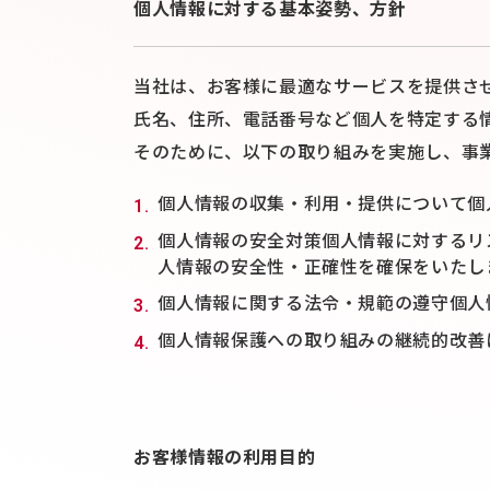
個人情報に対する基本姿勢、方針
当社は、お客様に最適なサービスを提供さ
氏名、住所、電話番号など個人を特定する
そのために、以下の取り組みを実施し、事
個人情報の収集・利用・提供について個
個人情報の安全対策個人情報に対するリ
人情報の安全性・正確性を確保をいたし
個人情報に関する法令・規範の遵守個人
個人情報保護への取り組みの継続的改善
お客様情報の利用目的