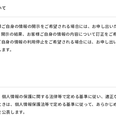
いて
様ご自身の情報の開示をご希望される場合には、お申し出い
。開示の結果、お客様ご自身の情報の内容について訂正をご
ご自身の情報の利用停止をご希望される場合には、お申し出
します。
、個人情報の保護に関する法律等で定める基準に従い、適正
ときは、個人情報保護法等で定める基準に従って、あらかじ
を公表します。