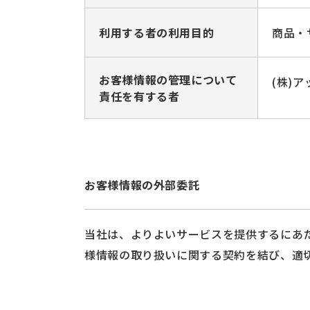
利用する者の利用目的
商品・
お客様情報の管理について
(株)
責任を有する者
お客様情報の外部委託
当社は、よりよいサービスを提供するにあ
様情報の取り扱いに関する契約を結び、適