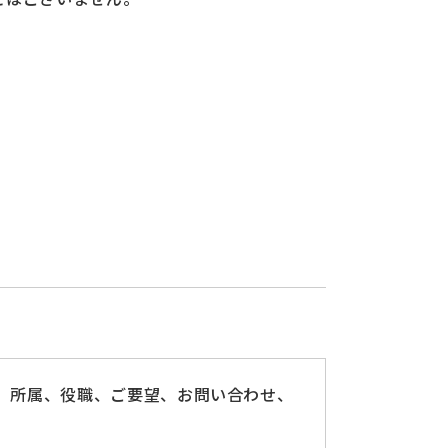
先、所属、役職、ご要望、お問い合わせ、