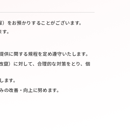
報）をお預かりすることがございます。
ます。
提供に関する規程を定め遵守いたします。
改竄）に対して、合理的な対策をとり、個
します。
みの改善・向上に努めます。