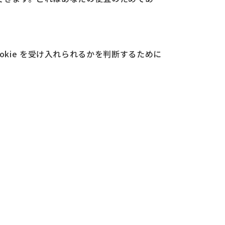
kie を受け入れられるかを判断するために
。