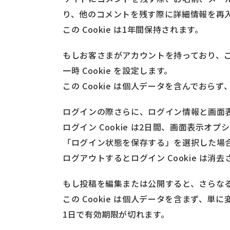
り、他のコメントを残す際に詳細情報を再
この Cookie は1年間保持されます。
もしお客さまがアカウントを持っており、こ
一時 Cookie を設定します。
この Cookie は個人データを含んでお
ログインの際さらに、ログイン情報と画面表示
ログイン Cookie は2日間、画面表示オプシ
「ログイン状態を保存する」を選択した場
ログアウトするとログイン Cookie は消
もし投稿を編集または公開すると、さらなる 
この Cookie は個人データを含まず、単に
1日で有効期限が切れます。