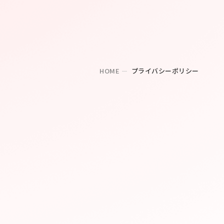
HOME
プライバシーポリシー