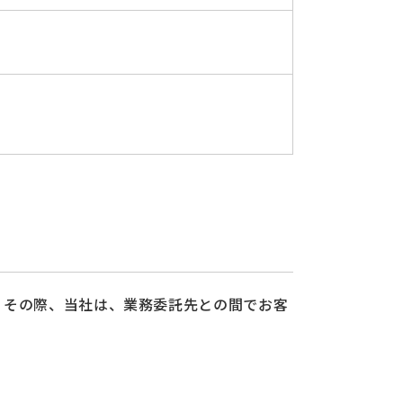
。その際、当社は、業務委託先との間でお客