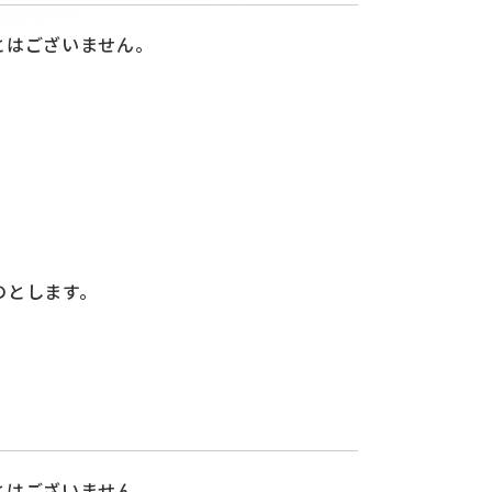
とはございません。
。
のとします。
とはございません。