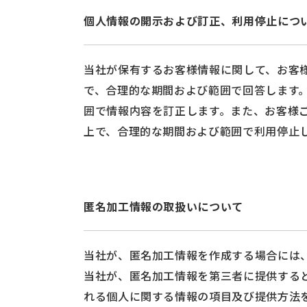
個人情報の開示および訂正、利用停止につ
当社が保有するお客様情報に関して、お客
で、合理的な期間および範囲で回答します
囲で情報内容を訂正します。また、お客様
上で、合理的な期間および範囲で利用停止
匿名加工情報の取扱いについて
当社が、匿名加工情報を作成する場合には
当社が、匿名加工情報を第三者に提供する
れる個人に関する情報の項目及び提供方法