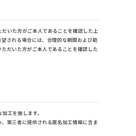
ただいた方がご本人であることを確認した上
希望される場合には、合理的な期間および範
いただいた方がご本人であることを確認した
な加工を施します。
め、第三者に提供される匿名加工情報に含ま