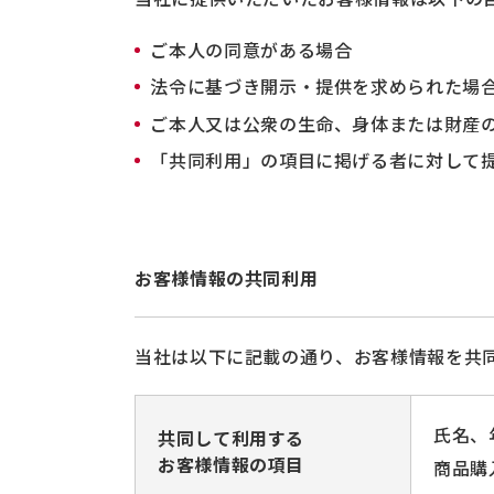
ご本人の同意がある場合
法令に基づき開示・提供を求められた場
ご本人又は公衆の生命、身体または財産
「共同利用」の項目に掲げる者に対して
お客様情報の共同利用
当社は以下に記載の通り、お客様情報を共
氏名、
共同して利用する
お客様情報の項目
商品購