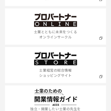
士業とともに未来をつくる
オンラインサークル
士業経営の総合情報
ショッピングサイト
独立・開業したい士業の先生を