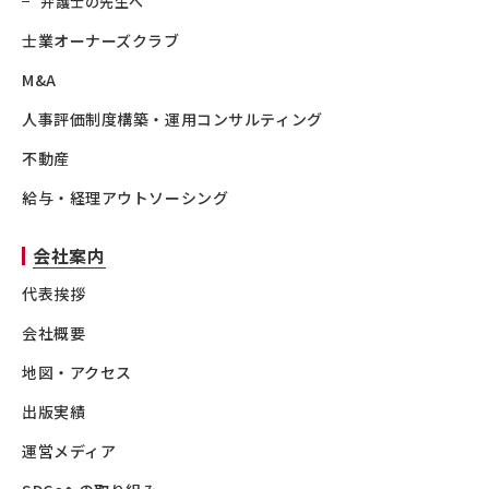
弁護士の先生へ
士業オーナーズクラブ
M&A
人事評価制度構築・運用コンサルティング
不動産
給与・経理アウトソーシング
会社案内
代表挨拶
会社概要
地図・アクセス
出版実績
運営メディア