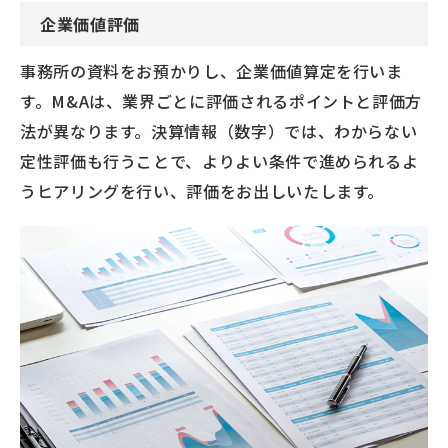
企業価値評価
事務所の資料をお預かりし、企業価値算定を行いま
す。M&Aは、業界ごとに評価されるポイントと評価方
法が異なります。決算情報（数字）では、わからない
定性評価も行うことで、よりよい条件で進められるよ
うヒアリングを行い、評価をお出しいたします。