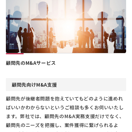
顧問先のM&Aサービス
顧問先向けM&A支援
顧問先が後継者問題を抱えていてもどのように進めれ
ばいいかわからないというご相談も多くお伺いいたし
ます。弊社では、顧問先のM&A実務支援だけでなく、
顧問先のニーズを把握し、案件獲得に繋げられるよ