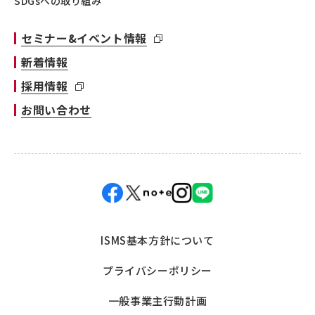
SDGsへの取り組み
セミナー&イベント情報
新着情報
採用情報
お問い合わせ
ISMS基本方針について
プライバシーポリシー
一般事業主行動計画