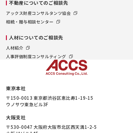
不動産についてのご相談先
アックス財産コンサルタンツ協会
相続・贈与相談センター
人材についてのご相談先
人材紹介
人事評価制度コンサルティング
東京本社
〒150-0013 東京都渋谷区恵比寿1-19-15
ウノサワ東急ビル3F
大阪支社
〒530-0047 大阪府大阪市北区西天満1-2-5