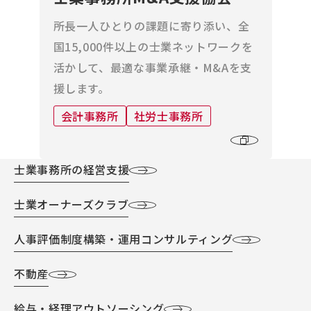
所長一人ひとりの課題に寄り添い、全
国15,000件以上の士業ネットワークを
活かして、最適な事業承継・M&Aを支
援します。
会計事務所
社労士事務所
士業事務所の経営支援
士業オーナーズクラブ
人事評価制度構築・運用コンサルティング
不動産
給与・経理アウトソーシング