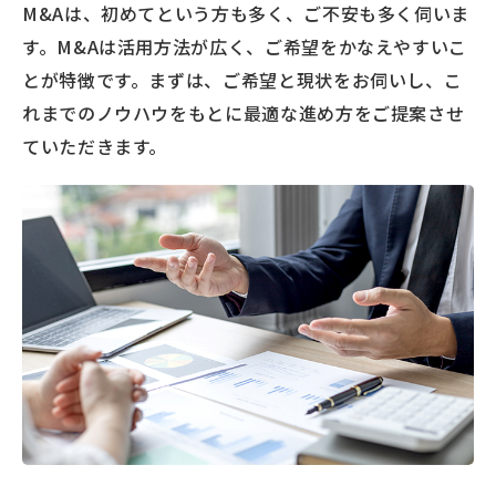
M&Aは、初めてという方も多く、ご不安も多く伺いま
す。M&Aは活用方法が広く、ご希望をかなえやすいこ
とが特徴です。まずは、ご希望と現状をお伺いし、こ
れまでのノウハウをもとに最適な進め方をご提案させ
ていただきます。