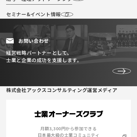
セミナー&イベント情報
お問い合わせ
経営戦略パートナーとして、
士業と企業の成功を支援します。
株式会社アックスコンサルティング運営メディア
月額3,300円から参加できる
日本最大級の士業コミュニティ