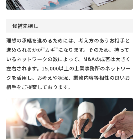
候補先探し
理想の承継を進めるためには、考え方のあうお相手と
進められるかが”カギ”になります。そのため、持って
いるネットワークの数によって、M&Aの成否は大きく
左右されます。15,000以上の士業事務所のネットワー
クを活用し、お考えや状況、業務内容等相性の良いお
相手をご提案しております。