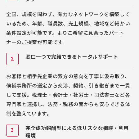
全国、規模を問わず、有力なネットワークを構築して
いるため、年齢、職員数、売上規模、地域など細かい
条件設定が可能です。よりご希望に見合ったパート
ナーのご提案が可能です。
窓口一つで完結できるトータルサポート
お客様と相手先企業の双方の意向を丁寧に汲み取り、
候補事務所の選定から交渉、契約、引き継ぎまで一貫
して支援。税理士・会計士・社労士・司法書士など各
専門家と連携し、法務・税務の面からも安心できる体
制を整えています。
完全成功報酬型による低リスクな相談・利用
環境