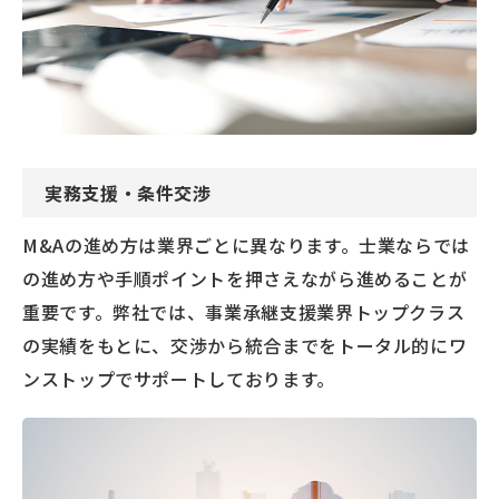
実務支援・条件交渉
M&Aの進め方は業界ごとに異なります。士業ならでは
の進め方や手順ポイントを押さえながら進めることが
重要です。弊社では、事業承継支援業界トップクラス
の実績をもとに、交渉から統合までをトータル的にワ
ンストップでサポートしております。