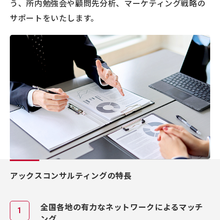
う、所内勉強会や顧問先分析、マーケティング戦略の
サポートをいたします。
アックスコンサルティングの特長
全国各地の有力なネットワークによるマッチ
ング