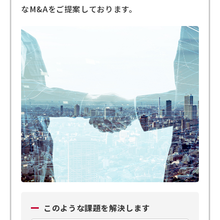
なM&Aをご提案しております。
このような課題を解決します