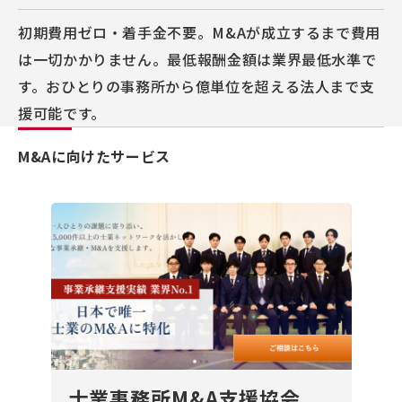
初期費用ゼロ・着手金不要。M&Aが成立するまで費用
は一切かかりません。最低報酬金額は業界最低水準で
す。おひとりの事務所から億単位を超える法人まで支
援可能です。
M&Aに向けたサービス
士業事務所M&A支援協会