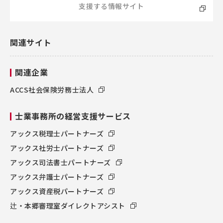
支援する情報サイト
関連サイト
関連企業
ACCS社会保険労務士法人
士業事務所の経営支援サービス
アックス税理士パートナーズ
アックス社労士パートナーズ
アックス司法書士パートナーズ
アックス弁護士パートナーズ
アックス資産税パートナーズ
辻・本郷審理室ダイレクトアシスト