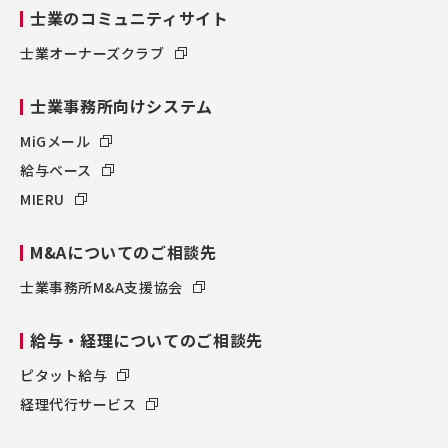
士業のコミュニティサイト
士業オーナーズクラブ
士業事務所向けシステム
MiGメール
給与ベース
MIERU
M&Aについてのご相談先
士業事務所M&A支援協会
給与・経理についてのご相談先
ピタット給与
経理代行サービス