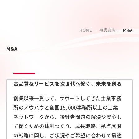
HOME
事業案内
M&A
M&A
高品質なサービスを
次世代へ繋ぐ、未来を創る
創業以来一貫して、サポートしてきた士業事務
所のノウハウと全国15,000事務所以上の士業
ネットワークから、後継者問題の解決や安心し
て働くための体制つくり、成長戦略、拠点展開
の戦略に関し、ご状況やご希望に合わせて最適