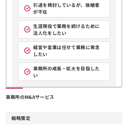
引退を検討しているが、後継者
が不在
生涯現役で業務を続けるために
法人化をしたい
経営や営業は任せて業務に専念
したい
事務所の成長・拡大を目指した
い
事務所のM&Aサービス
戦略策定