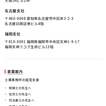
大阪JAビル14F
名古屋支社
〒460-0008 愛知県名古屋市中区栄3-2-3
名古屋日興証券ビル4階
福岡支社
〒810-0001 福岡県福岡市中央区天神1-9-17
福岡天神フコク生命ビル15階
事業案内
士業事務所の経営支援
税理士の先生へ
社労士の先生へ
司法書士の先生へ