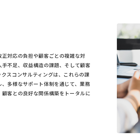
改正対応の負担や顧客ごとの複雑な対
人手不足、収益構造の課題、そして顧客
ックスコンサルティングは、これらの課
ル、多様なサポート体制を通じて、業務
、顧客との良好な関係構築をトータルに