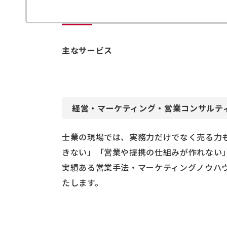
主なサービス
経営・マーケティング・営業コンサルテ
士業の現場では、実務力だけでなく売る力
きない」「営業や提携の仕組みが作れない
実績ある営業手法・マーケティングノウハウ
たします。