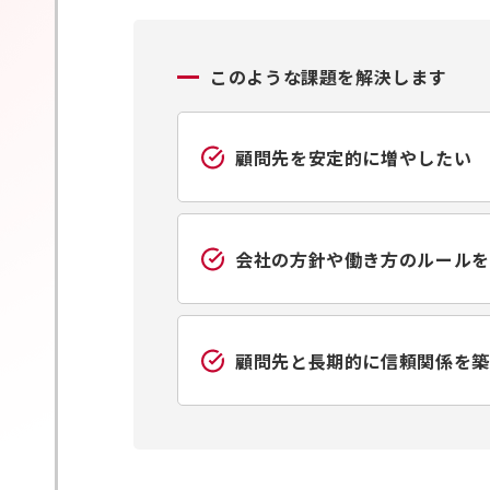
このような課題を解決します
顧問先を安定的に増やしたい
会社の方針や働き方のルールを
顧問先と長期的に信頼関係を築