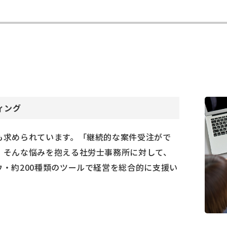
ィング
も求められています。「継続的な案件受注がで
」そんな悩みを抱える社労士事務所に対して、
・約200種類のツールで経営を総合的に支援い