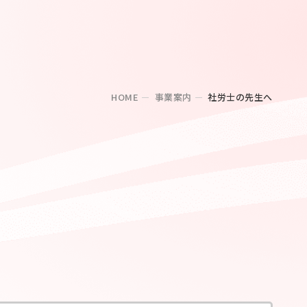
HOME
事業案内
社労士の先生へ