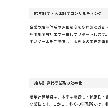
給与制度・人事制度コンサルティング
企業の給与体系や評価制度を多角的に診断
評価制度設計まで一貫してサポートします
すいツールをご提供し、事務所の業務効率
給与計算代行業務の効率化
給与計算業務は、本来は継続性・拡張性・
な業務です。しかし、多くの事務所では、