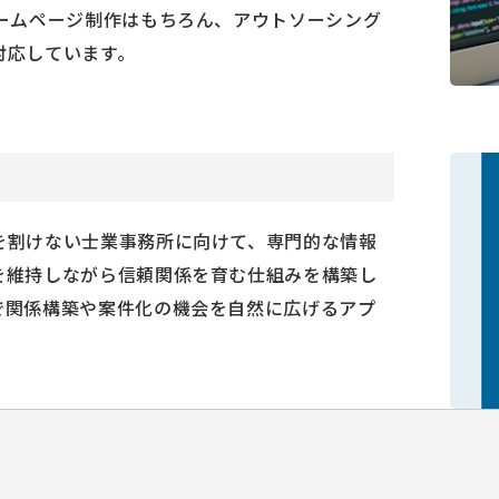
ームページ制作はもちろん、アウトソーシング
対応しています。
を割けない士業事務所に向けて、専門的な情報
を維持しながら信頼関係を育む仕組みを構築し
で関係構築や案件化の機会を自然に広げるアプ