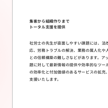
集客から組織作りまで
トータル支援を提供
社労士の先生が直面しやすい課題には、法
応、労務トラブルの解決、業務の属人化や
との信頼構築の難しさなどがあります。ア
題に対して最新情報の提供や効率的なツー
の効率化と付加価値のあるサービスの拡充
支援いたします。