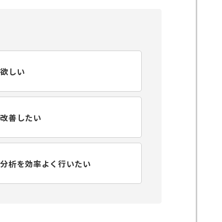
が欲しい
を改善したい
や分析を効率よく行いたい