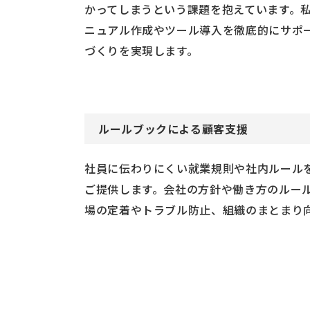
かってしまうという課題を抱えています。
ニュアル作成やツール導入を徹底的にサポ
づくりを実現します。
ルールブックによる顧客支援
社員に伝わりにくい就業規則や社内ルール
ご提供します。会社の方針や働き方のルー
場の定着やトラブル防止、組織のまとまり