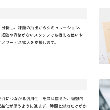
・分析し、課題の抽出からシミュレーション、
。経験や資格がないスタッフでも扱える使いや
化とサービス拡大を支援します。
紹介につながる汎用性 を兼ね備えた、理想的
収益化が思うように進まず、時間と労力だけがか