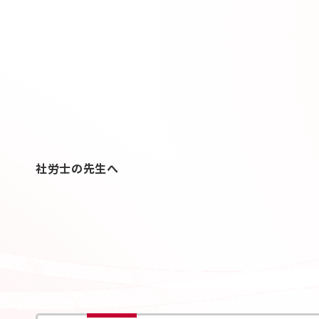
社労士の先生へ