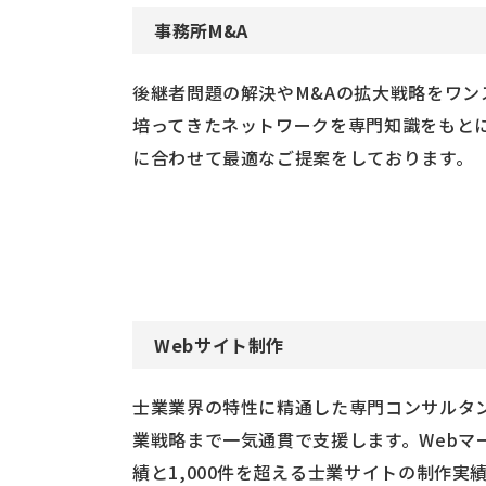
事務所M&A
後継者問題の解決やM&Aの拡大戦略をワン
培ってきたネットワークを専門知識をもと
に合わせて最適なご提案をしております。
Webサイト制作
士業業界の特性に精通した専門コンサルタン
業戦略まで一気通貫で支援します。Webマー
績と1,000件を超える士業サイトの制作