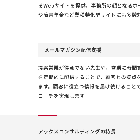
るWebサイトを提供。事務所の顔となるホ
や障害年金など業種特化型サイトにも多数
メールマガジン配信支援
提案営業が得意でない先生や、営業に時間
を定期的に配信することで、顧客との接点
ます。顧客に役立つ情報を届け続けること
ローチを実現します。
アックスコンサルティングの特長