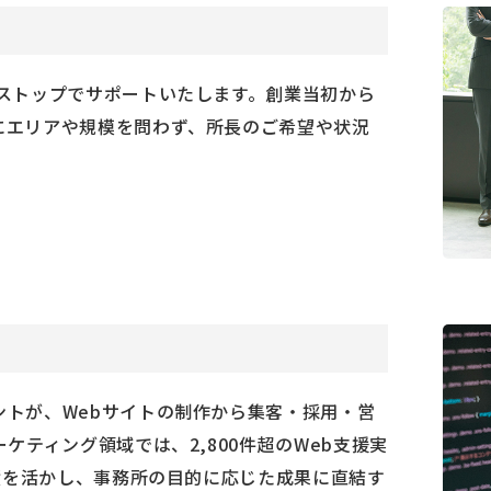
ストップでサポートいたします。創業当初から
にエリアや規模を問わず、所長のご希望や状況
トが、Webサイトの制作から集客・採用・営
ケティング領域では、2,800件超のWeb支援実
実績を活かし、事務所の目的に応じた成果に直結す