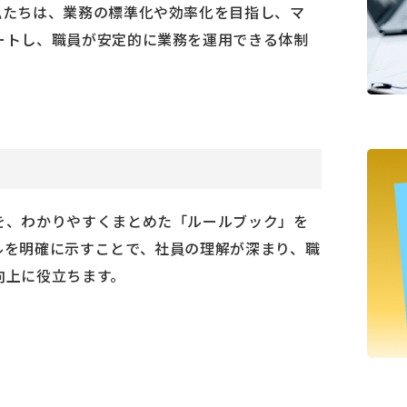
私たちは、業務の標準化や効率化を目指し、マ
ートし、職員が安定的に業務を運用できる体制
を、わかりやすくまとめた「ルールブック」を
ルを明確に示すことで、社員の理解が深まり、職
向上に役立ちます。