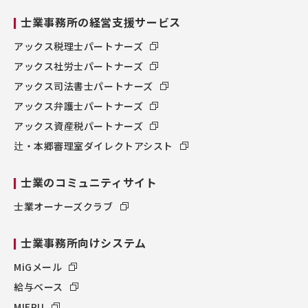
士業事務所の経営支援サービス
アックス税理士パートナーズ
アックス社労士パートナーズ
アックス司法書士パートナーズ
アックス弁護士パートナーズ
アックス資産税パートナーズ
辻・本郷審理室ダイレクトアシスト
士業のコミュニティサイト
士業オーナーズクラブ
士業事務所向けシステム
MiGメール
給与ベース
MIERU