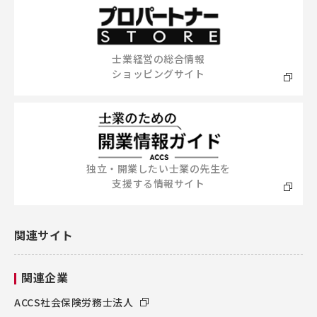
士業経営の総合情報
ショッピングサイト
独立・開業したい士業の先生を
支援する情報サイト
関連サイト
関連企業
ACCS社会保険労務士法人