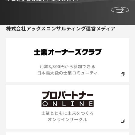
株式会社アックスコンサルティング運営メディア
月額3,300円から参加できる
日本最大級の士業コミュニティ
士業とともに未来をつくる
オンラインサークル