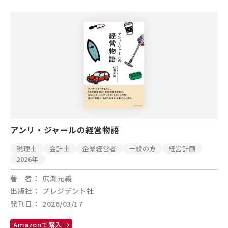
アンリ・ジャールの経営物語
税理士
会計士
企業経営者
一般の方
経営計画
2026年
著 者
広瀬元義
出版社
プレジデント社
発刊日
2026/03/17
Amazonで購入