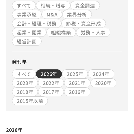
すべて
相続・贈与
資金調達
事業承継
M&A
業界分析
会計・経理・税務
節税・資産形成
起業・開業
組織構築
労務・人事
経営計画
発刊年
すべて
2026年
2025年
2024年
2023年
2022年
2021年
2020年
2018年
2017年
2016年
2015年以前
2026年