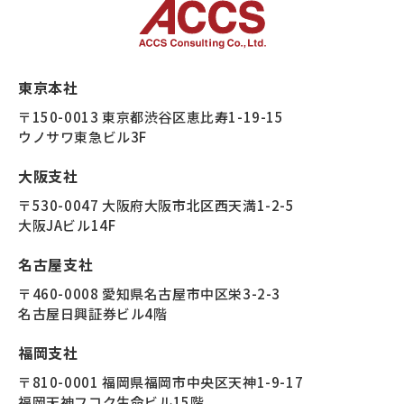
東京本社
〒150-0013 東京都渋谷区恵比寿1-19-15
ウノサワ東急ビル3F
大阪支社
〒530-0047 大阪府大阪市北区西天満1-2-5
大阪JAビル14F
名古屋支社
〒460-0008 愛知県名古屋市中区栄3-2-3
名古屋日興証券ビル4階
福岡支社
〒810-0001 福岡県福岡市中央区天神1-9-17
福岡天神フコク生命ビル15階