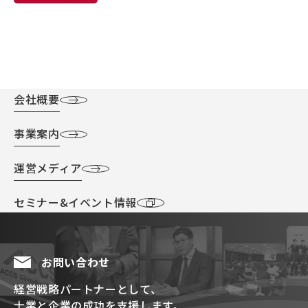
会社概要
事業案内
運営メディア
セミナー&イベント情報
お問い合わせ
経営戦略パートナーとして、
士業と企業の成功を支援します。