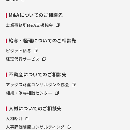
M&Aについてのご相談先
士業事務所M&A支援協会
給与・経理についてのご相談先
ピタット給与
経理代行サービス
不動産についてのご相談先
アックス財産コンサルタンツ協会
相続・贈与相談センター
人材についてのご相談先
人材紹介
人事評価制度コンサルティング