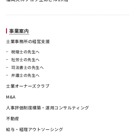
事業案内
士業事務所の経営支援
税理士の先生へ
社労士の先生へ
司法書士の先生へ
弁護士の先生へ
士業オーナーズクラブ
M&A
人事評価制度構築・運用コンサルティング
不動産
給与・経理アウトソーシング