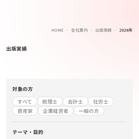
HOME
会社案内
出版実績
2026年
出版実績
対象の方
すべて
税理士
会計士
社労士
資産家
企業経営者
一般の方
テーマ・目的