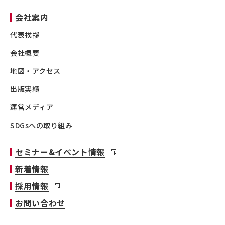
会社案内
代表挨拶
会社概要
地図・アクセス
出版実績
運営メディア
SDGsへの取り組み
セミナー&イベント情報
新着情報
採用情報
お問い合わせ