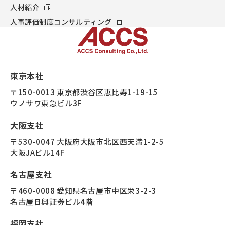
人材紹介
人事評価制度コンサルティング
東京本社
〒150-0013 東京都渋谷区恵比寿1-19-15
ウノサワ東急ビル3F
大阪支社
〒530-0047 大阪府大阪市北区西天満1-2-5
大阪JAビル14F
名古屋支社
〒460-0008 愛知県名古屋市中区栄3-2-3
名古屋日興証券ビル4階
福岡支社