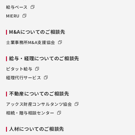
給与ベース
MIERU
M&Aについてのご相談先
士業事務所M&A支援協会
給与・経理についてのご相談先
ピタット給与
経理代行サービス
不動産についてのご相談先
アックス財産コンサルタンツ協会
相続・贈与相談センター
人材についてのご相談先