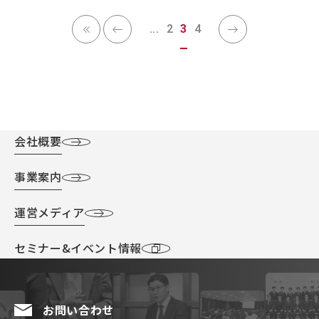
...
2
3
4
会社概要
事業案内
運営メディア
セミナー&イベント情報
お問い合わせ