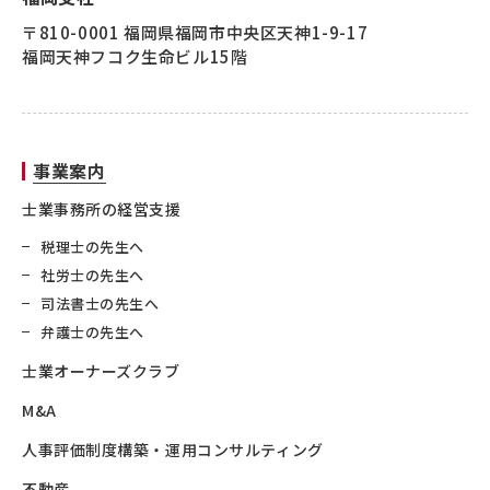
〒810-0001 福岡県福岡市中央区天神1-9-17
福岡天神フコク生命ビル15階
事業案内
士業事務所の経営支援
税理士の先生へ
社労士の先生へ
司法書士の先生へ
弁護士の先生へ
士業オーナーズクラブ
M&A
人事評価制度構築・運用コンサルティング
不動産