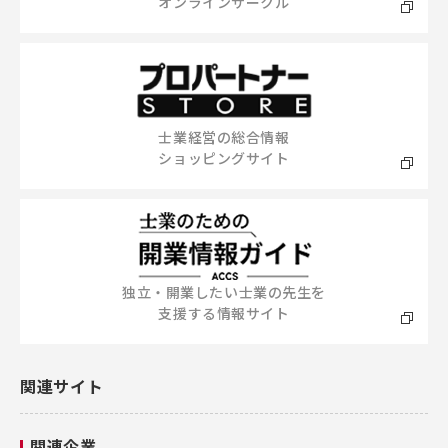
オンラインサークル
士業経営の総合情報
ショッピングサイト
独立・開業したい士業の先生を
支援する情報サイト
関連サイト
関連企業