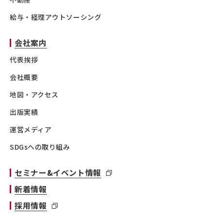
給与・経理アウトソーシング
会社案内
代表挨拶
会社概要
地図・アクセス
出版実績
運営メディア
SDGsへの取り組み
セミナー&イベント情報
新着情報
採用情報