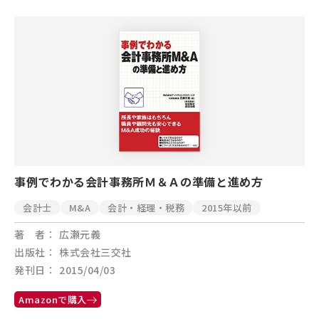
事例でわかる会計事務所Ｍ＆Ａの準備と進め方
会計士
M&A
会計・経理・税務
2015年以前
著 者
広瀬元義
出版社
株式会社三交社
発刊日
2015/04/03
Amazonで購入