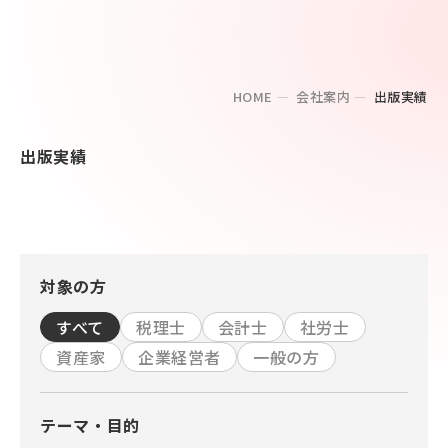
HOME
会社案内
出版実績
出版実績
対象の方
すべて
税理士
会計士
社労士
資産家
企業経営者
一般の方
テーマ・目的