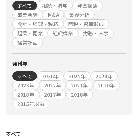
すべて
相続・贈与
資金調達
事業承継
M&A
業界分析
会計・経理・税務
節税・資産形成
起業・開業
組織構築
労務・人事
経営計画
発刊年
すべて
2026年
2025年
2024年
2023年
2022年
2021年
2020年
2018年
2017年
2016年
2015年以前
すべて