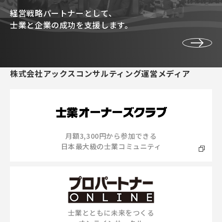
経営戦略パートナーとして、
士業と企業の成功を支援します。
株式会社アックスコンサルティング運営メディア
月額3,300円から参加できる
日本最大級の士業コミュニティ
士業とともに未来をつくる