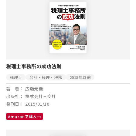
税理士事務所の成功法則
税理士
会計・経理・税務
2015年以前
著 者
広瀬元義
出版社
株式会社三交社
発刊日
2015/01/10
Amazonで購入