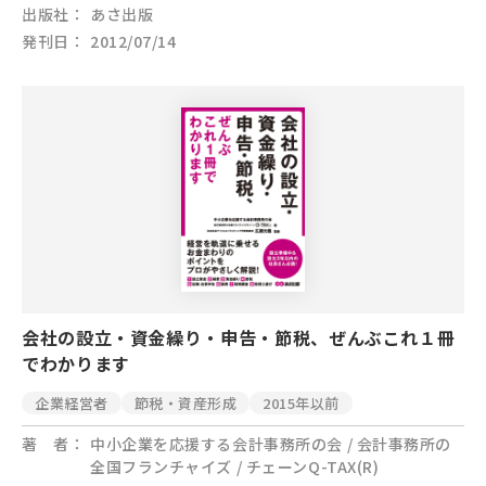
出版社
あさ出版
発刊日
2012/07/14
会社の設立・資金繰り・申告・節税、ぜんぶこれ１冊
でわかります
企業経営者
節税・資産形成
2015年以前
著 者
中小企業を応援する会計事務所の会 / 会計事務所の
全国フランチャイズ / チェーンQ-TAX(R)