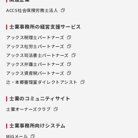
ACCS社会保険労務士法人
士業事務所の経営支援サービス
アックス税理士パートナーズ
アックス社労士パートナーズ
アックス司法書士パートナーズ
アックス弁護士パートナーズ
アックス資産税パートナーズ
辻・本郷審理室ダイレクトアシスト
士業のコミュニティサイト
士業オーナーズクラブ
士業事務所向けシステム
MiGメール