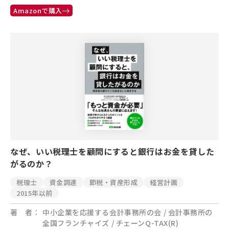
Amazonで購入
なぜ、いい税理士を顧問にすると銀行はお金を貸した
がるのか？
税理士
資金調達
節税・資産形成
経営計画
2015年以前
著 者
中小企業を応援する会計事務所の会 / 会計事務所の
全国フランチャイズ / チェーンQ-TAX(R)