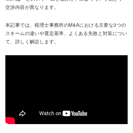
交渉内容が異なります。
本記事では、税理士事務所のM&Aにおける主要な3つの
スキームの違いや選定基準、よくある失敗と対策につい
て、詳しく解説します。