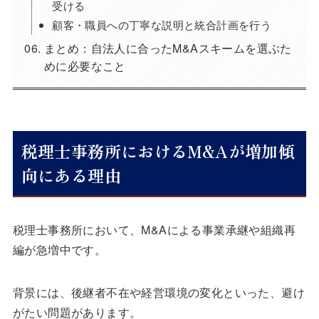
受ける
顧客・職員への丁寧な説明と統合計画を行う
まとめ：自法人に合ったM&Aスキームを選ぶた
めに必要なこと
税理士事務所におけるM&Aが増加傾
向にある理由
税理士事務所において、M&Aによる事業承継や組織再
編が急増中です。
背景には、後継者不在や経営環境の変化といった、避け
がたい問題があります。