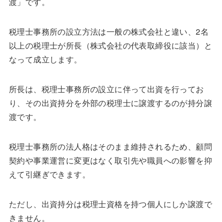
渡」です。
税理士事務所の設立方法は一般の株式会社と違い、2名
以上の税理士が所長（株式会社の代表取締役に該当）と
なって成立します。
所長は、税理士事務所の設立に伴って出資を行ってお
り、その出資持分を外部の税理士に譲渡するのが持分譲
渡です。
税理士事務所の法人格はそのまま維持されるため、顧問
契約や事業運営に変更はなく取引先や職員への影響を抑
えて引継ぎできます。
ただし、出資持分は税理士資格を持つ個人にしか譲渡で
きません。