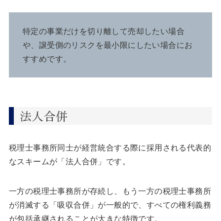
特定の事業だけを切り離して売却したい場合
や、譲受側のリスクを最小限にしたい場合にお
すすめです。
法人合併
税理士事務所同士が経営統合する際に採用される代表的
なスキームが「法人合併」です。
一方の税理士事務所が存続し、もう一方の税理士事務所
が消滅する「吸収合併」が一般的で、すべての権利義務
が包括承継されることが大きな特徴です。