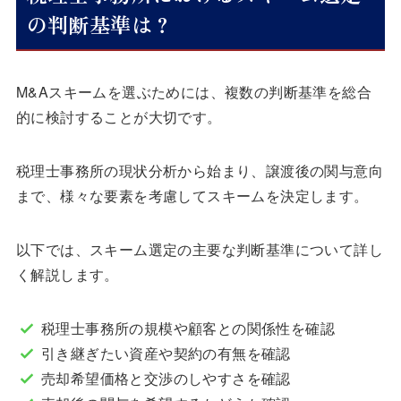
の判断基準は？
M&Aスキームを選ぶためには、複数の判断基準を総合
的に検討することが大切です。
税理士事務所の現状分析から始まり、譲渡後の関与意向
まで、様々な要素を考慮してスキームを決定します。
以下では、スキーム選定の主要な判断基準について詳し
く解説します。
税理士事務所の規模や顧客との関係性を確認
引き継ぎたい資産や契約の有無を確認
売却希望価格と交渉のしやすさを確認