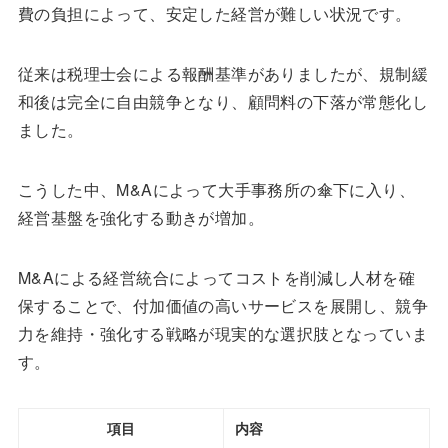
費の負担によって、安定した経営が難しい状況です。
従来は税理士会による報酬基準がありましたが、規制緩
和後は完全に自由競争となり、顧問料の下落が常態化し
ました。
こうした中、M&Aによって大手事務所の傘下に入り、
経営基盤を強化する動きが増加。
M&Aによる経営統合によってコストを削減し人材を確
保することで、付加価値の高いサービスを展開し、競争
力を維持・強化する戦略が現実的な選択肢となっていま
す。
項目
内容