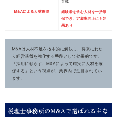
苦戦
M&Aによる人材獲得
経験者を含む人材を一括確
保でき、定着率向上にも効
果あり
M&Aは人材不足を抜本的に解決し、将来にわた
り経営基盤を強化する手段として効果的です。
「採用に頼らず、M&Aによって確実に人材を確
保する」という視点が、業界内で注目されてい
ます。
税理士事務所のM&Aで選ばれる主な