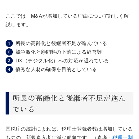
ここでは、M&Aが増加している理由について詳しく解
説します。
所長の高齢化と後継者不足が進んでいる
競争激化と顧問料の下落による経営難
DX（デジタル化）への対応が遅れている
優秀な人材の確保を目的としている
所長の高齢化と後継者不足が進ん
でいる
国税庁の統計によれば、税理士登録者数は増加している
ものの、新規参入者は減少傾向です。（参考：
税理士制