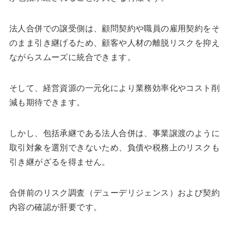
法人合併での譲受側は、顧問契約や職員の雇用契約をそ
のまま引き継げるため、顧客や人材の離脱リスクを抑え
ながらスムーズに統合できます。
そして、経営資源の一元化により業務効率化やコスト削
減も期待できます。
しかし、包括承継である法人合併は、事業譲渡のように
取引対象を選別できないため、負債や税務上のリスクも
引き継がざるを得ません。
合併前のリスク調査（デューデリジェンス）および契約
内容の確認が肝要です。