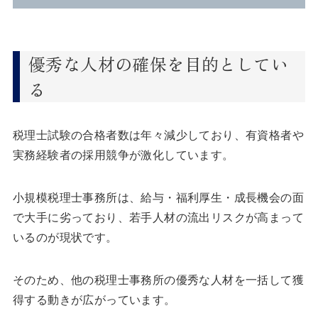
優秀な人材の確保を目的としてい
る
税理士試験の合格者数は年々減少しており、有資格者や
実務経験者の採用競争が激化しています。
小規模税理士事務所は、給与・福利厚生・成長機会の面
で大手に劣っており、若手人材の流出リスクが高まって
いるのが現状です。
そのため、他の税理士事務所の優秀な人材を一括して獲
得する動きが広がっています。