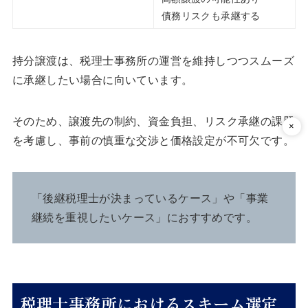
債務リスクも承継する
持分譲渡は、税理士事務所の運営を維持しつつスムーズ
に承継したい場合に向いています。
そのため、譲渡先の制約、資金負担、リスク承継の課題
を考慮し、事前の慎重な交渉と価格設定が不可欠です。
「後継税理士が決まっているケース」や「事業
継続を重視したいケース」におすすめです。
税理士事務所におけるスキーム選定