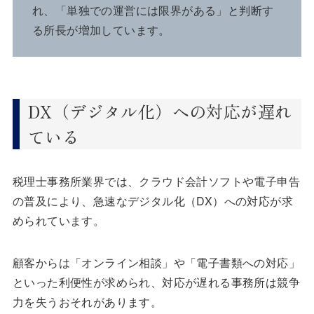
れ、「単独での運営には限界がある」と判断す
る所長が増加しています。
DX（デジタル化）への対応が遅れ
ている
税理士事務所業界では、クラウド会計ソフトや電子申告
の普及により、急速なデジタル化（DX）への対応が求
められています。
顧客からは「オンライン相談」や「電子書類への対応」
といった利便性が求められ、対応が遅れる事務所は競争
力を失うおそれがあります。