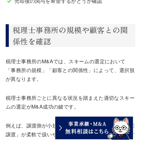
売却後の関与を希望するかどうか確認
税理士事務所の規模や顧客との関
係性を確認
税理士事務所のM&Aでは、スキームの選定において
「事務所の規模」「顧客との関係性」によって、選択肢
が異なります。
税理士事務所ごとに異なる状況を踏まえた適切なスキー
ムの選定がM&A成功の鍵です。
例えば、譲渡側が小規模な税理士事務所であれば「事業
譲渡」が柔軟で扱いやすく、事業規模の拡大を目的とす