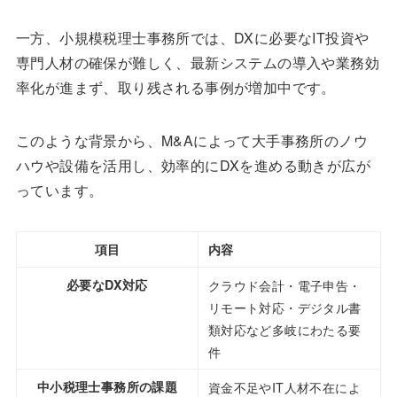
一方、小規模税理士事務所では、DXに必要なIT投資や
専門人材の確保が難しく、最新システムの導入や業務効
率化が進まず、取り残される事例が増加中です。
このような背景から、M&Aによって大手事務所のノウ
ハウや設備を活用し、効率的にDXを進める動きが広が
っています。
項目
内容
必要なDX対応
クラウド会計・電子申告・
リモート対応・デジタル書
類対応など多岐にわたる要
件
中小税理士事務所の課題
資金不足やIT人材不在によ