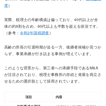
度
）
実際、税理士の年齢構成は偏っており、40代以上が全
体の約9割を占め、60代以上も半数を超える状況です。
（参考：
令和2年国税調査
）
高齢の所長の引退時期が迫る一方、後継者候補が見つか
らず、事業承継が行き詰まる事例が増えています。
このような背景から、第三者への承継手段であるM&A
が注目されており、税理士事務所の存続と発展を両立さ
せるための選択肢として採用されています。
項目
内容