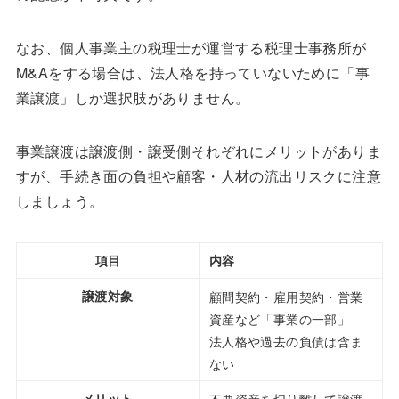
なお、個人事業主の税理士が運営する税理士事務所が
M&Aをする場合は、法人格を持っていないために「事
業譲渡」しか選択肢がありません。
事業譲渡は譲渡側・譲受側それぞれにメリットがありま
すが、手続き面の負担や顧客・人材の流出リスクに注意
しましょう。
項目
内容
譲渡対象
顧問契約・雇用契約・営業
資産など「事業の一部」
法人格や過去の負債は含ま
ない
メリット
不要資産を切り離して譲渡