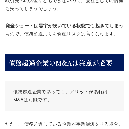
取引先への入金などもできないので、会社としての信頼
も失ってしまうでしょう。
資金ショートは黒字が続いている状態でも起きてしまう
もので、債務超過よりも倒産リスクは高くなります。
債務超過企業のM&Aは注意が必要
債務超過企業であっても、メリットがあれば
M&Aは可能です。
ただし、債務超過している企業が事業譲渡をする場合、