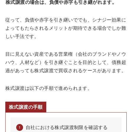
株式譲渡の場合は、負債や赤字も引き継がれます。
従って、負債や赤字を引き継いででも、シナジー効果に
よってもたらされるメリットが期待できる場合でしか難
しい手法です。
目に見えない資産である営業権（会社のブランドやノウ
ハウ、人材など）を引き継ぐことを目的として、債務超
過があっても株式譲渡で買収されるケースがあります。
株式譲渡は以下の手順で進められます。
株式譲渡の手順
自社における株式譲渡制限を確認する