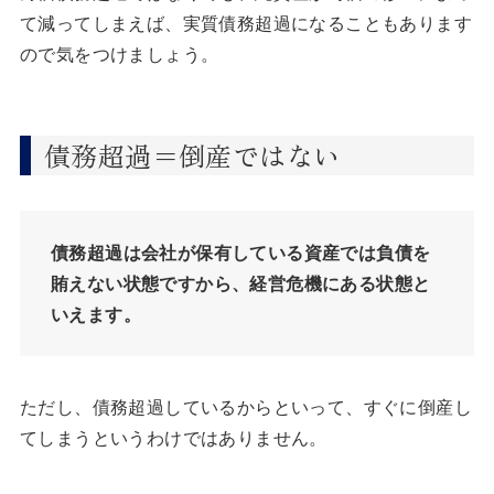
て減ってしまえば、実質債務超過になることもあります
ので気をつけましょう。
債務超過＝倒産ではない
債務超過は会社が保有している資産では負債を
賄えない状態ですから、経営危機にある状態と
いえます。
ただし、債務超過しているからといって、すぐに倒産し
てしまうというわけではありません。