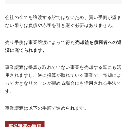
会社の全てを譲渡する訳ではないため、買い手側が望ま
ない限りは負債や赤字を引き継ぐ必要はありません。
売り手側は事業譲渡によって得た
売却益を債権者への返
済に充てられます。
事業譲渡は採算が取れていない事業を売却する際にも活
用されますし、逆に採算が取れている事業で、売却によ
って大きなリターンが望める場合にも活用される手法で
す。
事業譲渡は以下の手順で進められます。
事業譲渡の手順