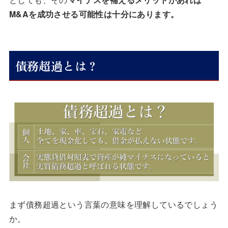
M&Aを成功させる可能性は十分にあります。
債務超過とは？
まず債務超過という言葉の意味を理解しているでしょう
か。