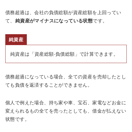
債務超過は、会社の負債総額が資産総額を上回ってい
て、
純資産がマイナスになっている状態
です。
純資産
純資産は「資産総額-負債総額」で計算できます。
債務超過になっている場合、全ての資産を売却したとし
ても負債を返済することができません。
個人で例えた場合、持ち家や車、宝石、家電などお金に
変えられるもの全てを売ったとしても、借金が払えない
状態です。