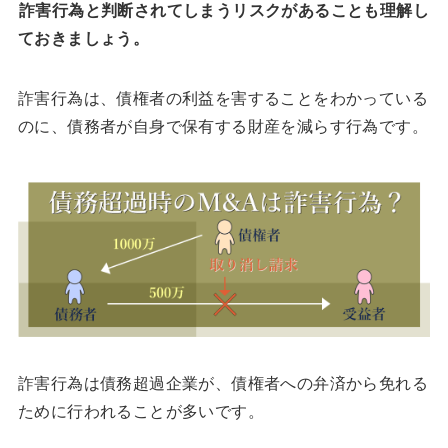
詐害行為と判断されてしまうリスクがあることも理解し
ておきましょう。
詐害行為は、債権者の利益を害することをわかっている
のに、債務者が自身で保有する財産を減らす行為です。
詐害行為は債務超過企業が、債権者への弁済から免れる
ために行われることが多いです。