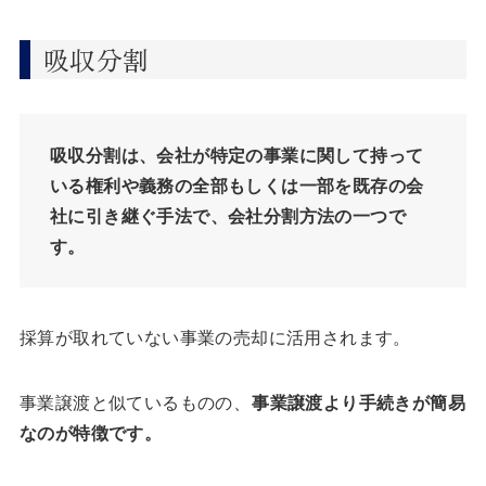
吸収分割
吸収分割は、会社が特定の事業に関して持って
いる権利や義務の全部もしくは一部を既存の会
社に引き継ぐ手法で、会社分割方法の一つで
す。
採算が取れていない事業の売却に活用されます。
事業譲渡​​と似ているものの、
事業譲渡より手続きが簡易
なのが特徴です。