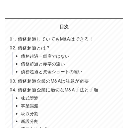
目次
債務超過していてもM&Aはできる！
債務超過とは？
債務超過＝倒産ではない
債務超過と赤字の違い
債務超過と資金ショートの違い
債務超過企業のM&Aは注意が必要
債務超過企業に適切なM&A手法と手順
株式譲渡
事業譲渡
吸収分割
新設分割