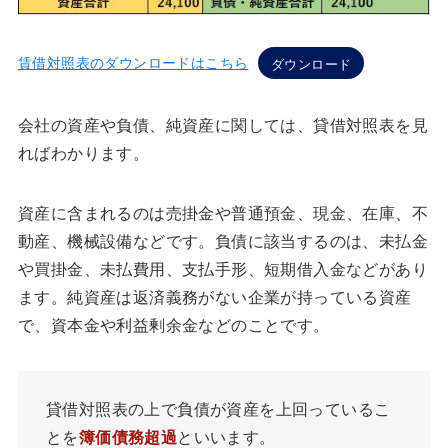
賃借対照表のダウンロードはこちら
ダウンロード
会社の資産や負債、純資産に関しては、貸借対照表を見
ればわかります。
資産に含まれるのは売掛金や普通預金、現金、在庫、不
動産、機械設備などです。負債に該当するのは、未払金
や買掛金、未払費用、支払手形、短期借入金などがあり
ます。純資産は返済義務がない企業が持っている資産
で、資本金や利益剰余金などのことです。
貸借対照表の上で負債が資産を上回っているこ
とを
簿価債務超過
といいます。