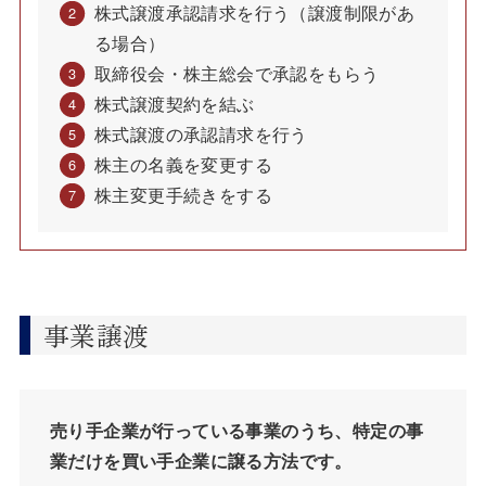
株式譲渡承認請求を行う（譲渡制限があ
る場合）
取締役会・株主総会で承認をもらう
株式譲渡契約を結ぶ
株式譲渡の承認請求を行う
株主の名義を変更する
株主変更手続きをする
事業譲渡
売り手企業が行っている事業のうち、特定の事
業だけを買い手企業に譲る方法です。