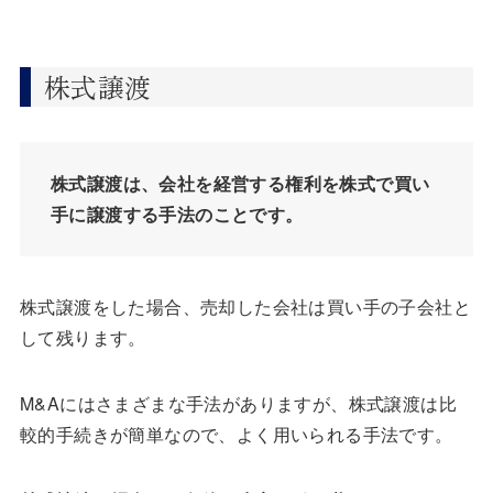
株式譲渡
株式譲渡は、会社を経営する権利を株式で買い
手に譲渡する手法のことです。
株式譲渡をした場合、売却した会社は買い手の子会社と
して残ります。
M&Aにはさまざまな手法がありますが、株式譲渡は比
較的手続きが簡単なので、よく用いられる手法です。