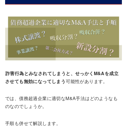
詐害行為とみなされてしまうと、せっかくM&Aを成立
させても無効になってしまう
可能性があります。
では、債務超過企業に適切なM&A手法はどのようなも
のなのでしょうか。
手順も併せて解説します。