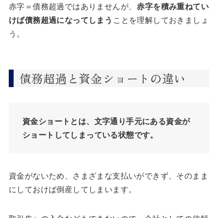
赤字＝債務超過ではありませんが、
赤字を積み重ねてい
けば債務超過になってしまう
ことを理解しておきましょ
う。
債務超過と資金ショートの違い
資金ショートとは、文字通り手元にある資金が
ショートしてしまっている状態です。
資金がないため、さまざまな支払いができず、そのまま
にしておけば倒産してしまいます。