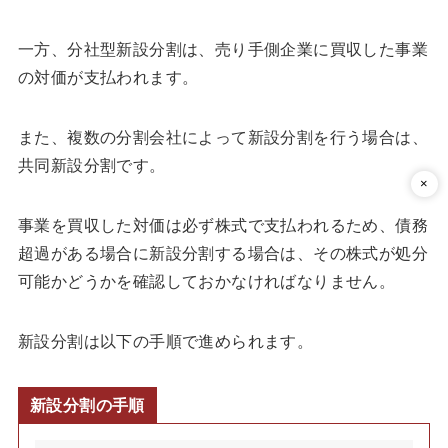
一方、分社型新設分割は、売り手側企業に買収した事業
の対価が支払われます。
また、複数の分割会社によって新設分割を行う場合は、
共同新設分割です。
事業を買収した対価は必ず株式で支払われるため、債務
超過がある場合に新設分割する場合は、その株式が処分
可能かどうかを確認しておかなければなりません。
新設分割は以下の手順で進められます。
新設分割の手順