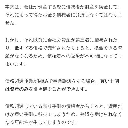
本来は、会社が倒産する際に債務者が財産を換金して、
それによって得たお金を債権者に弁済しなくてはなりま
せん。
しかし、それ以前に会社の資産が第三者に贈与された
り、低すぎる価格で売却されたりすると、換金できる資
産がなくなるため、債権者への返済が不可能になってし
まいます。
債務超過企業がM&Aで事業譲渡をする場合、
買い手側
は資産のみを引き継ぐことができます。
債務超過している売り手側の債権者からすると、資産だ
けが買い手側に移ってしまうため、弁済を受けられなく
なる可能性が生じてしまうのです。