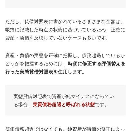
ただし、貸借対照表に書かれているさまざまな金額は、
帳簿に記載した時点の状態に基づいているため、正確に
資産・負債を反映していないケースも多いです。
資産・負債の実態を正確に把握し、債務超過しているか
どうかを把握するためには、
時価に修正する評価替えを
行った実態貸借対照表を使用します。
実態貸借対照表で資産が純マイナスになってい
る場合、
実質債務超過と呼ばれる状態
です。
簿価債務超過ではなくても、純資産が時価の修正によっ