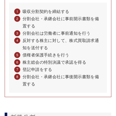
吸収分割契約を締結する
分割会社・承継会社に事前開示書類を備
置する
分割会社は労働者に事前通知を行う
反対する株主に対して、株式買取請求通
知を送付する
債権者保護手続きを行う
株主総会の特別決議で承認を得る
登記申請をする
分割会社・承継会社に事後開示書類を備
置する