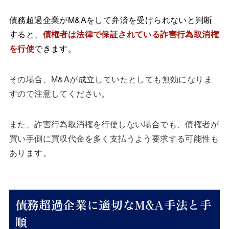
債務超過企業がM&Aをして弁済を受けられないと判断
すると、
債権者は法律で保証されている詐害行為取消権
を行使
できます。
その場合、M&Aが成立していたとしても無効になりま
すので注意してください。
また、詐害行為取消権を行使しない場合でも、債権者が
買い手側に買収代金を多く支払うよう要求する可能性も
あります。
債務超過企業に適切なM&A手法と手
順