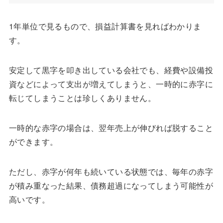
1年単位で見るもので、損益計算書を見ればわかりま
す。
安定して黒字を叩き出している会社でも、経費や設備投
資などによって支出が増えてしまうと、一時的に赤字に
転じてしまうことは珍しくありません。
一時的な赤字の場合は、翌年売上が伸びれば脱すること
ができます。
ただし、赤字が何年も続いている状態では、毎年の赤字
が積み重なった結果、債務超過になってしまう可能性が
高いです。