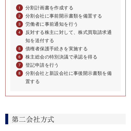
分割計画書を作成する
分割会社に事前開示書類を備置する
労働者に事前通知を行う
反対する株主に対して、株式買取請求通
知を送付する
債権者保護手続きを実施する
株主総会の特別決議で承認を得る
登記申請を行う
分割会社と新設会社に事後開示書類を備
置する
第二会社方式