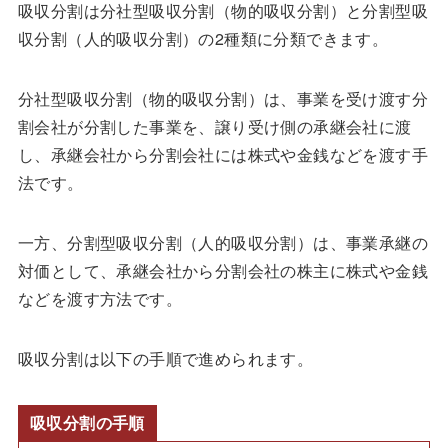
吸収分割は分社型吸収分割（物的吸収分割）と分割型吸
収分割（人的吸収分割）の2種類に分類できます。
分社型吸収分割（物的吸収分割）は、事業を受け渡す分
割会社が分割した事業を、譲り受け側の承継会社に渡
し、承継会社から分割会社には株式や金銭などを渡す手
法です。
一方、分割型吸収分割（人的吸収分割）は、事業承継の
対価として、承継会社から分割会社の株主に株式や金銭
などを渡す方法です。
吸収分割は以下の手順で進められます。
吸収分割の手順