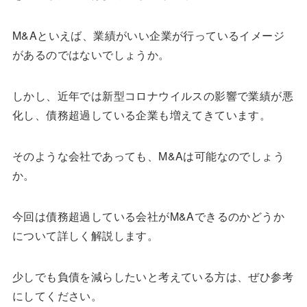
M&Aといえば、業績がいい企業が行っているイメージ
があるのではないでしょうか。
しかし、近年では新型コロナウイルスの影響で業績が悪
化し、債務超過している企業も増えてきています。
そのような会社であっても、M&Aは可能なのでしょう
か。
今回は債務超過している会社がM&Aできるのかどうか
について詳しく解説します。
少しでも負債を減らしたいと考えている方は、ぜひ参考
にしてください。