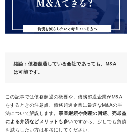
結論：債務超過している会社であっても、M&A
は可能です。
この記事では債務超過の概要や、債務超過企業がM&A
をするときの注意点、債務超過企業に最適なM&Aの手
法について解説します。
事業継続や倒産の回避、売却益
による弁済などメリットも多い
ですから、少しでも負債
を減らしたい方は参考にしてください。