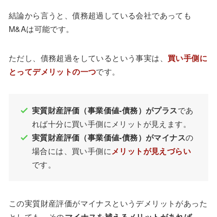
結論から言うと、債務超過している会社であっても
M&Aは可能です。
ただし、債務超過をしているという事実は、
買い手側に
とってデメリットの一つ
です。
実質財産評価（事業価値-債務）がプラス
であ
れば十分に買い手側にメリットが見えます。
実質財産評価（事業価値-債務）がマイナス
の
場合には、買い手側に
メリットが見えづらい
です。
この実質財産評価がマイナスというデメリットがあった
としても、その
マイナスを補えるメリットがあれば