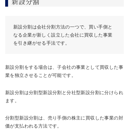
新設分割
新設分割は会社分割方法の一つで、買い手側と
なる企業が新しく設立した会社に買収した事業
を引き継がせる手法です。
新設分割をする場合は、子会社の事業として買収した事
業を独立させることが可能です。
新設分割は分割型新設分割と分社型新設分割に分けられ
ます。
分割型新設分割は、売り手側の株主に買収した事業の対
価が支払われる方法です。