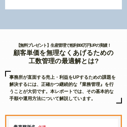
【無料プレゼント】生産管理で粗利800万円UPの実績！
顧客単価を無理なくあげるための
工数管理の最適解とは?
事務所が直面する売上・利益をUPするための課題を
解決するには、正確かつ継続的な『業務管理』を行
うことが大切です。本レポートでは、その基本的な
手順や運用方法について解説しています。