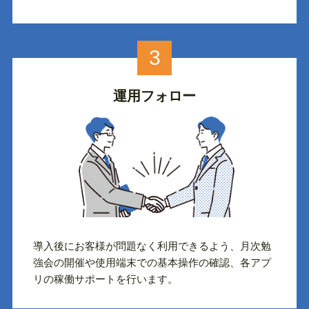
3
運用フォロー
導入後にお客様が問題なく利用できるよう、月次勉
強会の開催や使用端末での基本操作の確認、各アプ
リの稼働サポートを行います。