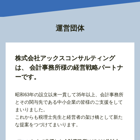
運営団体
株式会社アックスコンサルティング
は、
会計事務所様の経営戦略パートナ
ーです。
昭和63年の設立以来一貫して35年以上、会計事務所
とその関与先である中小企業の皆様のご支援をして
まいりました。
これからも税理士先生と経営者の架け橋として新た
な提案をつづけてまいります。