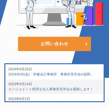
お問い合わせ
2024年9月25日
2024/9/20(金)「伊藤会計事務所 事務所見学会in福岡」
2023年9月14日
エンジョイント税理士法人事務所見学会を開催します！
2023年8月1日
次回ユーザー会のご案内