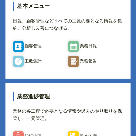
基本メニュー
日報、顧客管理などすべての工数の要となる情報を集
約。分析し改善につなげる。
顧客管理
業務日報
工数集計
業務報告
業務進捗管理
業務の各工程で必要となる情報や過去のやり取りを保
管し、一元管理。