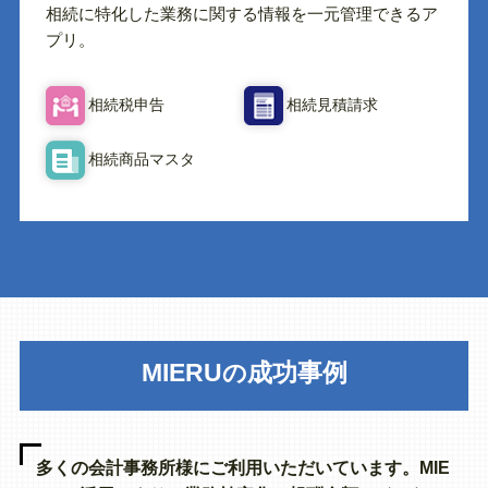
相続に特化した業務に関する情報を一元管理できるア
プリ。
相続税申告
相続見積請求
相続商品マスタ
MIERU
成功事例
の
多くの会計事務所様にご利用いただいています。MIE