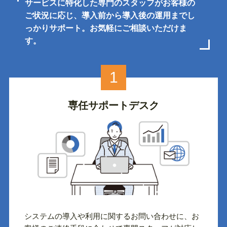
サービスに特化した専門のスタッフがお客様の
ご状況に応じ、導入前から導入後の運用までし
っかりサポート。お気軽にご相談いただけま
す。
1
専任サポートデスク
システムの導入や利用に関するお問い合わせに、お