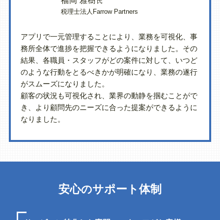
福岡 雅樹
氏
税理士法人Farrow Partners
アプリで一元管理することにより、業務を可視化、事
務所全体で進捗を把握できるようになりました。その
結果、各職員・スタッフがどの案件に対して、いつど
のような行動をとるべきかが明確になり、業務の遂行
がスムーズになりました。
顧客の状況も可視化され、業界の動静を掴むことがで
き、より顧問先のニーズに合った提案ができるように
なりました。
安心
サポート体制
の