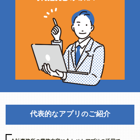
代表的
アプリ
ご紹介
な
の