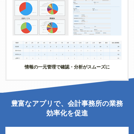
情報の一元管理で確認・分析がスムーズに
豊富なアプリで、会計事務所の業務
効率化を促進