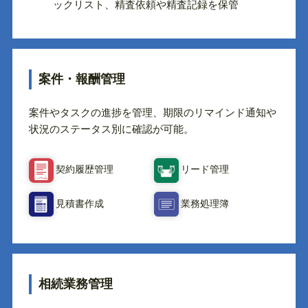
ックリスト、精査依頼や精査記録を保管
案件・報酬管理
案件やタスクの進捗を管理、期限のリマインド通知や
状況のステータス別に確認が可能。
契約履歴管理
リード管理
見積書作成
業務処理簿
相続業務管理