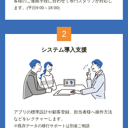
客様のご連絡手段に合わせて専門スタッフが対応し
ます。
(平日9:00～18:00)
2
システム導入支援
アプリの標準設計や顧客登録、担当者様へ操作方法
などをレクチャーします。
※既存データの移行サポートは別途ご相談