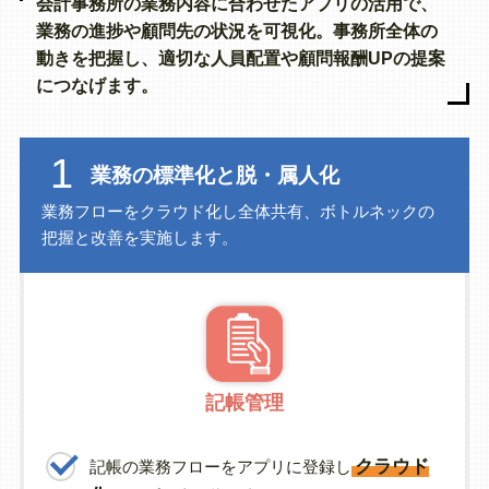
会計事務所の業務内容に合わせたアプリの活用で、
業務の進捗や顧問先の状況を可視化。事務所全体の
動きを把握し、適切な人員配置や顧問報酬UPの提案
につなげます。
1
業務の標準化と脱・属人化
業務フローをクラウド化し全体共有、ボトルネックの
把握と改善を実施します。
記帳管理
クラウド
記帳の業務フローをアプリに登録し