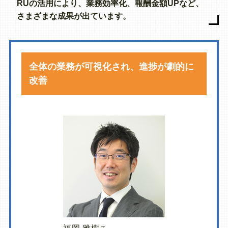
RUの活用により、業務効率化、報酬金額UPなど、
さまざまな成果が出ています。
全体の業務が可視化され、進捗が劇的に
改善