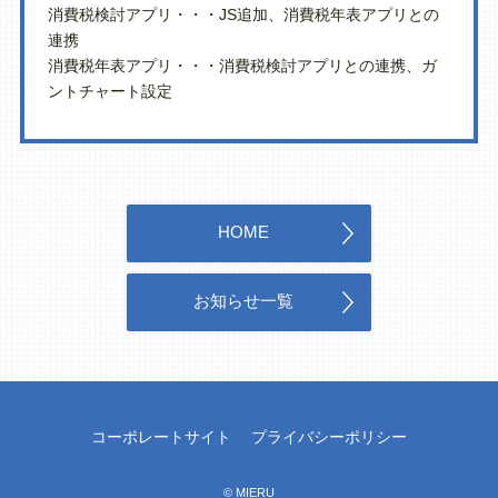
消費税検討アプリ・・・JS追加、消費税年表アプリとの
連携
消費税年表アプリ・・・消費税検討アプリとの連携、ガ
ントチャート設定
HOME
お知らせ一覧
コーポレートサイト
プライバシーポリシー
© MIERU