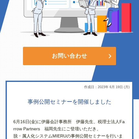
お問い合わせ
作成日：2023年 6月 19日 (月)
事例公開セミナーを開催しました
6月16日(金)に伊藤会計事務所 伊藤先生、税理士法人Fa
rrow Partners 福岡先生にご登壇いただき、
脱・属人化システムMIERUの事例公開セミナーを行いま