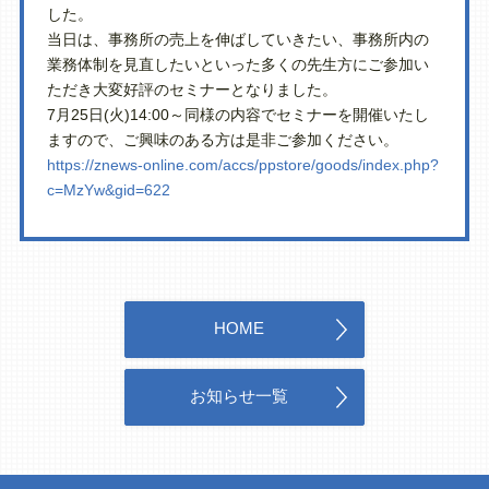
した。
当日は、事務所の売上を伸ばしていきたい、事務所内の
業務体制を見直したいといった多くの先生方にご参加い
ただき大変好評のセミナーとなりました。
7月25日(火)14:00～同様の内容でセミナーを開催いたし
ますので、ご興味のある方は是非ご参加ください。
https://znews-online.com/accs/ppstore/goods/index.php?
c=MzYw&gid=622
HOME
お知らせ一覧