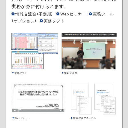
実務が身に付けられます。
情報交流会（不定期）
Webセミナー
実務ツール
（オプション）
実務ソフト