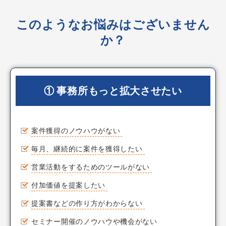
このようなお悩みはございません
か？
① 事務所もっと拡大させたい
案件獲得のノウハウがない
毎月、継続的に案件を獲得したい
営業活動をするためのツールがない
付加価値を提案したい
提案書などの作り方がわからない
セミナー開催のノウハウや機会がない