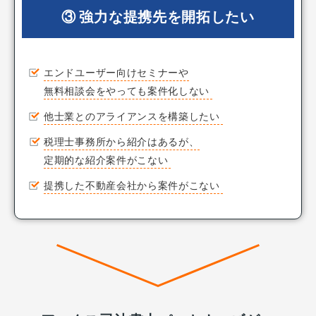
③ 強力な提携先を開拓したい
エンドユーザー向けセミナーや
無料相談会をやっても案件化しない
他士業とのアライアンスを構築したい
税理士事務所から紹介はあるが、
定期的な紹介案件がこない
提携した不動産会社から案件がこない