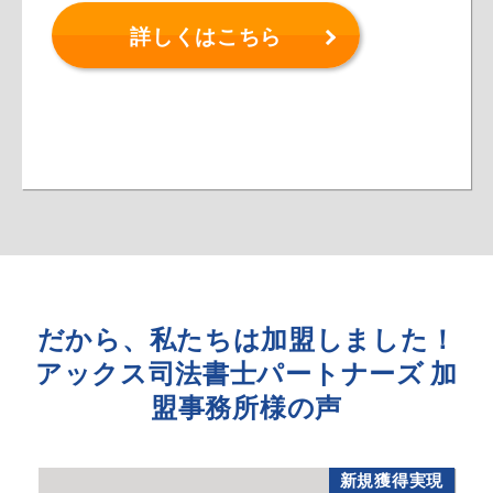
詳しくはこちら
だから、私たちは加盟しました！
アックス司法書士パートナーズ 加
盟事務所様の声
新規獲得実現