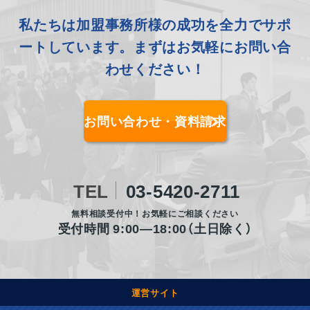
私たちは加盟事務所様の成功を
全力でサポ
ートしています。
まずはお気軽にお問い合
わせください！
お問い合わせ・資料請求
TEL
03-5420-2711
無料相談受付中！お気軽にご相談ください
受付時間 9:00―18:00（土日除く）
運営サイト