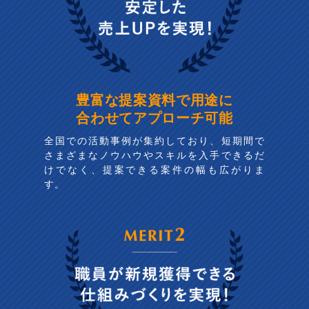
豊富な提案資料で用途に
合わせてアプローチ可能
全国での活動事例が集約しており、短期間で
さまざまなノウハウやスキルを入手できるだ
けでなく、提案できる案件の幅も広がりま
す。