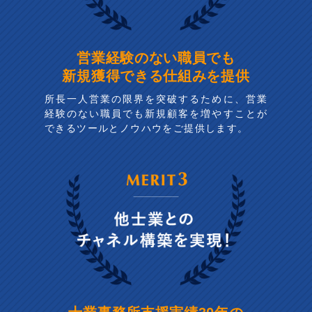
営業経験のない職員でも
新規獲得できる仕組みを提供
所長一人営業の限界を突破するために、営業
経験のない職員でも新規顧客を増やすことが
できるツールとノウハウをご提供します。
士業事務所支援実績30年の