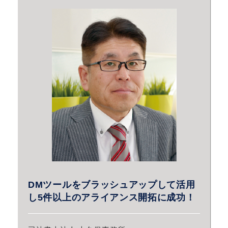
DMツールをブラッシュアップして活用
し5件以上のアライアンス開拓に成功！