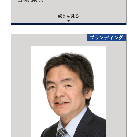
続きを見る
ブランディング