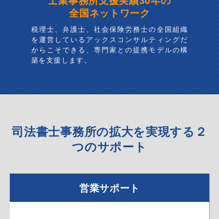
全国ネットワーク
税理士、弁護士、社会保険労務士の全国組織
を運営しているアックスコンサルティングだ
からこそできる、専門家との提携モデルの構
築を支援します。
司法書士事務所の拡大を実現する２
つのサポート
営業サポート