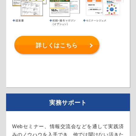
詳しくはこちら
実務サポート
Webセミナー、情報交流会などを通して実践済
みのノウハウを入手でき、他では聞けない活きた