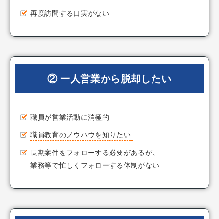
再度訪問する口実がない
② 一人営業から脱却したい
職員が営業活動に消極的
職員教育のノウハウを知りたい
長期案件をフォローする必要があるが、
業務等で忙しくフォローする体制がない