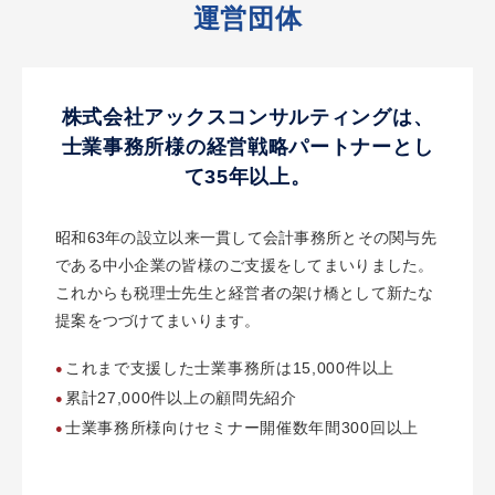
運営団体
株式会社アックスコンサルティングは、
士業事務所様の経営戦略パートナーとし
て35年以上。
昭和63年の設立以来一貫して会計事務所とその関与先
である中小企業の皆様のご支援をしてまいりました。
これからも税理士先生と経営者の架け橋として新たな
提案をつづけてまいります。
これまで支援した士業事務所は15,000件以上
累計27,000件以上の顧問先紹介
士業事務所様向けセミナー開催数年間300回以上