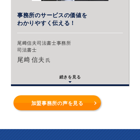
事務所のサービスの価値を
わかりやすく伝える！
尾﨑信夫司法書士事務所
司法書士
尾﨑 信夫
氏
続きを見る
加盟事務所の声を見る