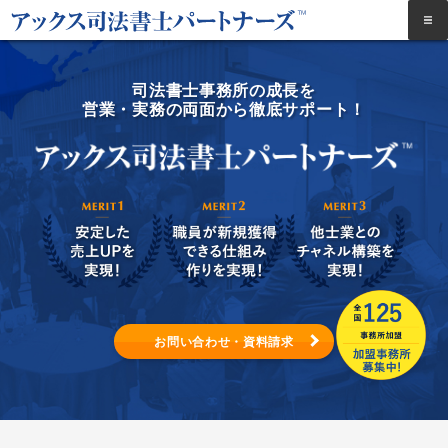
司法書士事務所の成長を
営業・実務の両面から徹底サポート！
お問い合わせ・資料請求