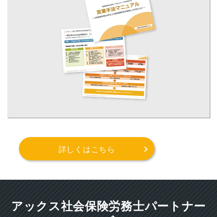
詳しくはこちら
アックス社会保険労務士パートナー