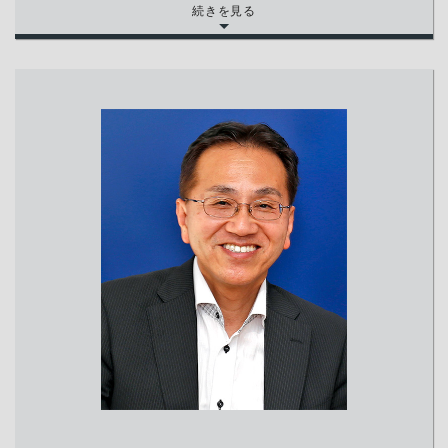
続きを見る