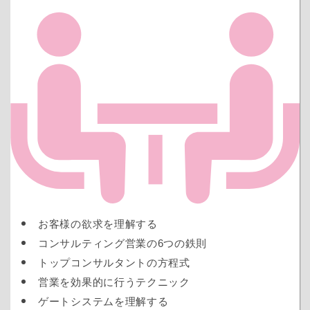
お客様の欲求を理解する
コンサルティング営業の6つの鉄則
トップコンサルタントの方程式
営業を効果的に行うテクニック
ゲートシステムを理解する