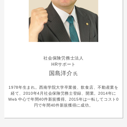
社会保険労務士法人
HRサポート
国島洋介
氏
1978年生まれ。西南学院大学卒業後、飲食店、不動産業を
経て、2010年4月社会保険労務士登録、開業。2014年に
Web 中心で年間40件新規獲得。2015年は一転してコスト0
円で年間40件新規獲得に成功。