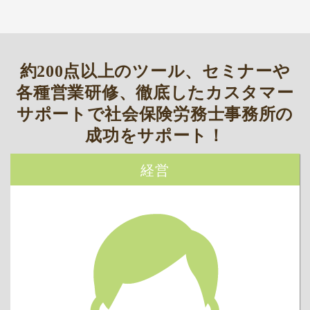
約200点以上のツール、セミナーや
各種営業研修、
徹底したカスタマー
サポートで
社会保険労務士事務所の
成功をサポート！
経営