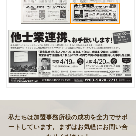
私たちは加盟事務所様の成功を
全力でサポ
ートしています。
まずはお気軽にお問い合