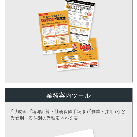
業務案内ツール
「助成金」「給与計算・社会保険手続き」「創業・採用」など
業種別・案件別の業務案内が充実