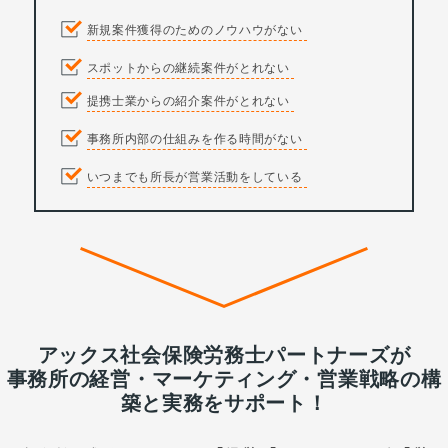
新規案件獲得のためのノウハウがない
スポットからの継続案件がとれない
提携士業からの紹介案件がとれない
事務所内部の仕組みを作る時間がない
いつまでも所長が営業活動をしている
アックス社会保険労務士パートナーズが
事務所の経営・マーケティング・営業戦略の構
築と実務をサポート！