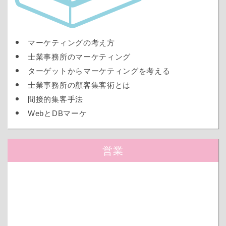
マーケティングの考え方
士業事務所のマーケティング
ターゲットからマーケティングを考える
士業事務所の顧客集客術とは
間接的集客手法
WebとDBマーケ
営業