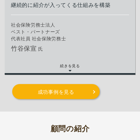
継続的に紹介が入ってくる仕組みを構築
社会保険労務士法人
ベスト・パートナーズ
代表社員 社会保険労務士
竹谷保宣
氏
続きを見る
成功事例を見る
顧問の紹介