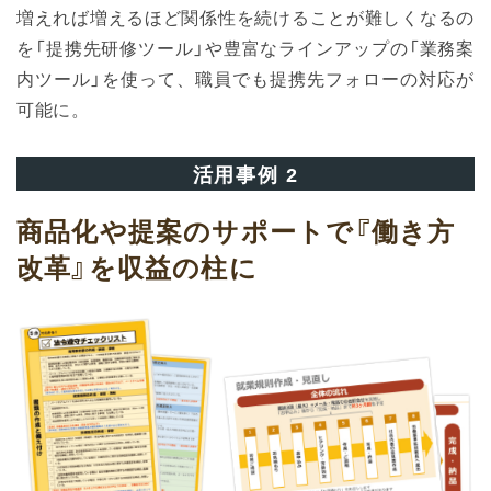
増えれば増えるほど関係性を続けることが難しくなるの
を「提携先研修ツール」や豊富なラインアップの「業務案
内ツール」を使って、職員でも提携先フォローの対応が
可能に。
活用事例 2
商品化や提案のサポートで
『働き方
改革』を収益の柱に