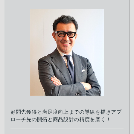
顧問先獲得と満足度向上までの導線を描きアプ
ローチ先の開拓と商品設計の精度を磨く！