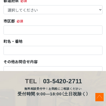
TEL
03-5420-2711
無料相談受付中！お気軽にご相談ください
受付時間 9:00―18:00（土日祝除く）