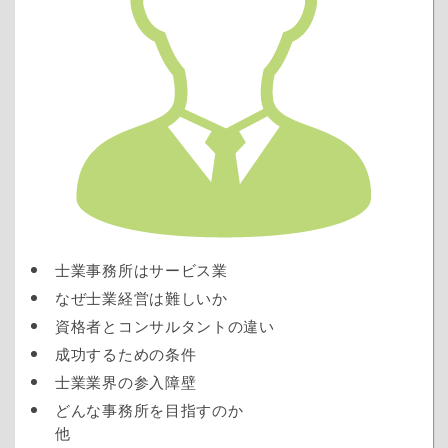
士業事務所はサービス業
なぜ士業経営は難しいか
資格者とコンサルタントの違い
成功するための条件
士業業界の参入障壁
どんな事務所を目指すのか
他