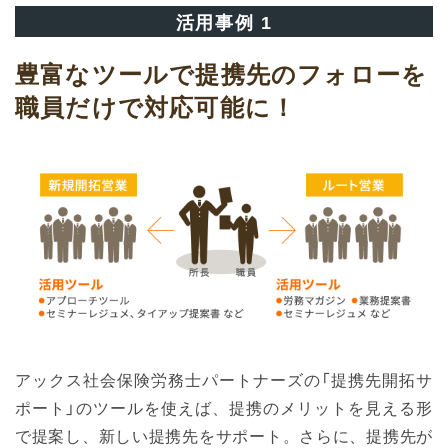
活用事例 1
豊富なツールで提携先のフォローを
職員だけで対応可能に！
アックス社会保険労務士パートナーズの「提携先開拓サ
ポート」のツールを使えば、提携のメリットを見える形
で提案し、新しい提携先をサポート。さらに、提携先が