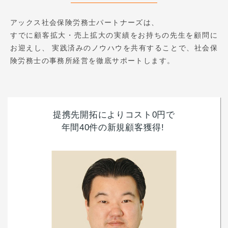
アックス社会保険労務士パートナーズは、
すでに顧客拡大・売上拡大の実績をお持ちの先生を顧問に
お迎えし、
実践済みのノウハウを共有することで、社会保
険労務士の事務所経営を徹底サポートします。
提携先開拓によりコスト0円で
年間40件の新規顧客獲得!