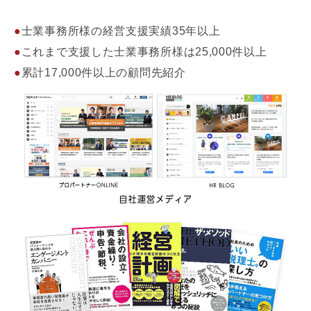
士業事務所様の経営支援実績35年以上
これまで支援した士業事務所様は25,000件以上
累計17,000件以上の顧問先紹介