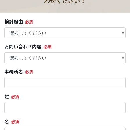
わせください！