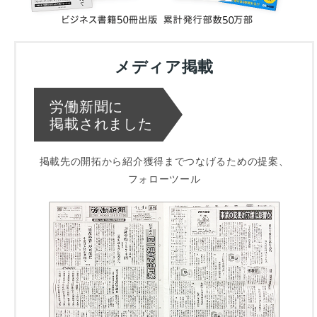
メディア掲載
労働新聞に
掲載されました
掲載先の開拓から紹介獲得までつなげるための提案、
フォローツール