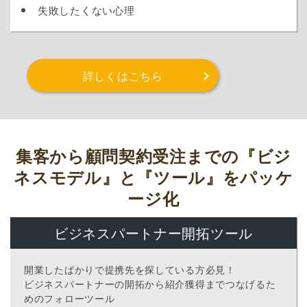
失敗したくない心理
詳しくはこちら
集客から顧問契約受注までの
『ビジ
ネスモデル』と『ツール』をパッケ
ージ化
ビジネスパートナー
開拓ツール
開業したばかりで提携先を探している方必見！
ビジネスパートナーの開拓から紹介獲得までつなげるた
めのフォローツール