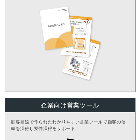
企業向け
営業ツール
顧客目線で作られたわかりやすい営業ツールで顧客の信
頼を獲得し案件獲得をサポート