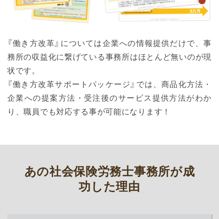
『働き方改革』については企業への情報提供だけで、事
務所の収益化に繋げている事務所はほとんど無いのが現
状です。
『働き方改革サポートパッケージ』では、商品化方法・
企業への提案方法・受注後のサービス提供方法がわか
り、職員でも対応する事が可能になります！
あの社会保険労務士事務所が成
功した理由