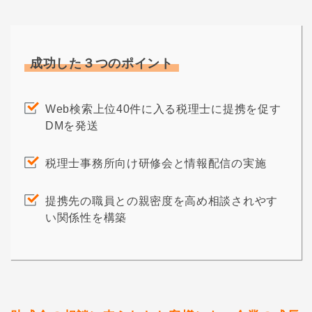
成功した３つのポイント
Web検索上位40件に入る税理士に提携を促す
DMを発送
税理士事務所向け研修会と情報配信の実施
提携先の職員との親密度を高め相談されやす
い関係性を構築