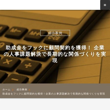
成功事例
助成金をフックに顧問契約を獲得！
企業
の人事課題解決で長期的な関係づくりを実
現
ホーム
成功事例
助成金をフックに顧問契約を獲得！企業の人事課題解決で長期的な関係づくりを実現