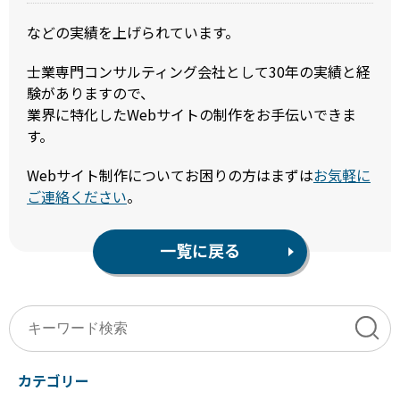
などの実績を上げられています。
士業専門コンサルティング会社として30年の実績と経
験がありますので、
業界に特化したWebサイトの制作をお手伝いできま
す。
Webサイト制作についてお困りの方はまずは
お気軽に
ご連絡ください
。
一覧に戻る
カテゴリー