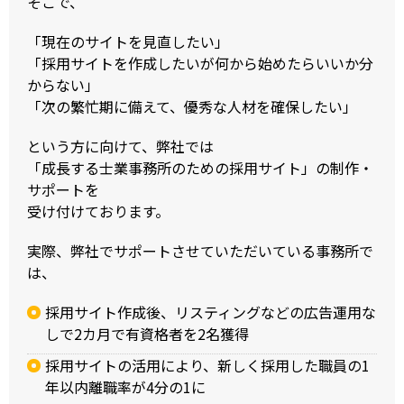
そこで、
「現在のサイトを見直したい」
「採用サイトを作成したいが何から始めたらいいか分
からない」
「次の繁忙期に備えて、優秀な人材を確保したい」
という方に向けて、弊社では
「成長する士業事務所のための採用サイト」の制作・
サポートを
受け付けております。
実際、弊社でサポートさせていただいている事務所で
は、
採用サイト作成後、リスティングなどの広告運用な
しで2カ月で有資格者を2名獲得
採用サイトの活用により、新しく採用した職員の1
年以内離職率が4分の1に