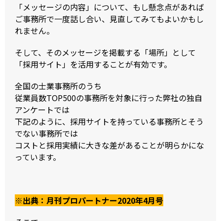
「メッセージの内容」について、もし懸念点があれば
ご事務所で一度話し合い、見直してみてもよいかもし
れません。
そして、そのメッセージを掲載する「場所」として
「採用サイト」を活用することが有効です。
全国の士業事務所のうち
従業員数TOP500の事務所を対象に行った弊社の独自
アンケートでは
下記のように、採用サイトを持っている事務所とそう
でない事務所では
コストと採用実績に大きな差があることが明らかにな
っています。
※出典：月刊プロパートナー2020年4月号