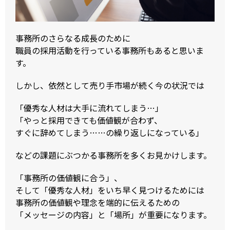
事務所のさらなる成長のために
職員の採用活動を行っている事務所もあると思いま
す。
しかし、依然として売り手市場が続く今の状況では
「優秀な人材は大手に流れてしまう…」
「やっと採用できても価値観が合わず、
すぐに辞めてしまう……の繰り返しになっている」
などの課題にぶつかる事務所を多くお見かけします。
「事務所の価値観に合う」、
そして「優秀な人材」をいち早く見つけるためには
事務所の価値観や理念を端的に伝えるための
「メッセージの内容」と「場所」が重要になります。