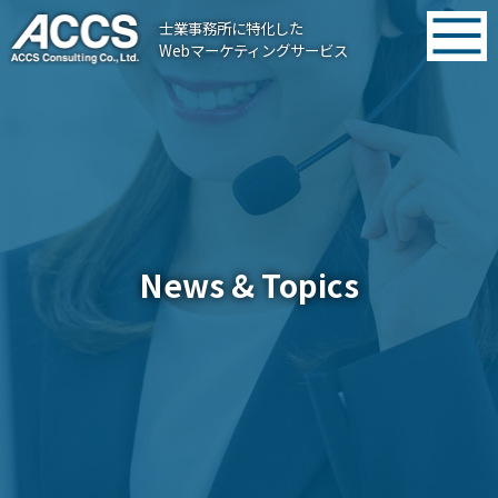
士業事務所に特化した
Webマーケティングサービス
News & Topics