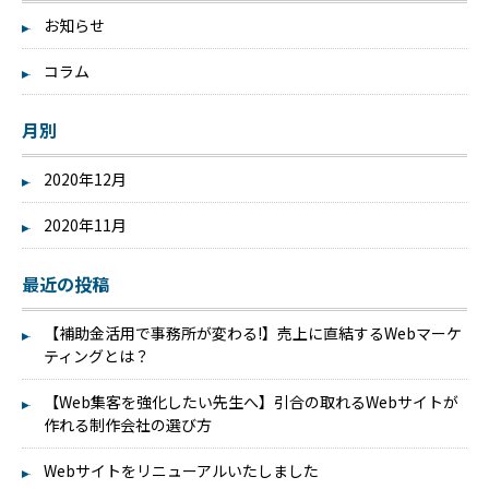
お知らせ
コラム
月別
2020年12月
2020年11月
最近の投稿
【補助金活用で事務所が変わる!】売上に直結するWebマーケ
ティングとは？
【Web集客を強化したい先生へ】引合の取れるWebサイトが
作れる制作会社の選び方
Webサイトをリニューアルいたしました