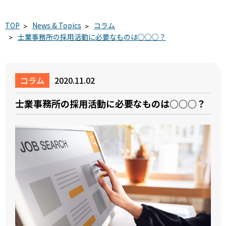
TOP
News & Topics
コラム
士業事務所の採用活動に必要なものは○○○？
コラム
2020.11.02
士業事務所の採用活動に必要なものは○○○？