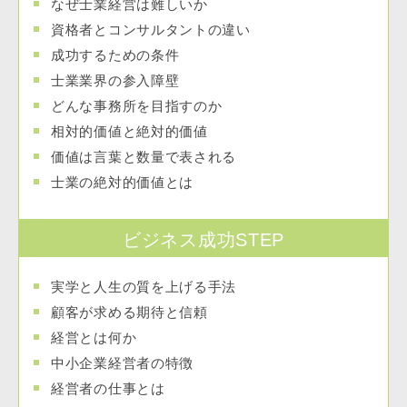
なぜ士業経営は難しいか
資格者とコンサルタントの違い
成功するための条件
士業業界の参入障壁
どんな事務所を目指すのか
相対的価値と絶対的価値
価値は言葉と数量で表される
士業の絶対的価値とは
ビジネス成功STEP
実学と人生の質を上げる手法
顧客が求める期待と信頼
経営とは何か
中小企業経営者の特徴
経営者の仕事とは