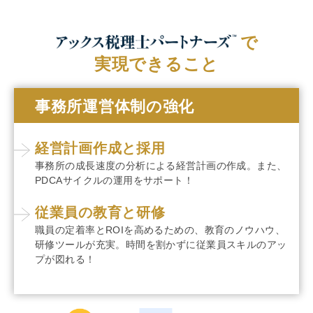
で
実現できること
事務所運営体制の強化
経営計画作成と採用
事務所の成長速度の分析による経営計画の作成。
また、
PDCAサイクルの運用をサポート！
従業員の教育と研修
職員の定着率とROIを高めるための、教育のノウハウ、
研修ツールが充実。
時間を割かずに従業員スキルのアッ
プが図れる！