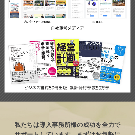
私たちは導入事務所様の成功を
全力で
サポートしています。
まずはお気軽に