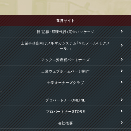
運営サイト
新｢記帳･経理代行｣完全パッケージ
士業事務所向けメルマガシステム「MiGメール（ミグメ
ール）」
アックス資産税パートナーズ
士業ウェブホームページ制作
士業オーナーズクラブ
+
プロパートナーONLINE
プロパートナーSTORE
会社概要