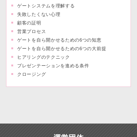
ゲートシステムを理解する
失敗したくない心理
顧客の証明
営業プロセス
ゲートを自ら開かせるための6つの知恵
ゲートを自ら開かせるための6つの大前提
ヒアリングのテクニック
プレゼンテーションを進める条件
クロージング