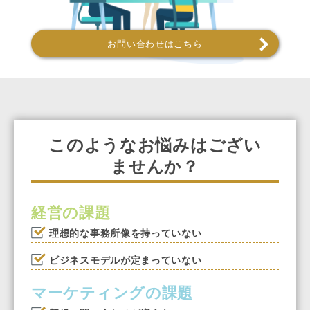
お問い合わせはこちら
このようなお悩みはござい
ませんか？
経営の課題
理想的な事務所像を持っていない
ビジネスモデルが定まっていない
マーケティングの課題