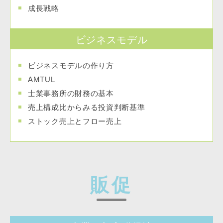
成長戦略
ビジネスモデル
ビジネスモデルの作り方
AMTUL
士業事務所の財務の基本
売上構成比からみる投資判断基準
ストック売上とフロー売上
販促