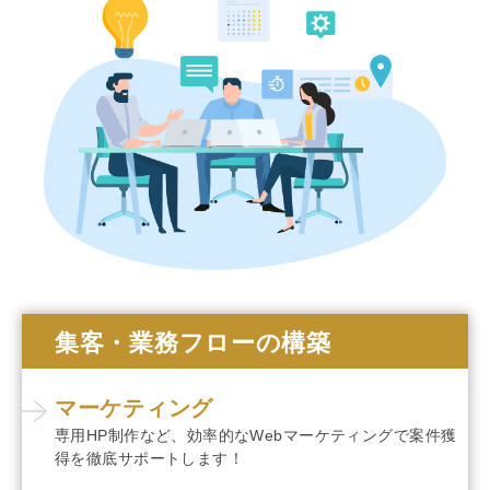
集客・業務フローの構築
マーケティング
専用HP制作など、効率的なWebマーケティングで案件獲
得を
徹底サポートします！