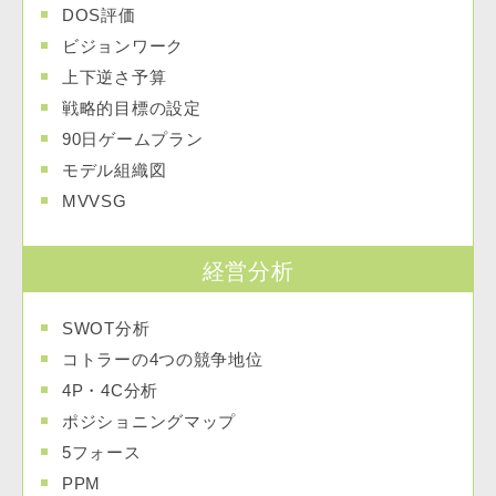
DOS評価
ビジョンワーク
上下逆さ予算
戦略的目標の設定
90日ゲームプラン
モデル組織図
MVVSG
経営分析
SWOT分析
コトラーの4つの競争地位
4P・4C分析
ポジショニングマップ
5フォース
PPM