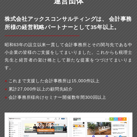
運営団体
株式会社アックスコンサルティングは、
会計事務
所様の経営戦略パートナーとして35年以上。
昭和63年の設立以来一貫して会計事務所とその関与先である中
小企業の皆様のご支援をしてまいりました。これからも税理士
先生と経営者の架け橋として新たな提案をつづけてまいりま
す。
これまで支援した会計事務所は15,000件以上
累計27,000件以上の顧問先紹介
会計事務所様向けセミナー開催数年間300回以上