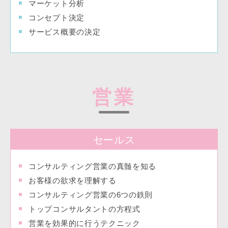
マーケット分析
コンセプト決定
サービス概要の決定
営業
セールス
コンサルティング営業の真髄を知る
お客様の欲求を理解する
コンサルティング営業の6つの鉄則
トップコンサルタントの方程式
営業を効果的に行うテクニック