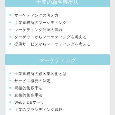
士業の顧客獲得法
マーケティングの考え方
士業事務所のマーケティング
マーケティング計画の流れ
ターゲットからマーケティングを考える
提供サービスからマーケティングを考える
マーケティング
士業事務所の顧客集客術とは
サービス概要の決定
間接的集客手法
直接的集客手法
WebとDBマーケ
士業のブランディング戦略