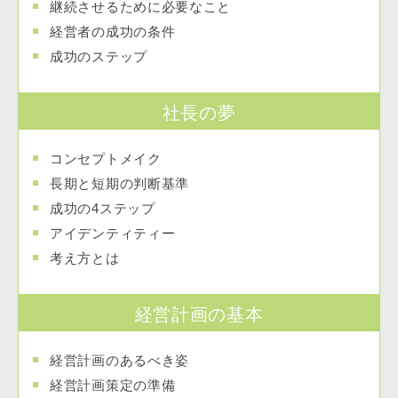
継続させるために必要なこと
経営者の成功の条件
成功のステップ
社長の夢
コンセプトメイク
長期と短期の判断基準
成功の4ステップ
アイデンティティー
考え方とは
経営計画の基本
経営計画のあるべき姿
経営計画策定の準備