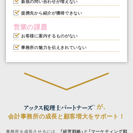
新規の問い合わせが増えない
提携先から紹介が獲得できない
営業の課題
お客様に案内するものがない
事務所の魅力を伝えきれていない
が、
会計事務所の成長と顧客増大をサポート！
事務所を成長させるには、
「経営戦略」と「マーケティング戦