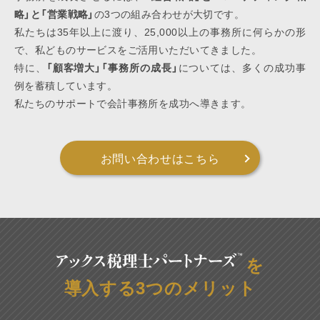
略」と「営業戦略」
の3つの組み合わせが大切です。
私たちは35年以上に渡り、25,000以上の事務所に何らかの形
で、私どものサービスをご活用いただいてきました。
特に、
「顧客増大」「事務所の成長」
については、多くの成功事
例を蓄積しています。
私たちのサポートで会計事務所を成功へ導きます。
お問い合わせはこちら
を
導入する3つのメリット