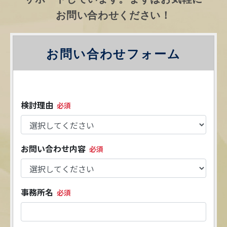
お問い合わせください！
お問い合わせフォーム