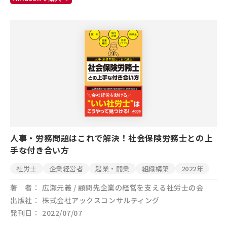
人事・労務問題はこれで解決！社会保険労務士との上
手な付き合い方
社労士
企業経営者
起業・開業
組織構築
2022年
著 者
広瀬元義 / 顧問先企業の経営を支える社労士の会
出版社
株式会社アックスコンサルティング
発刊日
2022/07/07