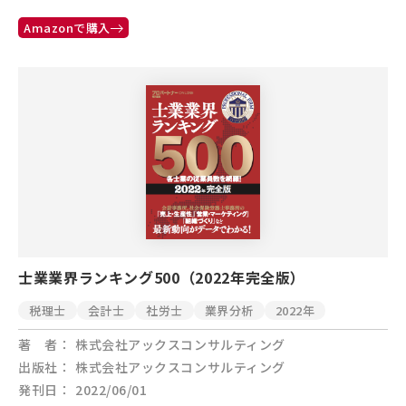
Amazonで購入
士業業界ランキング500（2022年完全版）
税理士
会計士
社労士
業界分析
2022年
著 者
株式会社アックスコンサルティング
出版社
株式会社アックスコンサルティング
発刊日
2022/06/01