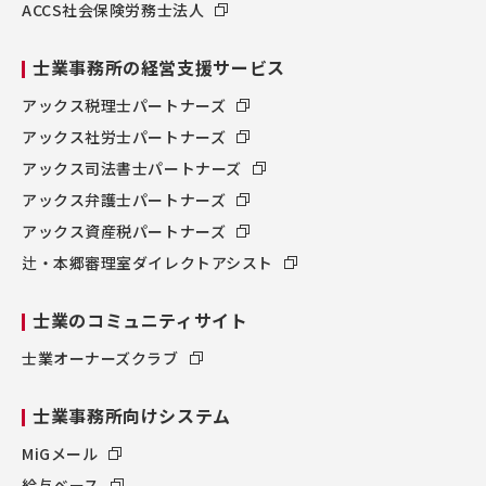
ACCS社会保険労務士法人
士業事務所の経営支援サービス
アックス税理士パートナーズ
アックス社労士パートナーズ
アックス司法書士パートナーズ
アックス弁護士パートナーズ
アックス資産税パートナーズ
辻・本郷審理室ダイレクトアシスト
士業のコミュニティサイト
士業オーナーズクラブ
士業事務所向けシステム
MiGメール
給与ベース