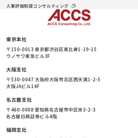
人事評価制度コンサルティング
東京本社
〒150-0013 東京都渋谷区恵比寿1-19-15
ウノサワ東急ビル3F
大阪支社
〒530-0047 大阪府大阪市北区西天満1-2-5
大阪JAビル14F
名古屋支社
〒460-0008 愛知県名古屋市中区栄3-2-3
名古屋日興証券ビル4階
福岡支社