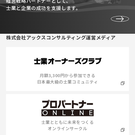
経営戦略パートナーとして、
士業と企業の成功を支援します。
株式会社アックスコンサルティング運営メディア
月額3,300円から参加できる
日本最大級の士業コミュニティ
士業とともに未来をつくる
オンラインサークル