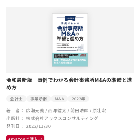
令和最新版 事例でわかる会計事務所M&Aの準備と進
め方
会計士
事業承継
M&A
2022年
著 者
広瀬元義 / 西澤健太 / 前田浩輝 / 原壮宏
出版社
株式会社アックスコンサルティング
発刊日
2022/11/30
Amazonで購入