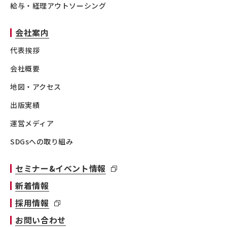
給与・経理アウトソーシング
会社案内
代表挨拶
会社概要
地図・アクセス
出版実績
運営メディア
SDGsへの取り組み
セミナー&イベント情報
新着情報
採用情報
お問い合わせ