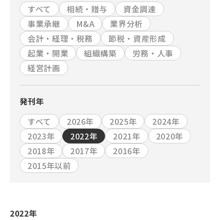
すべて
相続・贈与
資金調達
事業承継
M&A
業界分析
会計・経理・税務
節税・資産形成
起業・開業
組織構築
労務・人事
経営計画
発刊年
すべて
2026年
2025年
2024年
2023年
2022年
2021年
2020年
2018年
2017年
2016年
2015年以前
2022年