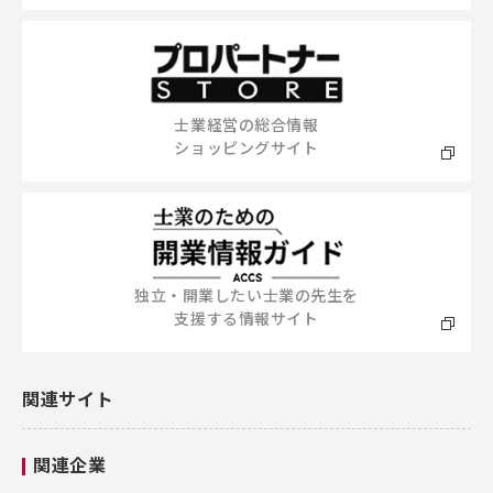
士業経営の総合情報
ショッピングサイト
独立・開業したい士業の先生を
支援する情報サイト
関連サイト
関連企業