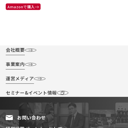
Amazonで購入
会社概要
事業案内
運営メディア
セミナー&イベント情報
お問い合わせ