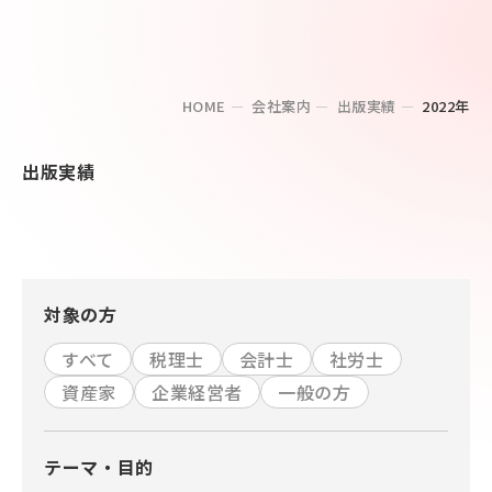
HOME
会社案内
出版実績
2022年
出版実績
対象の方
すべて
税理士
会計士
社労士
資産家
企業経営者
一般の方
テーマ・目的