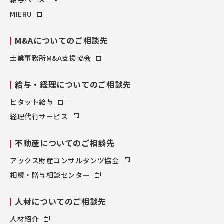
MIERU
M&Aについてのご相談先
士業事務所M&A支援協会
給与・経理についてのご相談先
ピタット給与
経理代行サービス
不動産についてのご相談先
アックス財産コンサルタンツ協会
相続・贈与相談センター
人材についてのご相談先
人材紹介