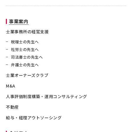
事業案内
士業事務所の経営支援
税理士の先生へ
社労士の先生へ
司法書士の先生へ
弁護士の先生へ
士業オーナーズクラブ
M&A
人事評価制度構築・運用コンサルティング
不動産
給与・経理アウトソーシング