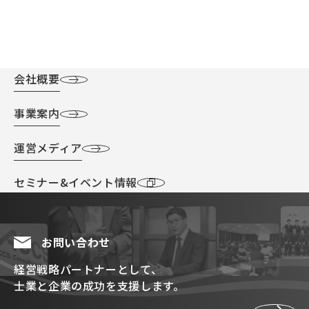
会社概要
事業案内
運営メディア
セミナー&イベント情報
お問い合わせ
経営戦略パートナーとして、
士業と企業の成功を支援します。