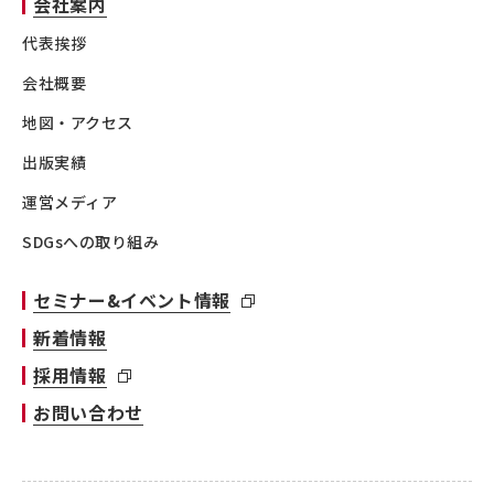
会社案内
代表挨拶
会社概要
地図・アクセス
出版実績
運営メディア
SDGsへの取り組み
セミナー&イベント情報
新着情報
採用情報
お問い合わせ