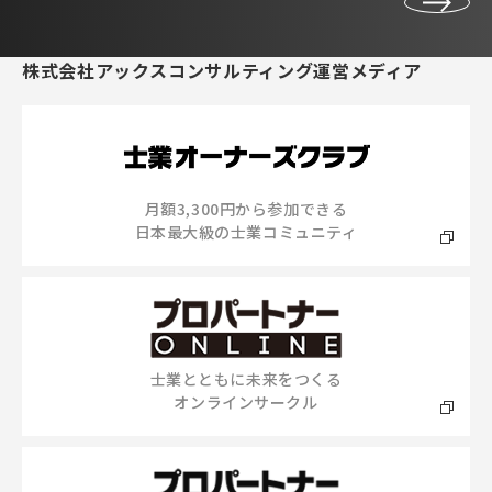
株式会社アックスコンサルティング運営メディア
月額3,300円から参加できる
日本最大級の士業コミュニティ
士業とともに未来をつくる
オンラインサークル