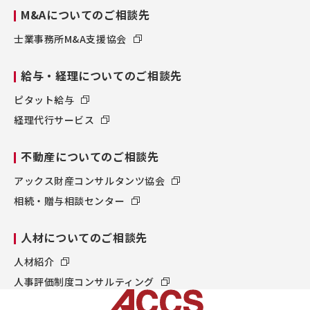
M&Aについてのご相談先
士業事務所M&A支援協会
給与・経理についてのご相談先
ピタット給与
経理代行サービス
不動産についてのご相談先
アックス財産コンサルタンツ協会
相続・贈与相談センター
人材についてのご相談先
人材紹介
人事評価制度コンサルティング