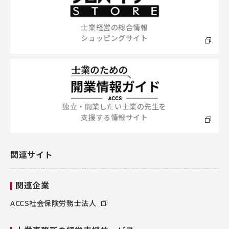
士業経営の総合情報
ショッピングサイト
独立・開業したい士業の先生を
支援する情報サイト
関連サイト
関連企業
ACCS社会保険労務士法人