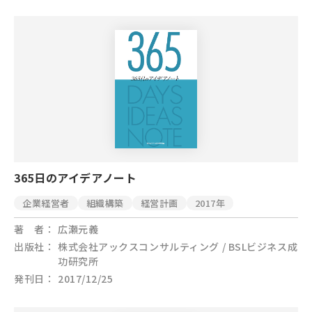
365日のアイデアノート
企業経営者
組織構築
経営計画
2017年
著 者
広瀬元義
出版社
株式会社アックスコンサルティング / BSLビジネス成
功研究所
発刊日
2017/12/25