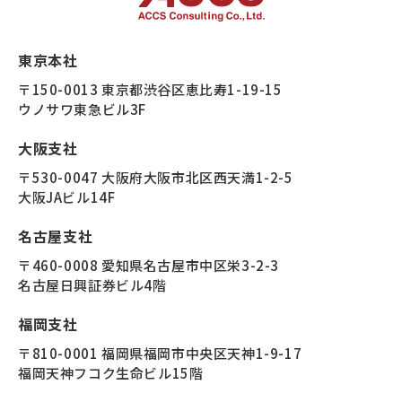
東京本社
〒150-0013 東京都渋谷区恵比寿1-19-15
ウノサワ東急ビル3F
大阪支社
〒530-0047 大阪府大阪市北区西天満1-2-5
大阪JAビル14F
名古屋支社
〒460-0008 愛知県名古屋市中区栄3-2-3
名古屋日興証券ビル4階
福岡支社
〒810-0001 福岡県福岡市中央区天神1-9-17
福岡天神フコク生命ビル15階