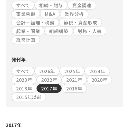
すべて
相続・贈与
資金調達
事業承継
M&A
業界分析
会計・経理・税務
節税・資産形成
起業・開業
組織構築
労務・人事
経営計画
発刊年
すべて
2026年
2025年
2024年
2023年
2022年
2021年
2020年
2018年
2017年
2016年
2015年以前
2017年