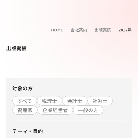
HOME
会社案内
出版実績
2017年
出版実績
対象の方
すべて
税理士
会計士
社労士
資産家
企業経営者
一般の方
テーマ・目的