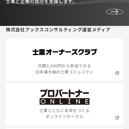
士業と企業の成功を支援します。
株式会社アックスコンサルティング運営メディア
月額3,300円から参加できる
日本最大級の士業コミュニティ
士業とともに未来をつくる
オンラインサークル