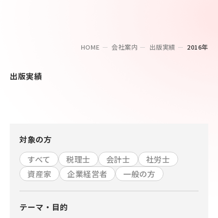
HOME
会社案内
出版実績
2016年
出版実績
対象の方
すべて
税理士
会計士
社労士
資産家
企業経営者
一般の方
テーマ・目的