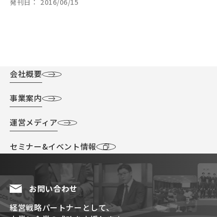
発刊日
2016/06/15
会社概要
事業案内
運営メディア
セミナー&イベント情報
お問い合わせ
経営戦略パートナーとして、