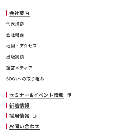
会社案内
代表挨拶
会社概要
地図・アクセス
出版実績
運営メディア
SDGsへの取り組み
セミナー&イベント情報
新着情報
採用情報
お問い合わせ