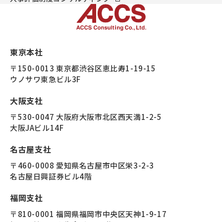
東京本社
〒150-0013 東京都渋谷区恵比寿1-19-15
ウノサワ東急ビル3F
大阪支社
〒530-0047 大阪府大阪市北区西天満1-2-5
大阪JAビル14F
名古屋支社
〒460-0008 愛知県名古屋市中区栄3-2-3
名古屋日興証券ビル4階
福岡支社
〒810-0001 福岡県福岡市中央区天神1-9-17