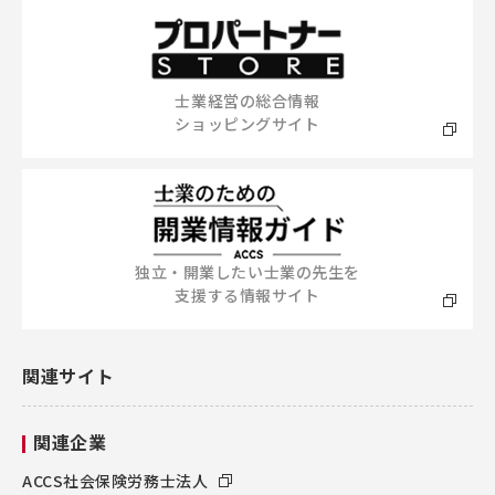
士業経営の総合情報
ショッピングサイト
独立・開業したい士業の先生を
支援する情報サイト
関連サイト
関連企業
ACCS社会保険労務士法人