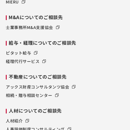
MIERU
M&Aについてのご相談先
士業事務所M&A支援協会
給与・経理についてのご相談先
ピタット給与
経理代行サービス
不動産についてのご相談先
アックス財産コンサルタンツ協会
相続・贈与相談センター
人材についてのご相談先
人材紹介
人事評価制度コンサルティング