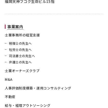
福岡天神フコク生命ビル15階
事業案内
士業事務所の経営支援
税理士の先生へ
社労士の先生へ
司法書士の先生へ
弁護士の先生へ
士業オーナーズクラブ
M&A
人事評価制度構築・運用コンサルティング
不動産
給与・経理アウトソーシング