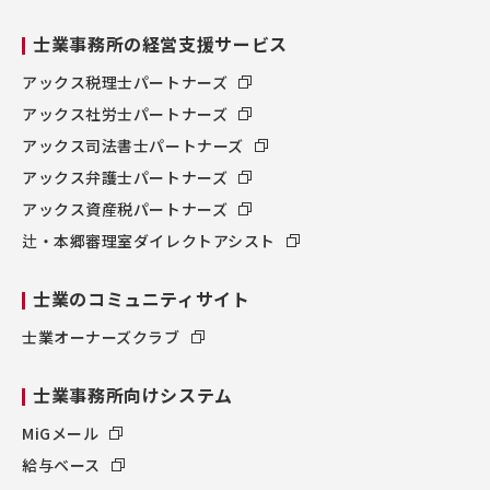
士業事務所の経営支援サービス
アックス税理士パートナーズ
アックス社労士パートナーズ
アックス司法書士パートナーズ
アックス弁護士パートナーズ
アックス資産税パートナーズ
辻・本郷審理室ダイレクトアシスト
士業のコミュニティサイト
士業オーナーズクラブ
士業事務所向けシステム
MiGメール
給与ベース