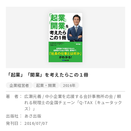
「起業」「開業」を考えたらこの１冊
企業経営者
起業・開業
2016年
著 者
広瀬元義 / 中小企業を応援する会計事務所の会 / 頼
れる税理士の全国チェーン「Q-TAX（キュータック
ス）」
出版社
あさ出版
発刊日
2016/07/07