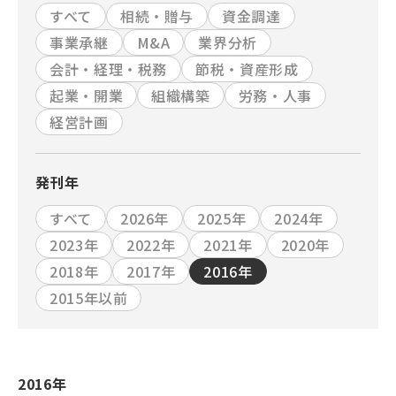
すべて
相続・贈与
資金調達
事業承継
M&A
業界分析
会計・経理・税務
節税・資産形成
起業・開業
組織構築
労務・人事
経営計画
発刊年
すべて
2026年
2025年
2024年
2023年
2022年
2021年
2020年
2018年
2017年
2016年
2015年以前
2016年