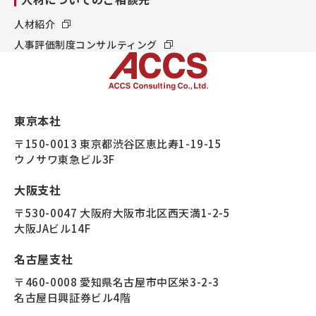
人材紹介
人事評価制度コンサルティング
東京本社
〒150-0013 東京都渋谷区恵比寿1-19-15
ウノサワ東急ビル3F
大阪支社
〒530-0047 大阪府大阪市北区西天満1-2-5
大阪JAビル14F
名古屋支社
〒460-0008 愛知県名古屋市中区栄3-2-3
名古屋日興証券ビル4階