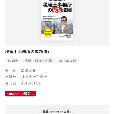
税理士事務所の成功法則
税理士
会計・経理・税務
2015年以前
著 者
広瀬元義
出版社
株式会社三交社
発刊日
2015/01/10
Amazonで購入