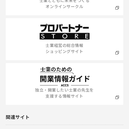
士業とともに未来をつくる
オンラインサークル
士業経営の総合情報
ショッピングサイト
独立・開業したい士業の先生を
支援する情報サイト
関連サイト