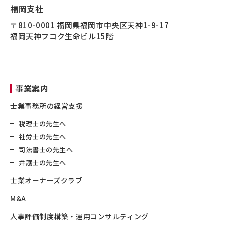
福岡支社
〒810-0001 福岡県福岡市中央区天神1-9-17
福岡天神フコク生命ビル15階
事業案内
士業事務所の経営支援
税理士の先生へ
社労士の先生へ
司法書士の先生へ
弁護士の先生へ
士業オーナーズクラブ
M&A
人事評価制度構築・運用コンサルティング