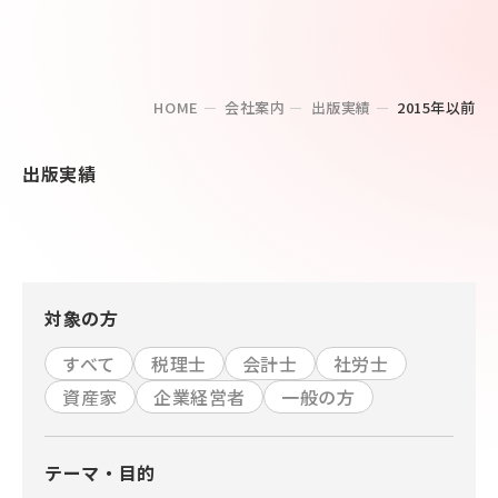
HOME
会社案内
出版実績
2015年以前
出版実績
対象の方
すべて
税理士
会計士
社労士
資産家
企業経営者
一般の方
テーマ・目的