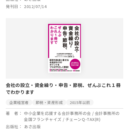
発刊日
2012/07/14
会社の設立・資金繰り・申告・節税、ぜんぶこれ１冊
でわかります
企業経営者
節税・資産形成
2015年以前
著 者
中小企業を応援する会計事務所の会 / 会計事務所の
全国フランチャイズ / チェーンQ-TAX(R)
出版社
あさ出版