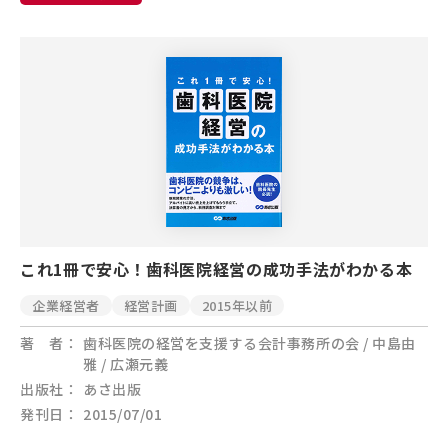
これ1冊で安心！歯科医院経営の成功手法がわかる本
企業経営者
経営計画
2015年以前
著 者
歯科医院の経営を支援する会計事務所の会 / 中島由
雅 / 広瀬元義
出版社
あさ出版
発刊日
2015/07/01