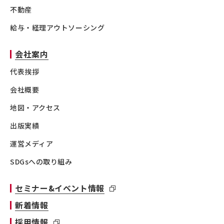
不動産
給与・経理アウトソーシング
会社案内
代表挨拶
会社概要
地図・アクセス
出版実績
運営メディア
SDGsへの取り組み
セミナー&イベント情報
新着情報
採用情報