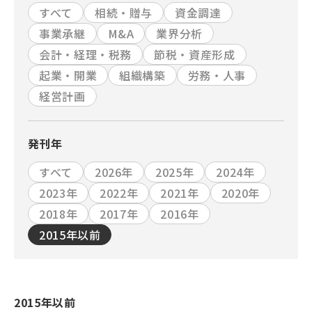
すべて
相続・贈与
資金調達
事業承継
M&A
業界分析
会計・経理・税務
節税・資産形成
起業・開業
組織構築
労務・人事
経営計画
発刊年
すべて
2026年
2025年
2024年
2023年
2022年
2021年
2020年
2018年
2017年
2016年
2015年以前
2015年以前