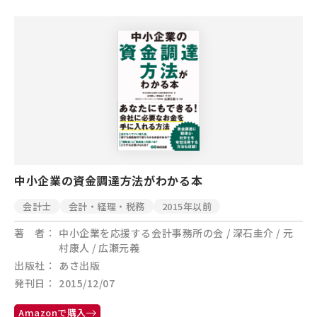
中小企業の資金調達方法がわかる本
会計士
会計・経理・税務
2015年以前
著 者
中小企業を応援する会計事務所の会 / 深石圭介 / 元
村康人 / 広瀬元義
出版社
あさ出版
発刊日
2015/12/07
Amazonで購入