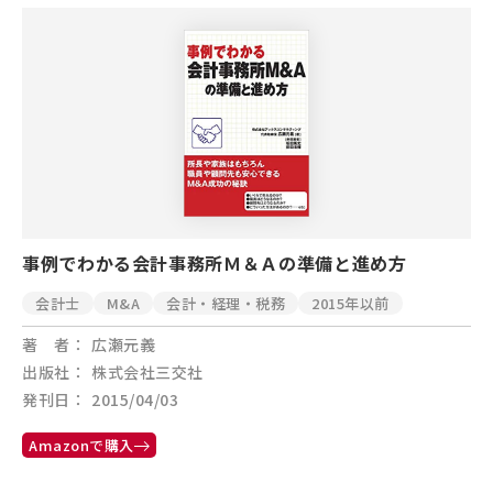
事例でわかる会計事務所Ｍ＆Ａの準備と進め方
会計士
M&A
会計・経理・税務
2015年以前
著 者
広瀬元義
出版社
株式会社三交社
発刊日
2015/04/03
Amazonで購入