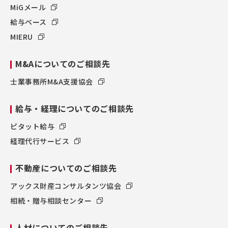
MiGメール
給与ベース
MIERU
M&Aについてのご相談先
士業事務所M&A支援協会
給与・経理についてのご相談先
ピタット給与
経理代行サービス
不動産についてのご相談先
アックス財産コンサルタンツ協会
相続・贈与相談センター
人材についてのご相談先