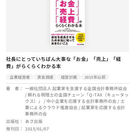
社長にとっていちばん大事な「お金」「売上」「経
費」がらくらくわかる本
企業経営者
資金調達
経営計画
2015年以前
著 者
一般社団法人 起業家を支援する全国会計事務所協会
/ 頼れる税理士の全国チェーン「Q-TAX（キュータッ
クス）」 / 中小企業を応援する会計事務所の会 / 士
業によるクラウド推進協会 / 起業家を応援する会計
事務所の会
出版社
あさ出版
発刊日
2015/01/07