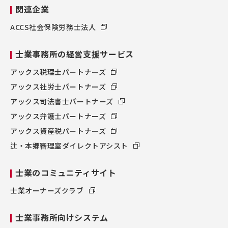
関連企業
ACCS社会保険労務士法人
士業事務所の経営支援サービス
アックス税理士パートナーズ
アックス社労士パートナーズ
アックス司法書士パートナーズ
アックス弁護士パートナーズ
アックス資産税パートナーズ
辻・本郷審理室ダイレクトアシスト
士業のコミュニティサイト
士業オーナーズクラブ
士業事務所向けシステム