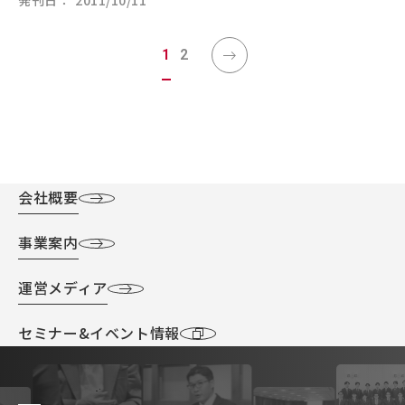
発刊日
2011/10/11
1
2
会社概要
事業案内
運営メディア
セミナー&イベント情報