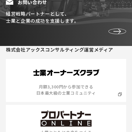
お問い合わせ
経営戦略パートナーとして、
士業と企業の成功を支援します。
株式会社アックスコンサルティング運営メディア
月額3,300円から参加できる
日本最大級の士業コミュニティ