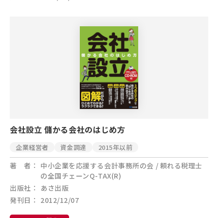
会社設立 儲かる会社のはじめ方
企業経営者
資金調達
2015年以前
著 者
中小企業を応援する会計事務所の会 / 頼れる税理士
の全国チェーンQ-TAX(R)
出版社
あさ出版
発刊日
2012/12/07