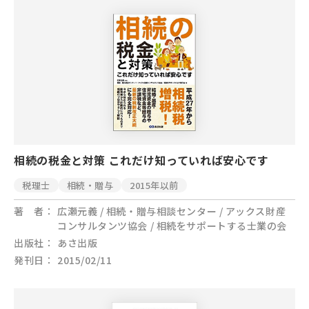
相続の税金と対策 これだけ知っていれば安心です
税理士
相続・贈与
2015年以前
著 者
広瀬元義 / 相続・贈与相談センター / アックス財産
コンサルタンツ協会 / 相続をサポートする士業の会
出版社
あさ出版
発刊日
2015/02/11