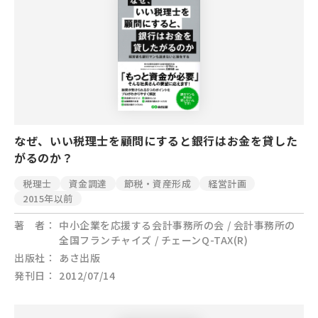
なぜ、いい税理士を顧問にすると銀行はお金を貸した
がるのか？
税理士
資金調達
節税・資産形成
経営計画
2015年以前
著 者
中小企業を応援する会計事務所の会 / 会計事務所の
全国フランチャイズ / チェーンQ-TAX(R)
出版社
あさ出版
発刊日
2012/07/14