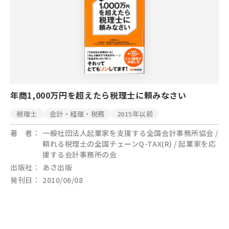
年商1,000万円を超えたら税理士に頼みなさい
税理士
会計・経理・税務
2015年以前
著 者
一般社団法人起業家を支援する全国会計事務所協会 /
頼れる税理士の全国チェーンQ-TAX(R) / 起業家を応
援する会計事務所の会
出版社
あさ出版
発刊日
2010/06/08