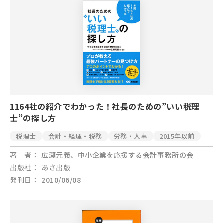
1164社の紹介でわかった！社長のための”いい税理
士”の探し方
税理士
会計・経理・税務
労務・人事
2015年以前
著 者
広瀬元義、中小企業を応援する会計事務所の会
出版社
あさ出版
発刊日
2010/06/08