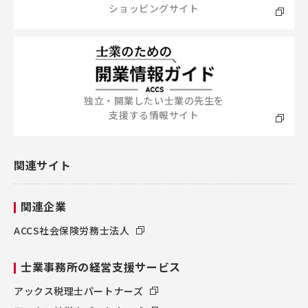
ショッピングサイト
独立・開業したい士業の先生を
支援する情報サイト
関連サイト
関連企業
ACCS社会保険労務士法人
士業事務所の経営支援サービス
アックス税理士パートナーズ