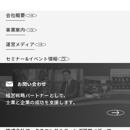
会社概要
事業案内
運営メディア
セミナー&イベント情報
お問い合わせ
経営戦略パートナーとして、
士業と企業の成功を支援します。