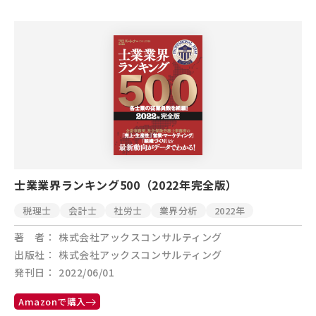
士業業界ランキング500（2022年完全版）
税理士
会計士
社労士
業界分析
2022年
著 者
株式会社アックスコンサルティング
出版社
株式会社アックスコンサルティング
発刊日
2022/06/01
Amazonで購入