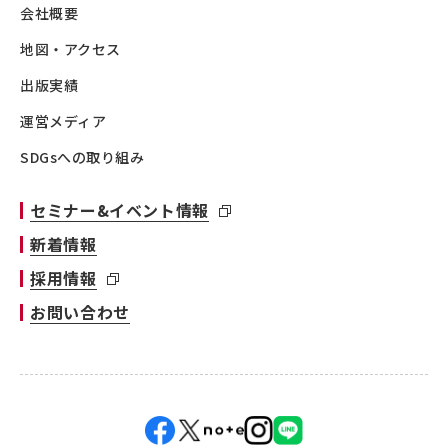
会社概要
地図・アクセス
出版実績
運営メディア
SDGsへの取り組み
セミナー&イベント情報
新着情報
採用情報
お問い合わせ