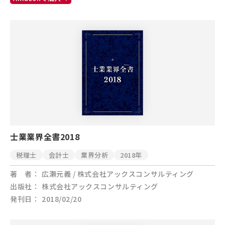
士業業界全書2018
税理士
会計士
業界分析
2018年
著 者
広瀬元義 / 株式会社アックスコンサルティング
出版社
株式会社アックスコンサルティング
発刊日
2018/02/20