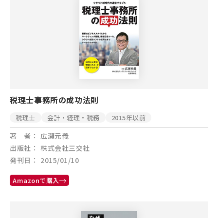
税理士事務所の成功法則
税理士
会計・経理・税務
2015年以前
著 者
広瀬元義
出版社
株式会社三交社
発刊日
2015/01/10
Amazonで購入