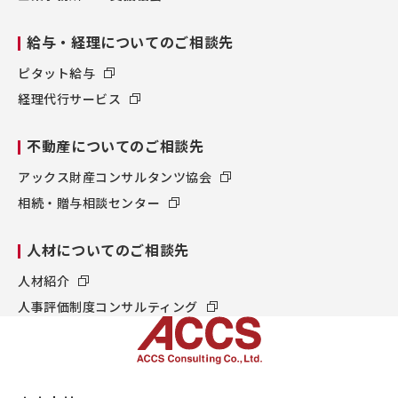
給与・経理についてのご相談先
ピタット給与
経理代行サービス
不動産についてのご相談先
アックス財産コンサルタンツ協会
相続・贈与相談センター
人材についてのご相談先
人材紹介
人事評価制度コンサルティング