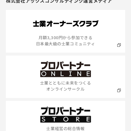
株式会社アックスコンサルティング運営メディア
月額3,300円から参加できる
日本最大級の士業コミュニティ
士業とともに未来をつくる
オンラインサークル
士業経営の総合情報