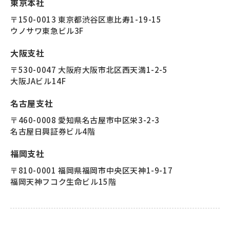
東京本社
〒150-0013 東京都渋谷区恵比寿1-19-15
ウノサワ東急ビル3F
大阪支社
〒530-0047 大阪府大阪市北区西天満1-2-5
大阪JAビル14F
名古屋支社
〒460-0008 愛知県名古屋市中区栄3-2-3
名古屋日興証券ビル4階
福岡支社
〒810-0001 福岡県福岡市中央区天神1-9-17
福岡天神フコク生命ビル15階