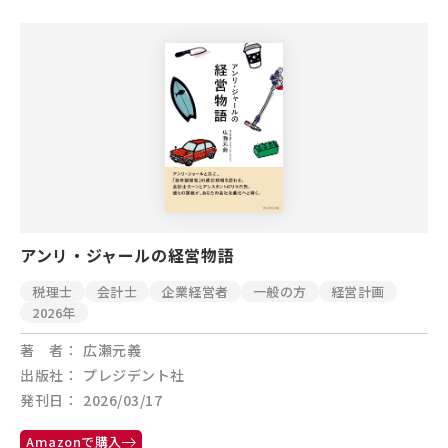
アンリ・ジャールの経営物語
税理士
会計士
企業経営者
一般の方
経営計画
2026年
著 者
広瀬元義
出版社
プレジデント社
発刊日
2026/03/17
Amazonで購入