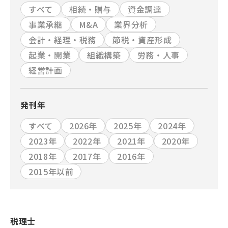
すべて
相続・贈与
資金調達
事業承継
M&A
業界分析
会計・経理・税務
節税・資産形成
起業・開業
組織構築
労務・人事
経営計画
発刊年
すべて
2026年
2025年
2024年
2023年
2022年
2021年
2020年
2018年
2017年
2016年
2015年以前
税理士