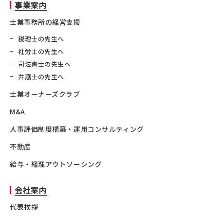
事業案内
士業事務所の経営支援
税理士の先生へ
社労士の先生へ
司法書士の先生へ
弁護士の先生へ
士業オーナーズクラブ
M&A
人事評価制度構築・運用コンサルティング
不動産
給与・経理アウトソーシング
会社案内
代表挨拶