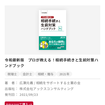
令和最新版 プロが教える！相続手続きと生前対策ハ
ンドブック
税理士
会計士
相続・贈与
2021年
著 者
広瀬元義 / 相続をサポートする士業の会
出版社
株式会社アックスコンサルティング
発刊日
2021/09/23
Amazonで購入