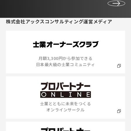
株式会社アックスコンサルティング運営メディア
月額3,300円から参加できる
日本最大級の士業コミュニティ
士業とともに未来をつくる
オンラインサークル