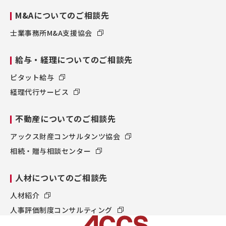
M&Aについてのご相談先
士業事務所M&A支援協会
給与・経理についてのご相談先
ピタット給与
経理代行サービス
不動産についてのご相談先
アックス財産コンサルタンツ協会
相続・贈与相談センター
人材についてのご相談先
人材紹介
人事評価制度コンサルティング