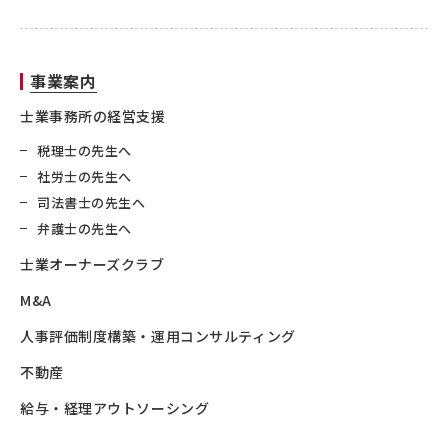
事業案内
士業事務所の経営支援
税理士の先生へ
社労士の先生へ
司法書士の先生へ
弁護士の先生へ
士業オーナーズクラブ
M&A
人事評価制度構築・運用コンサルティング
不動産
給与・経理アウトソーシング