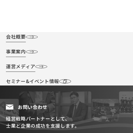
会社概要
事業案内
運営メディア
セミナー&イベント情報
お問い合わせ
経営戦略パートナーとして、
士業と企業の成功を支援します。