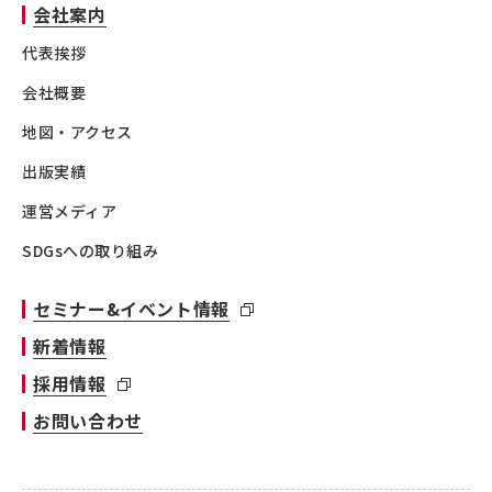
会社案内
代表挨拶
会社概要
地図・アクセス
出版実績
運営メディア
SDGsへの取り組み
セミナー&イベント情報
新着情報
採用情報
お問い合わせ