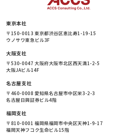
東京本社
〒150-0013 東京都渋谷区恵比寿1-19-15
ウノサワ東急ビル3F
大阪支社
〒530-0047 大阪府大阪市北区西天満1-2-5
大阪JAビル14F
名古屋支社
〒460-0008 愛知県名古屋市中区栄3-2-3
名古屋日興証券ビル4階
福岡支社
〒810-0001 福岡県福岡市中央区天神1-9-17
福岡天神フコク生命ビル15階