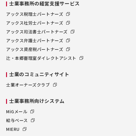
士業事務所の経営支援サービス
アックス税理士パートナーズ
アックス社労士パートナーズ
アックス司法書士パートナーズ
アックス弁護士パートナーズ
アックス資産税パートナーズ
辻・本郷審理室ダイレクトアシスト
士業のコミュニティサイト
士業オーナーズクラブ
士業事務所向けシステム
MiGメール
給与ベース
MIERU