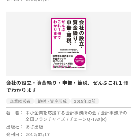
会社の設立・資金繰り・申告・節税、ぜんぶこれ１冊
でわかります
企業経営者
節税・資産形成
2015年以前
著 者
中小企業を応援する会計事務所の会 / 会計事務所の
全国フランチャイズ / チェーンQ-TAX(R)
出版社
あさ出版
発刊日
2012/02/17