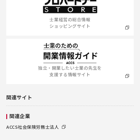
士業経営の総合情報
ショッピングサイト
独立・開業したい士業の先生を
支援する情報サイト
関連サイト
関連企業
ACCS社会保険労務士法人