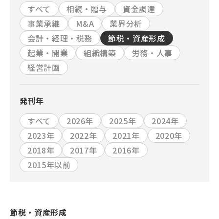
すべて
相続・贈与
資金調達
事業承継
M&A
業界分析
会計・経理・税務
節税・資産形成
起業・開業
組織構築
労務・人事
経営計画
発刊年
すべて
2026年
2025年
2024年
2023年
2022年
2021年
2020年
2018年
2017年
2016年
2015年以前
節税・資産形成