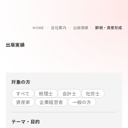
HOME
会社案内
出版実績
節税・資産形成
出版実績
対象の方
すべて
税理士
会計士
社労士
資産家
企業経営者
一般の方
テーマ・目的