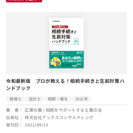
令和最新版 プロが教える！相続手続きと生前対策ハ
ンドブック
税理士
会計士
相続・贈与
2021年
著 者
広瀬元義 / 相続をサポートする士業の会
出版社
株式会社アックスコンサルティング
発刊日
2021/09/23