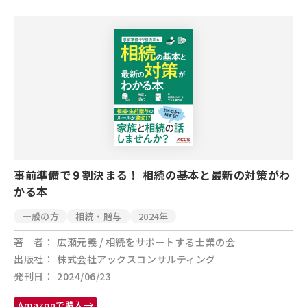
事前準備で９割決まる！ 相続の基本と最新の対策がわ
かる本
一般の方
相続・贈与
2024年
著 者
広瀬元義 / 相続をサポートする士業の会
出版社
株式会社アックスコンサルティング
発刊日
2024/06/23
Amazonで購入