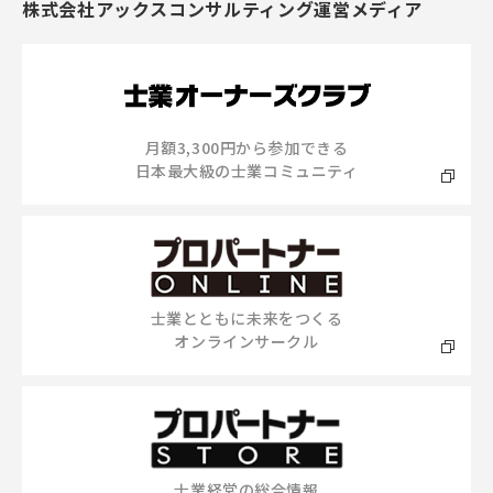
株式会社アックスコンサルティング運営メディア
月額3,300円から参加できる
日本最大級の士業コミュニティ
士業とともに未来をつくる
オンラインサークル
士業経営の総合情報