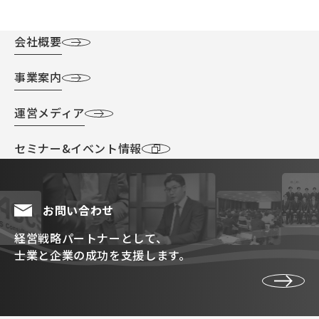
会社概要
事業案内
運営メディア
セミナー&イベント情報
お問い合わせ
経営戦略パートナーとして、
士業と企業の成功を支援します。