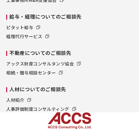
士業事務所M&A支援協会
給与・経理についてのご相談先
ピタット給与
経理代行サービス
不動産についてのご相談先
アックス財産コンサルタンツ協会
相続・贈与相談センター
人材についてのご相談先
人材紹介
人事評価制度コンサルティング