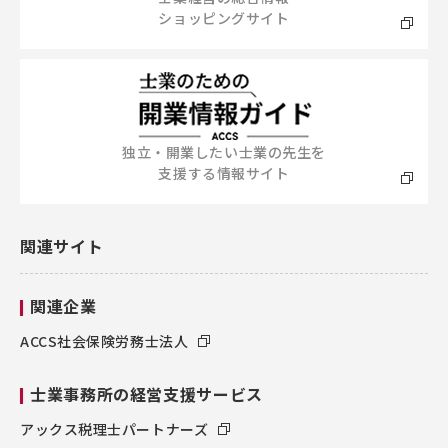
ショッピングサイト
独立・開業したい士業の先生を
支援する情報サイト
関連サイト
関連企業
ACCS社会保険労務士法人
士業事務所の経営支援サービス
アックス税理士パートナーズ