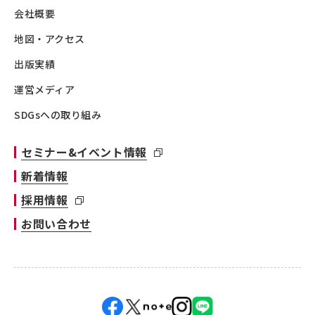
会社概要
地図・アクセス
出版実績
運営メディア
SDGsへの取り組み
セミナー&イベント情報
新着情報
採用情報
お問い合わせ