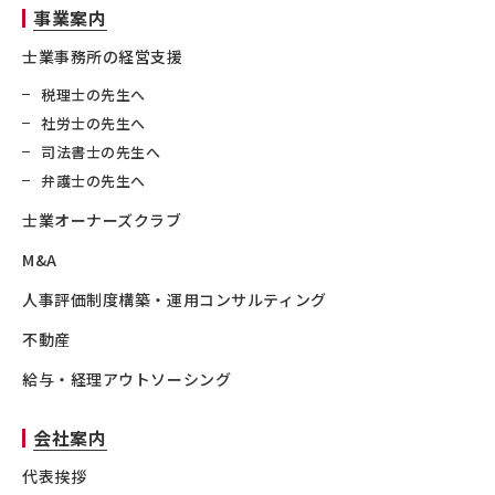
事業案内
士業事務所の経営支援
税理士の先生へ
社労士の先生へ
司法書士の先生へ
弁護士の先生へ
士業オーナーズクラブ
M&A
人事評価制度構築・運用コンサルティング
不動産
給与・経理アウトソーシング
会社案内
代表挨拶