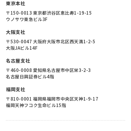
東京本社
〒150-0013 東京都渋谷区恵比寿1-19-15
ウノサワ東急ビル3F
大阪支社
〒530-0047 大阪府大阪市北区西天満1-2-5
大阪JAビル14F
名古屋支社
〒460-0008 愛知県名古屋市中区栄3-2-3
名古屋日興証券ビル4階
福岡支社
〒810-0001 福岡県福岡市中央区天神1-9-17
福岡天神フコク生命ビル15階