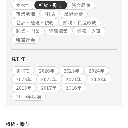
すべて
相続・贈与
資金調達
事業承継
M&A
業界分析
会計・経理・税務
節税・資産形成
起業・開業
組織構築
労務・人事
経営計画
発刊年
すべて
2026年
2025年
2024年
2023年
2022年
2021年
2020年
2018年
2017年
2016年
2015年以前
相続・贈与