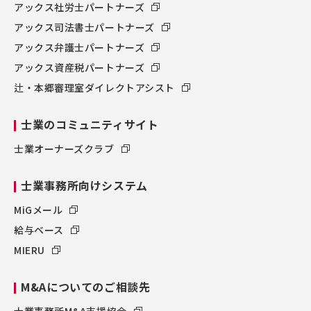
アックス社労士パートナーズ
アックス司法書士パートナーズ
アックス弁護士パートナーズ
アックス資産税パートナーズ
辻・本郷審理室ダイレクトアシスト
士業のコミュニティサイト
士業オーナーズクラブ
士業事務所向けシステム
MiGメール
給与ベース
MIERU
M&Aについてのご相談先