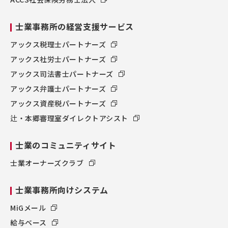
士業事務所の経営支援サービス
アックス税理士パートナーズ
アックス社労士パートナーズ
アックス司法書士パートナーズ
アックス弁護士パートナーズ
アックス資産税パートナーズ
辻・本郷審理室ダイレクトアシスト
士業のコミュニティサイト
士業オーナーズクラブ
士業事務所向けシステム
MiGメール
給与ベース