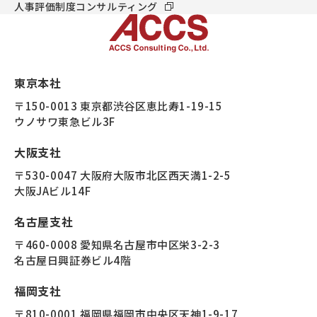
人事評価制度コンサルティング
東京本社
〒150-0013 東京都渋谷区恵比寿1-19-15
ウノサワ東急ビル3F
大阪支社
〒530-0047 大阪府大阪市北区西天満1-2-5
大阪JAビル14F
名古屋支社
〒460-0008 愛知県名古屋市中区栄3-2-3
名古屋日興証券ビル4階
福岡支社
〒810-0001 福岡県福岡市中央区天神1-9-17