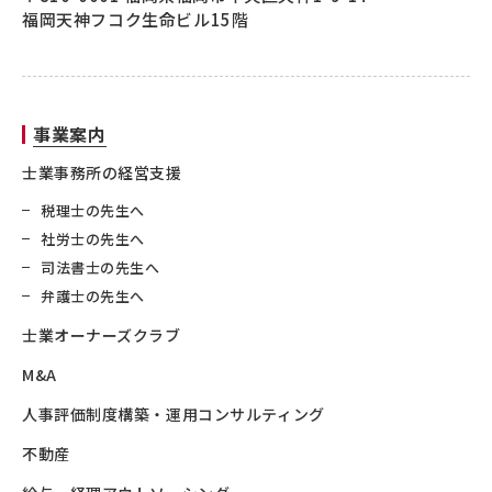
福岡天神フコク生命ビル15階
事業案内
士業事務所の経営支援
税理士の先生へ
社労士の先生へ
司法書士の先生へ
弁護士の先生へ
士業オーナーズクラブ
M&A
人事評価制度構築・運用コンサルティング
不動産