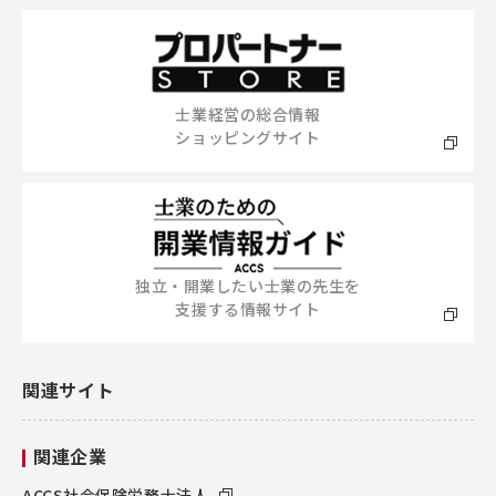
士業経営の総合情報
ショッピングサイト
独立・開業したい士業の先生を
支援する情報サイト
関連サイト
関連企業
ACCS社会保険労務士法人