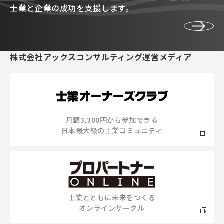
士業と企業の成功を支援します。
株式会社アックスコンサルティング運営メディア
月額3,300円から参加できる
日本最大級の士業コミュニティ
士業とともに未来をつくる
オンラインサークル