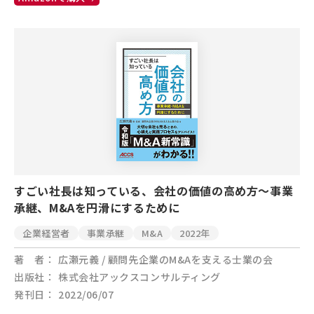
すごい社長は知っている、会社の価値の高め方～事業
承継、M&Aを円滑にするために
企業経営者
事業承継
M&A
2022年
著 者
広瀬元義 / 顧問先企業のM&Aを支える士業の会
出版社
株式会社アックスコンサルティング
発刊日
2022/06/07