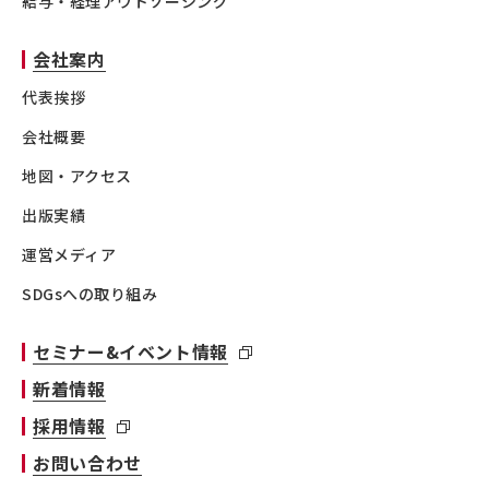
給与・経理アウトソーシング
会社案内
代表挨拶
会社概要
地図・アクセス
出版実績
運営メディア
SDGsへの取り組み
セミナー&イベント情報
新着情報
採用情報
お問い合わせ