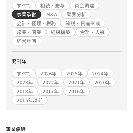
すべて
相続・贈与
資金調達
事業承継
M&A
業界分析
会計・経理・税務
節税・資産形成
起業・開業
組織構築
労務・人事
経営計画
発刊年
すべて
2026年
2025年
2024年
2023年
2022年
2021年
2020年
2018年
2017年
2016年
2015年以前
事業承継