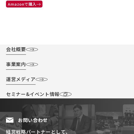
Amazonで購入
会社概要
事業案内
運営メディア
セミナー&イベント情報
お問い合わせ
経営戦略パートナーとして、