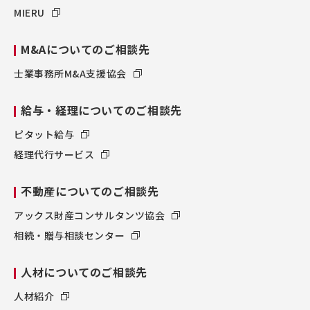
MIERU
M&Aについてのご相談先
士業事務所M&A支援協会
給与・経理についてのご相談先
ピタット給与
経理代行サービス
不動産についてのご相談先
アックス財産コンサルタンツ協会
相続・贈与相談センター
人材についてのご相談先
人材紹介