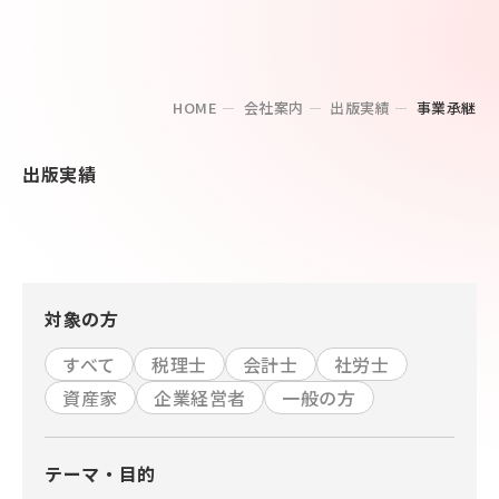
HOME
会社案内
出版実績
事業承継
出版実績
対象の方
すべて
税理士
会計士
社労士
資産家
企業経営者
一般の方
テーマ・目的