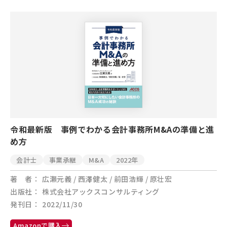
令和最新版 事例でわかる会計事務所M&Aの準備と進
め方
会計士
事業承継
M&A
2022年
著 者
広瀬元義 / 西澤健太 / 前田浩輝 / 原壮宏
出版社
株式会社アックスコンサルティング
発刊日
2022/11/30
Amazonで購入